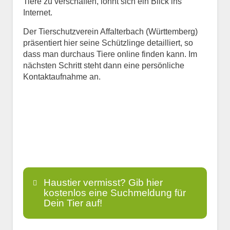
Tiere zu verschaffen, lohnt sich ein Blick ins
Internet.
Der Tierschutzverein Affalterbach (Württemberg)
präsentiert hier seine Schützlinge detailliert, so
dass man durchaus Tiere online finden kann. Im
nächsten Schritt steht dann eine persönliche
Kontaktaufnahme an.
Haustier vermisst? Gib hier
kostenlos eine Suchmeldung für
Dein Tier auf!