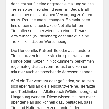
der nicht nur für eine artgerechte Haltung seines
Tieres sorgen, sondern diesem im Bedarfsfall
auch einer medizinischen Versorgung zuführen
muss. Routineuntersuchungen, Erkrankungen,
Impfungen und auch akute Notfälle führen
Tierhalter so immer wieder zu einem Tierarzt in
Affalterbach (Württemberg) oder direkt in eine
Tierklinik in Baden-Württemberg.
Die Hundehilfe, Katzenhilfe oder auch andere
Tierschutzvereine, die sich beispielsweise um
Hunde oder Katzen in Not kümmern, bekommen
regelmäßig Besuch vom Tierarzt und können
mitunter auch entsprechende Adressen nennen.
Wird ein Tier vermisst oder gefunden, sollte man
sich ebenfalls an die Tierschutzvereine, Tierärzte
und Tierkliniken in Affalterbach (Württemberg) und
Umgebung wenden. Diese wissen mitunter mehr
über den Fall und können dazu beitragen, dass
Tier und Halter wieder zueinanderfinden.