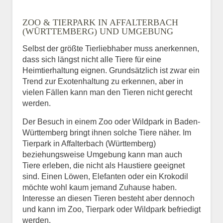
ZOO & TIERPARK IN AFFALTERBACH
(WÜRTTEMBERG) UND UMGEBUNG
Selbst der größte Tierliebhaber muss anerkennen,
dass sich längst nicht alle Tiere für eine
Heimtierhaltung eignen. Grundsätzlich ist zwar ein
Trend zur Exotenhaltung zu erkennen, aber in
vielen Fällen kann man den Tieren nicht gerecht
werden.
Der Besuch in einem Zoo oder Wildpark in Baden-
Württemberg bringt ihnen solche Tiere näher. Im
Tierpark in Affalterbach (Württemberg)
beziehungsweise Umgebung kann man auch
Tiere erleben, die nicht als Haustiere geeignet
sind. Einen Löwen, Elefanten oder ein Krokodil
möchte wohl kaum jemand Zuhause haben.
Interesse an diesen Tieren besteht aber dennoch
und kann im Zoo, Tierpark oder Wildpark befriedigt
werden.