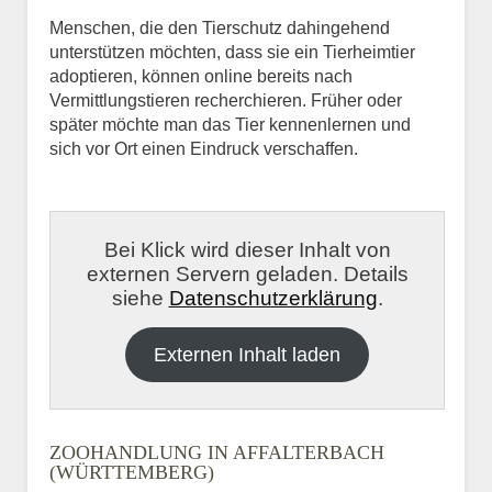
Menschen, die den Tierschutz dahingehend
unterstützen möchten, dass sie ein Tierheimtier
adoptieren, können online bereits nach
Vermittlungstieren recherchieren. Früher oder
später möchte man das Tier kennenlernen und
sich vor Ort einen Eindruck verschaffen.
Bei Klick wird dieser Inhalt von
externen Servern geladen. Details
siehe
Datenschutzerklärung
.
Externen Inhalt laden
ZOOHANDLUNG IN AFFALTERBACH
(WÜRTTEMBERG)