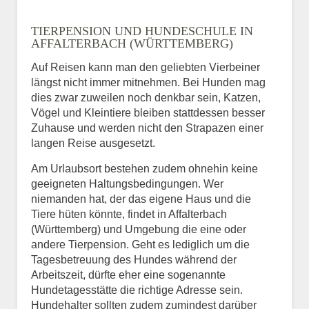
TIERPENSION UND HUNDESCHULE IN
AFFALTERBACH (WÜRTTEMBERG)
Auf Reisen kann man den geliebten Vierbeiner
längst nicht immer mitnehmen. Bei Hunden mag
dies zwar zuweilen noch denkbar sein, Katzen,
Vögel und Kleintiere bleiben stattdessen besser
Zuhause und werden nicht den Strapazen einer
langen Reise ausgesetzt.
Am Urlaubsort bestehen zudem ohnehin keine
geeigneten Haltungsbedingungen. Wer
niemanden hat, der das eigene Haus und die
Tiere hüten könnte, findet in Affalterbach
(Württemberg) und Umgebung die eine oder
andere Tierpension. Geht es lediglich um die
Tagesbetreuung des Hundes während der
Arbeitszeit, dürfte eher eine sogenannte
Hundetagesstätte die richtige Adresse sein.
Hundehalter sollten zudem zumindest darüber