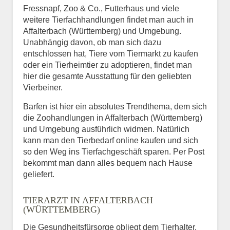
Fressnapf, Zoo & Co., Futterhaus und viele
weitere Tierfachhandlungen findet man auch in
Affalterbach (Württemberg) und Umgebung.
Unabhängig davon, ob man sich dazu
entschlossen hat, Tiere vom Tiermarkt zu kaufen
oder ein Tierheimtier zu adoptieren, findet man
hier die gesamte Ausstattung für den geliebten
Vierbeiner.
Barfen ist hier ein absolutes Trendthema, dem sich
die Zoohandlungen in Affalterbach (Württemberg)
und Umgebung ausführlich widmen. Natürlich
kann man den Tierbedarf online kaufen und sich
so den Weg ins Tierfachgeschäft sparen. Per Post
bekommt man dann alles bequem nach Hause
geliefert.
TIERARZT IN AFFALTERBACH
(WÜRTTEMBERG)
Die Gesundheitsfürsorge obliegt dem Tierhalter,