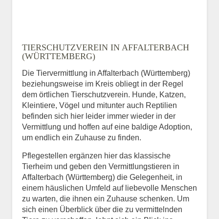
TIERSCHUTZVEREIN IN AFFALTERBACH
(WÜRTTEMBERG)
Die Tiervermittlung in Affalterbach (Württemberg)
beziehungsweise im Kreis obliegt in der Regel
dem örtlichen Tierschutzverein. Hunde, Katzen,
Kleintiere, Vögel und mitunter auch Reptilien
befinden sich hier leider immer wieder in der
Vermittlung und hoffen auf eine baldige Adoption,
um endlich ein Zuhause zu finden.
Pflegestellen ergänzen hier das klassische
Tierheim und geben den Vermittlungstieren in
Affalterbach (Württemberg) die Gelegenheit, in
einem häuslichen Umfeld auf liebevolle Menschen
zu warten, die ihnen ein Zuhause schenken. Um
sich einen Überblick über die zu vermittelnden