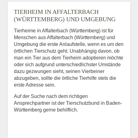
TIERHEIM IN AFFALTERBACH
(WÜRTTEMBERG) UND UMGEBUNG
Tierheime in Affalterbach (Württemberg) ist für
Menschen aus Affalterbach (Württemberg) und
Umgebung die erste Anlaufstelle, wenn es um den
örtlichen Tierschutz geht. Unabhängig davon, ob
man ein Tier aus dem Tierheim adoptieren möchte
oder sich aufgrund unterschiedlichster Umstände
dazu gezwungen sieht, seinen Vierbeiner
abzugeben, sollte die örtliche Tierhilfe stets die
erste Adresse sein.
Auf der Suche nach dem richtigen
Ansprechpartner ist der Tierschutzbund in Baden-
Württemberg gerne behilflich.