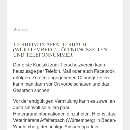
ABSENDEN
Anzeige
TIERHEIM IN AFFALTERBACH
(WÜRTTEMBERG) - ÖFFNUNGSZEITEN
UND TELEFONNUMMER
Der erste Kontakt zum Tierschutzverein kann
heutzutage per Telefon, Mail oder auch Facebook
erfolgen. Zu den angegebenen Öffnungszeiten
kann man dann vor Ort vorbeischauen und das
Gespräch suchen.
Vor der endgültigen Vermittlung kann es zuweilen
auch sinnvoll sein, ein paar
Hintergrundinformationen einzuholen. Hier ist das
Veterinäramt Affalterbach (Württemberg) in Baden-
Württemberg der richtige Ansprechpartner.