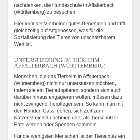
nachdenken, die Hundeschule in Affalterbach
(Württemberg) zu besuchen.
Hier lernt der Vierbeiner gutes Benehmen und trifft
gleichzeitig auf Artgenossen, was für die
Sozialisierung des Tieres von unschätzbarem
Wert ist.
UNTERSTÜTZUNG IM TIERHEIM
AFFALTERBACH (WÜRTTEMBERG)
Menschen, die das Tierheim in Affalterbach
(Württemberg) nicht nur unterstützen möchten,
indem sie ein Tier adoptieren, sondern sich auch
darüber hinaus engagieren wollen, müssen dazu
nicht zwingend Tierpfleger sein. So kann man mit
den Hunden Gassi gehen, sich Zeit zum
Katzenstreicheln nehmen oder als Tierschützer
Pate werden oder Spenden sammeln.
Für die wenigsten Menschen ist der Tierschutz ein