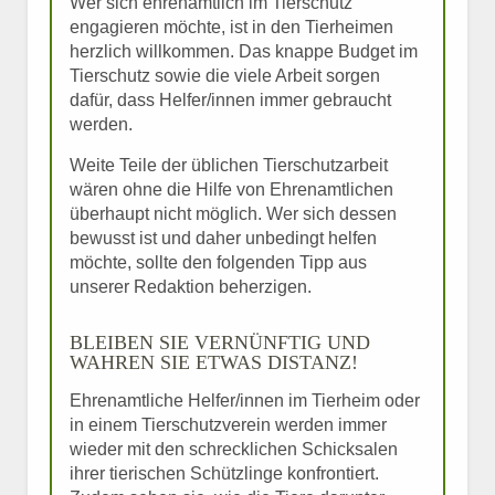
Wer sich ehrenamtlich im Tierschutz
engagieren möchte, ist in den Tierheimen
herzlich willkommen. Das knappe Budget im
Tierschutz sowie die viele Arbeit sorgen
dafür, dass Helfer/innen immer gebraucht
werden.
Weite Teile der üblichen Tierschutzarbeit
wären ohne die Hilfe von Ehrenamtlichen
überhaupt nicht möglich. Wer sich dessen
bewusst ist und daher unbedingt helfen
möchte, sollte den folgenden Tipp aus
unserer Redaktion beherzigen.
BLEIBEN SIE VERNÜNFTIG UND
WAHREN SIE ETWAS DISTANZ!
Ehrenamtliche Helfer/innen im Tierheim oder
in einem Tierschutzverein werden immer
wieder mit den schrecklichen Schicksalen
ihrer tierischen Schützlinge konfrontiert.