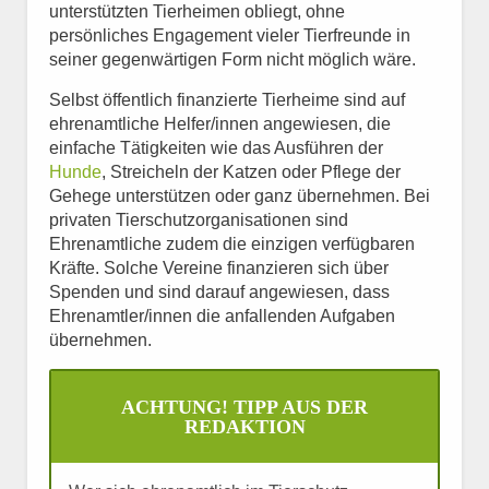
unterstützten Tierheimen obliegt, ohne
persönliches Engagement vieler Tierfreunde in
seiner gegenwärtigen Form nicht möglich wäre.
Selbst öffentlich finanzierte Tierheime sind auf
ehrenamtliche Helfer/innen angewiesen, die
einfache Tätigkeiten wie das Ausführen der
Hunde
, Streicheln der Katzen oder Pflege der
Gehege unterstützen oder ganz übernehmen. Bei
privaten Tierschutzorganisationen sind
Ehrenamtliche zudem die einzigen verfügbaren
Kräfte. Solche Vereine finanzieren sich über
Spenden und sind darauf angewiesen, dass
Ehrenamtler/innen die anfallenden Aufgaben
übernehmen.
ACHTUNG! TIPP AUS DER
REDAKTION