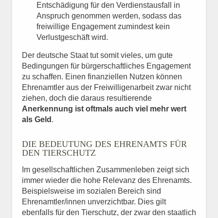
Entschädigung für den Verdienstausfall in
Anspruch genommen werden, sodass das
freiwillige Engagement zumindest kein
Verlustgeschäft wird.
Der deutsche Staat tut somit vieles, um gute
Bedingungen für bürgerschaftliches Engagement
zu schaffen. Einen finanziellen Nutzen können
Ehrenamtler aus der Freiwilligenarbeit zwar nicht
ziehen, doch die daraus resultierende
Anerkennung ist oftmals auch viel mehr wert
als Geld
.
DIE BEDEUTUNG DES EHRENAMTS FÜR
DEN TIERSCHUTZ
Im gesellschaftlichen Zusammenleben zeigt sich
immer wieder die hohe Relevanz des Ehrenamts.
Beispielsweise im sozialen Bereich sind
Ehrenamtler/innen unverzichtbar. Dies gilt
ebenfalls für den Tierschutz, der zwar den staatlich