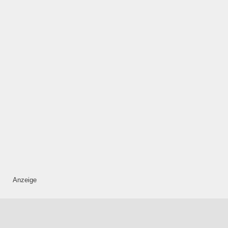
Anzeige