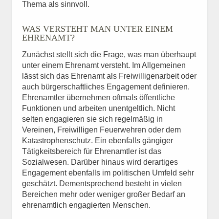
Thema als sinnvoll.
WAS VERSTEHT MAN UNTER EINEM
EHRENAMT?
Zunächst stellt sich die Frage, was man überhaupt
unter einem Ehrenamt versteht. Im Allgemeinen
lässt sich das Ehrenamt als Freiwilligenarbeit oder
auch bürgerschaftliches Engagement definieren.
Ehrenamtler übernehmen oftmals öffentliche
Funktionen und arbeiten unentgeltlich. Nicht
selten engagieren sie sich regelmäßig in
Vereinen, Freiwilligen Feuerwehren oder dem
Katastrophenschutz. Ein ebenfalls gängiger
Tätigkeitsbereich für Ehrenamtler ist das
Sozialwesen. Darüber hinaus wird derartiges
Engagement ebenfalls im politischen Umfeld sehr
geschätzt. Dementsprechend besteht in vielen
Bereichen mehr oder weniger großer Bedarf an
ehrenamtlich engagierten Menschen.