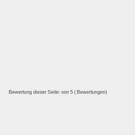
Bewertung dieser Seite: von 5 ( Bewertungen)