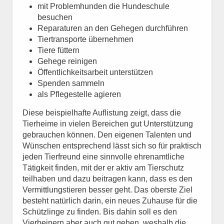
mit Problemhunden die Hundeschule
besuchen
Reparaturen an den Gehegen durchführen
Tiertransporte übernehmen
Tiere füttern
Gehege reinigen
Öffentlichkeitsarbeit unterstützen
Spenden sammeln
als Pflegestelle agieren
Diese beispielhafte Auflistung zeigt, dass die
Tierheime in vielen Bereichen gut Unterstützung
gebrauchen können. Den eigenen Talenten und
Wünschen entsprechend lässt sich so für praktisch
jeden Tierfreund eine sinnvolle ehrenamtliche
Tätigkeit finden, mit der er aktiv am Tierschutz
teilhaben und dazu beitragen kann, dass es den
Vermittlungstieren besser geht. Das oberste Ziel
besteht natürlich darin, ein neues Zuhause für die
Schützlinge zu finden. Bis dahin soll es den
Vierbeinern aber auch gut gehen, weshalb die