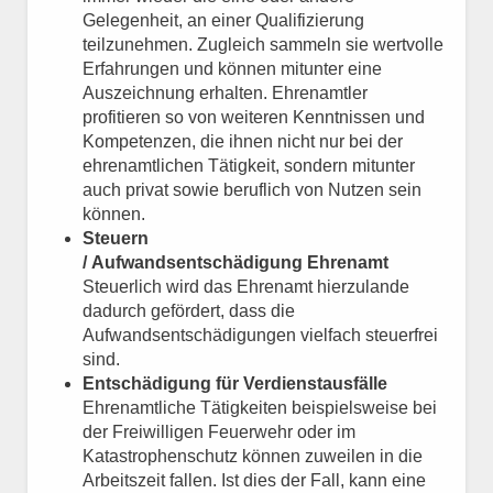
Gelegenheit, an einer Qualifizierung
teilzunehmen. Zugleich sammeln sie wertvolle
Erfahrungen und können mitunter eine
Auszeichnung erhalten. Ehrenamtler
profitieren so von weiteren Kenntnissen und
Kompetenzen, die ihnen nicht nur bei der
ehrenamtlichen Tätigkeit, sondern mitunter
auch privat sowie beruflich von Nutzen sein
können.
Steuern
/ Aufwandsentschädigung Ehrenamt
Steuerlich wird das Ehrenamt hierzulande
dadurch gefördert, dass die
Aufwandsentschädigungen vielfach steuerfrei
sind.
Entschädigung für Verdienstausfälle
Ehrenamtliche Tätigkeiten beispielsweise bei
der Freiwilligen Feuerwehr oder im
Katastrophenschutz können zuweilen in die
Arbeitszeit fallen. Ist dies der Fall, kann eine