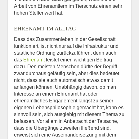
Arbeit von Ehrenamtlern im Tierschutz einen sehr
hohen Stellenwert hat.
EHRENAMT IM ALLTAG
Dass das Zusammenleben in der Gesellschaft
funktioniert, ist nicht nur auf die Infrastruktur und
staatliche Ordnung zurückzuführen, denn auch
das
Ehrenamt
leistet einen wichtigen Beitrag
dazu. Den meisten Menschen dürfte der Begriff
zwar durchaus geläufig sein, aber dies bedeutet
nicht, dass sie auch automatisch etwas damit
anfangen können. Unabhängig davon, ob man
Interesse an einem Ehrenamt hat oder
ehrenamtliches Engagement längst zu seiner
eigenen Lebensphilosophie gemacht hat, kann es
sinnvoll sein, sich ausgiebig mit diesem Thema zu
befassen. Vor allem in Anbetracht der Tatsache,
dass die Übergänge zuweilen fließend sind,
erweist sich eine Auseinandersetzung mit dem