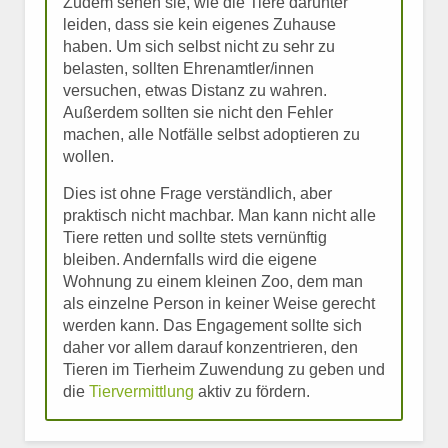
Zudem sehen sie, wie die Tiere darunter
leiden, dass sie kein eigenes Zuhause
haben. Um sich selbst nicht zu sehr zu
belasten, sollten Ehrenamtler/innen
versuchen, etwas Distanz zu wahren.
Außerdem sollten sie nicht den Fehler
machen, alle Notfälle selbst adoptieren zu
wollen.
Dies ist ohne Frage verständlich, aber
praktisch nicht machbar. Man kann nicht alle
Tiere retten und sollte stets vernünftig
bleiben. Andernfalls wird die eigene
Wohnung zu einem kleinen Zoo, dem man
als einzelne Person in keiner Weise gerecht
werden kann. Das Engagement sollte sich
daher vor allem darauf konzentrieren, den
Tieren im Tierheim Zuwendung zu geben und
die
Tiervermittlung
aktiv zu fördern.