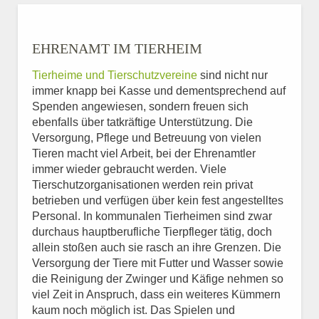
EHRENAMT IM TIERHEIM
Tierheime und Tierschutzvereine
sind nicht nur
immer knapp bei Kasse und dementsprechend auf
Spenden angewiesen, sondern freuen sich
ebenfalls über tatkräftige Unterstützung. Die
Versorgung, Pflege und Betreuung von vielen
Tieren macht viel Arbeit, bei der Ehrenamtler
immer wieder gebraucht werden. Viele
Tierschutzorganisationen werden rein privat
betrieben und verfügen über kein fest angestelltes
Personal. In kommunalen Tierheimen sind zwar
durchaus hauptberufliche Tierpfleger tätig, doch
allein stoßen auch sie rasch an ihre Grenzen. Die
Versorgung der Tiere mit Futter und Wasser sowie
die Reinigung der Zwinger und Käfige nehmen so
viel Zeit in Anspruch, dass ein weiteres Kümmern
kaum noch möglich ist. Das Spielen und