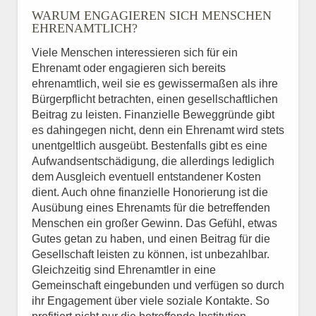
WARUM ENGAGIEREN SICH MENSCHEN
EHRENAMTLICH?
Viele Menschen interessieren sich für ein
Ehrenamt oder engagieren sich bereits
ehrenamtlich, weil sie es gewissermaßen als ihre
Bürgerpflicht betrachten, einen gesellschaftlichen
Beitrag zu leisten. Finanzielle Beweggründe gibt
es dahingegen nicht, denn ein Ehrenamt wird stets
unentgeltlich ausgeübt. Bestenfalls gibt es eine
Aufwandsentschädigung, die allerdings lediglich
dem Ausgleich eventuell entstandener Kosten
dient. Auch ohne finanzielle Honorierung ist die
Ausübung eines Ehrenamts für die betreffenden
Menschen ein großer Gewinn. Das Gefühl, etwas
Gutes getan zu haben, und einen Beitrag für die
Gesellschaft leisten zu können, ist unbezahlbar.
Gleichzeitig sind Ehrenamtler in eine
Gemeinschaft eingebunden und verfügen so durch
ihr Engagement über viele soziale Kontakte. So