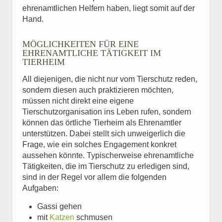
ehrenamtlichen Helfern haben, liegt somit auf der
Hand.
MÖGLICHKEITEN FÜR EINE
EHRENAMTLICHE TÄTIGKEIT IM
TIERHEIM
All diejenigen, die nicht nur vom Tierschutz reden,
sondern diesen auch praktizieren möchten,
müssen nicht direkt eine eigene
Tierschutzorganisation ins Leben rufen, sondern
können das örtliche Tierheim als Ehrenamtler
unterstützen. Dabei stellt sich unweigerlich die
Frage, wie ein solches Engagement konkret
aussehen könnte. Typischerweise ehrenamtliche
Tätigkeiten, die im Tierschutz zu erledigen sind,
sind in der Regel vor allem die folgenden
Aufgaben:
Gassi gehen
mit
Katzen
schmusen