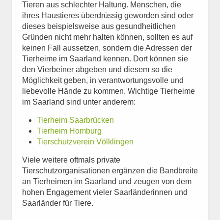
Tieren aus schlechter Haltung. Menschen, die
ihres Haustieres überdrüssig geworden sind oder
dieses beispielsweise aus gesundheitlichen
Gründen nicht mehr halten können, sollten es auf
keinen Fall aussetzen, sondern die Adressen der
Tierheime im Saarland kennen. Dort können sie
den Vierbeiner abgeben und diesem so die
Möglichkeit geben, in verantwortungsvolle und
liebevolle Hände zu kommen. Wichtige Tierheime
im Saarland sind unter anderem:
Tierheim Saarbrücken
Tierheim Homburg
Tierschutzverein Völklingen
Viele weitere oftmals private
Tierschutzorganisationen ergänzen die Bandbreite
an Tierheimen im Saarland und zeugen von dem
hohen Engagement vieler Saarländerinnen und
Saarländer für Tiere.