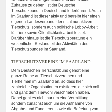
Zuhause zu geben, ist der Deutsche
Tierschutzbund in Deutschland federführend. Auch
im Saarland ist dieser aktiv und betreibt hier einen
eigenen Landesverband, der nicht nur aktiven
Tierschutz, sondern auch politische Lobby-Arbeit
für Tiere sowie Öffentlichkeitsarbeit leistet.
Darüber hinaus ist die Tierschutzberatung ein
wesentlicher Bestandteil der Aktivitäten des
Tierschutzbundes im Saarland.
TIERSCHUTZVEREINE IM SAARLAND
Dem Deutschen Tierschutzbund gehört eine
ganze Reihe an Tierschutzvereinen und
Tierheimen im Saarland an, so dass hier
zahlreiche Organisationen existieren, die sich voll
und ganz dem Tierwohl verschrieben haben.
Dabei geht es nicht nur um eine Vermittlung,
sondern zunächst auch um die Aufnahme von
Abgabe- und Fundtieren sowie die Befreiung von