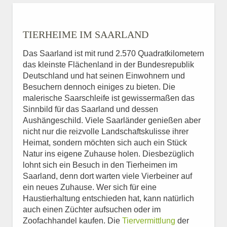
TIERHEIME IM SAARLAND
Das Saarland ist mit rund 2.570 Quadratkilometern
das kleinste Flächenland in der Bundesrepublik
Deutschland und hat seinen Einwohnern und
Besuchern dennoch einiges zu bieten. Die
malerische Saarschleife ist gewissermaßen das
Sinnbild für das Saarland und dessen
Aushängeschild. Viele Saarländer genießen aber
nicht nur die reizvolle Landschaftskulisse ihrer
Heimat, sondern möchten sich auch ein Stück
Natur ins eigene Zuhause holen. Diesbezüglich
lohnt sich ein Besuch in den Tierheimen im
Saarland, denn dort warten viele Vierbeiner auf
ein neues Zuhause. Wer sich für eine
Haustierhaltung entschieden hat, kann natürlich
auch einen Züchter aufsuchen oder im
Zoofachhandel kaufen. Die
Tiervermittlung
der