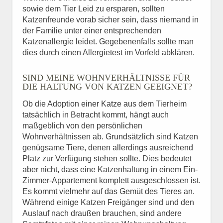
sowie dem Tier Leid zu ersparen, sollten
Katzenfreunde vorab sicher sein, dass niemand in
der Familie unter einer entsprechenden
Katzenallergie leidet. Gegebenenfalls sollte man
dies durch einen Allergietest im Vorfeld abklären.
SIND MEINE WOHNVERHÄLTNISSE FÜR
DIE HALTUNG VON KATZEN GEEIGNET?
Ob die Adoption einer Katze aus dem Tierheim
tatsächlich in Betracht kommt, hängt auch
maßgeblich von den persönlichen
Wohnverhältnissen ab. Grundsätzlich sind Katzen
genügsame Tiere, denen allerdings ausreichend
Platz zur Verfügung stehen sollte. Dies bedeutet
aber nicht, dass eine Katzenhaltung in einem Ein-
Zimmer-Appartement komplett ausgeschlossen ist.
Es kommt vielmehr auf das Gemüt des Tieres an.
Während einige Katzen Freigänger sind und den
Auslauf nach draußen brauchen, sind andere