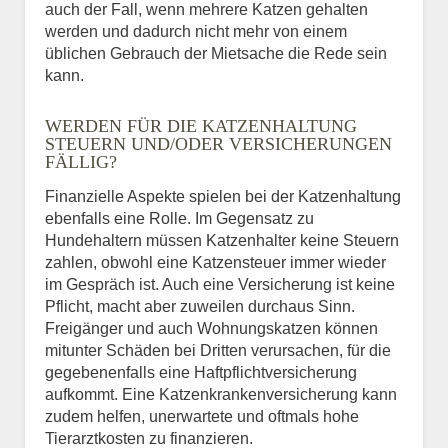
auch der Fall, wenn mehrere Katzen gehalten
werden und dadurch nicht mehr von einem
üblichen Gebrauch der Mietsache die Rede sein
kann.
WERDEN FÜR DIE KATZENHALTUNG
STEUERN UND/ODER VERSICHERUNGEN
FÄLLIG?
Finanzielle Aspekte spielen bei der Katzenhaltung
ebenfalls eine Rolle. Im Gegensatz zu
Hundehaltern müssen Katzenhalter keine Steuern
zahlen, obwohl eine Katzensteuer immer wieder
im Gespräch ist. Auch eine Versicherung ist keine
Pflicht, macht aber zuweilen durchaus Sinn.
Freigänger und auch Wohnungskatzen können
mitunter Schäden bei Dritten verursachen, für die
gegebenenfalls eine Haftpflichtversicherung
aufkommt. Eine Katzenkrankenversicherung kann
zudem helfen, unerwartete und oftmals hohe
Tierarztkosten zu finanzieren.