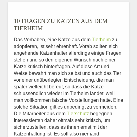
10 FRAGEN ZU KATZEN AUS DEM
TIERHEIM
Das Vorhaben, eine Katze aus dem
Tierheim
zu
adoptieren, ist sehr ehrenhaft. Vorab sollten sich
angehende Katzenhalter allerdings einige Fragen
stellen und so den eigenen Wunsch nach einer
Katze kritisch hinterfragen. Auf diese Art und
Weise bewahrt man sich selbst und auch das Tier
vor einer unüberlegten Entscheidung, die man
später vielleicht bereut, so dass die Katze
schlussendlich wieder im Tierheim landet, weil
man vollkommen falsche Vorstellungen hatte. Eine
solche Situation gilt es unbedingt zu vermeiden.
Die Mitarbeiter aus dem
Tierschutz
begegnen
Interessierten daher oftmals sehr kritisch, um
sicherzustellen, dass es ihnen ernst mit der
Katzenhaltung ist. Es soll also niemand