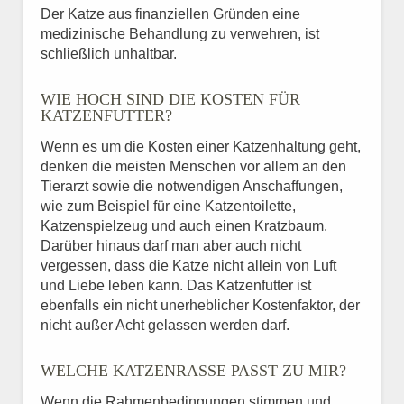
Der Katze aus finanziellen Gründen eine
medizinische Behandlung zu verwehren, ist
schließlich unhaltbar.
WIE HOCH SIND DIE KOSTEN FÜR
KATZENFUTTER?
Wenn es um die Kosten einer Katzenhaltung geht,
denken die meisten Menschen vor allem an den
Tierarzt sowie die notwendigen Anschaffungen,
wie zum Beispiel für eine Katzentoilette,
Katzenspielzeug und auch einen Kratzbaum.
Darüber hinaus darf man aber auch nicht
vergessen, dass die Katze nicht allein von Luft
und Liebe leben kann. Das Katzenfutter ist
ebenfalls ein nicht unerheblicher Kostenfaktor, der
nicht außer Acht gelassen werden darf.
WELCHE KATZENRASSE PASST ZU MIR?
Wenn die Rahmenbedingungen stimmen und