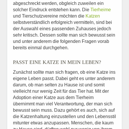
abgeschreckt werden, obgleich zuweilen ein
solcher Eindruck entstehen kann. Die
Tierheime
und Tierschutzvereine möchten die
Katzen
selbstverständlich erfolgreich vermitteln, sind bei
der Auswahl eines passenden Zuhauses jedoch
sehr kritisch. Dessen sollte man sich bewusst sein
und unter anderem die folgenden Fragen vorab
bereits einmal durchgehen.
PASST EINE KATZE IN MEIN LEBEN?
Zunächst sollte man sich fragen, ob eine Katze ins
eigene Leben passt. Dabei geht es unter anderem
darum, ob man selten zu Hause ist und somit
vielleicht nur wenig Zeit für das Tier hat. Mit der
Adoption einer Katze aus dem Tierheim
übernimmt man viel Verantwortung, der man sich
bewusst sein muss. Dazu gehört es auch, sich auf
die Katzenhaltung einzustellen und den Lebensstil
mitunter etwas anzupassen. Menschen, die kaum