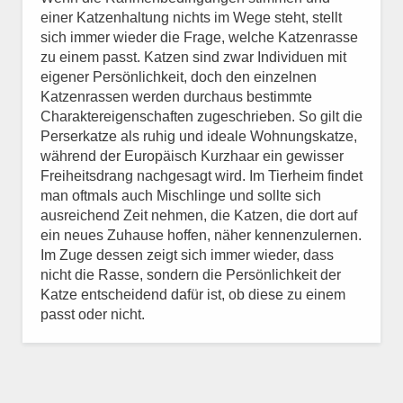
einer Katzenhaltung nichts im Wege steht, stellt
sich immer wieder die Frage, welche Katzenrasse
zu einem passt. Katzen sind zwar Individuen mit
eigener Persönlichkeit, doch den einzelnen
Katzenrassen werden durchaus bestimmte
Charaktereigenschaften zugeschrieben. So gilt die
Perserkatze als ruhig und ideale Wohnungskatze,
während der Europäisch Kurzhaar ein gewisser
Freiheitsdrang nachgesagt wird. Im Tierheim findet
man oftmals auch Mischlinge und sollte sich
ausreichend Zeit nehmen, die Katzen, die dort auf
ein neues Zuhause hoffen, näher kennenzulernen.
Im Zuge dessen zeigt sich immer wieder, dass
nicht die Rasse, sondern die Persönlichkeit der
Katze entscheidend dafür ist, ob diese zu einem
passt oder nicht.