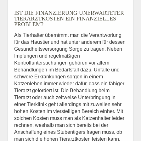
IST DIE FINANZIERUNG UNERWARTETER
TIERARZTKOSTEN EIN FINANZIELLES
PROBLEM?
Als Tierhalter übernimmt man die Verantwortung
für das Haustier und hat unter anderem für dessen
Gesundheitsversorgung Sorge zu tragen. Neben
Impfungen und regelmäßigen
Kontrolluntersuchungen gehören vor allem
Behandlungen im Bedarfsfall dazu. Unfälle und
schwere Erkrankungen sorgen in einem
Katzenleben immer wieder dafür, dass ein fähiger
Tierarzt gefordert ist. Die Behandlung beim
Tierarzt oder auch zeitweise Unterbringung in
einer Tierklinik geht allerdings mit zuweilen sehr
hohen Kosten im vierstelligen Bereich einher. Mit
solchen Kosten muss man als Katzenhalter leider
rechnen, weshalb man sich bereits bei der
Anschaffung eines Stubentigers fragen muss, ob
man sich die hohen Tierarztkosten leisten kann.