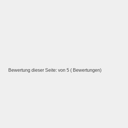
Bewertung dieser Seite: von 5 ( Bewertungen)