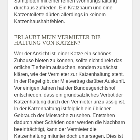
Samtpfoten mit einer reinen Wohnungshaltung
durchaus zufrieden. Ein Kratzbaum und eine
Katzentoilette dürfen allerdings in keinem
Katzenhaushalt fehlen.
ERLAUBT MEIN VERMIETER DIE
HALTUNG VON KATZEN?
Wer der Ansicht ist, einer Katze ein schönes
Zuhause bieten zu können, sollte nicht direkt das
örtliche Tierheim aufsuchen, sondern zunächst
klären, wie der Vermieter zur Katzenhaltung steht.
In der Regel gibt der Mietvertrag darüber Auskunft.
Vor einigen Jahren hat der Bundesgerichtshof
entschieden, dass ein grundsätzliches Verbot der
Katzenhaltung durch den Vermieter unzulässig ist.
In der Katzenhaltung ist folglich ein üblicher
Gebrauch der Mietsache zu sehen. Entstehen
dadurch aber Schäden oder werden die Nachbarn
beeinträchtigt, kann der Vermieter die
Katzenhaltung mitunter doch untersagen. Dies ist