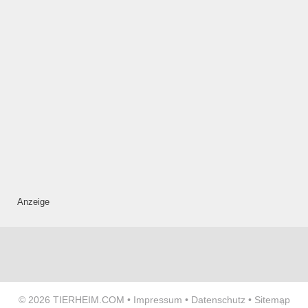
Anzeige
© 2026
TIERHEIM.COM
•
Impressum
•
Datenschutz
•
Sitemap