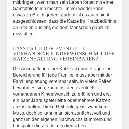
mitbringen, wenn man sein Leben fortan mit einer
Samtpfote teilen möchte. Immer wieder kann
etwas zu Bruch gehen. Zudem ist es auch nicht
ausgeschlossen, dass die Katze ihr Kratzbedürfnis
an Stellen auslebt, die dem Menschen gänzlich
missfallen.
LÄSST SICH DER EVENTUELL
VORHANDENE KINDERWUNSCH MIT DER
KATZENHALTUNG VEREINBAREN?
Die Anschaffung einer Katze ist ohne Frage eine
Bereicherung für jede Familie, muss aber mit der
Familienplanung vereinbar sein. In vielen Fällen
bewährt es sich, zunächst den eventuell
vorhandenen Kinderwunsch zu erfüllen und erst
ein paar Jahre später eine oder mehrere Katzen
anzuschaffen. Diese Reihenfolge ist zwar kein
Muss, doch so kann man sich zunächst voll und
ganz um den eigenen Nachwuchs kümmern und
hat später die Zeit für den tierischen