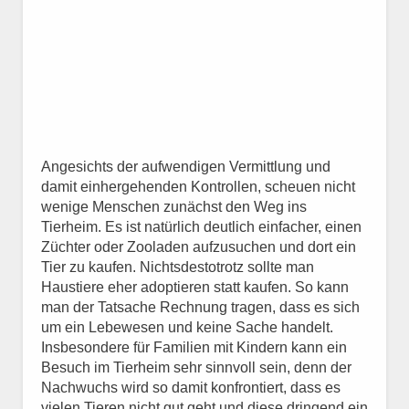
Angesichts der aufwendigen Vermittlung und
damit einhergehenden Kontrollen, scheuen nicht
wenige Menschen zunächst den Weg ins
Tierheim. Es ist natürlich deutlich einfacher, einen
Züchter oder Zooladen aufzusuchen und dort ein
Tier zu kaufen. Nichtsdestotrotz sollte man
Haustiere eher adoptieren statt kaufen. So kann
man der Tatsache Rechnung tragen, dass es sich
um ein Lebewesen und keine Sache handelt.
Insbesondere für Familien mit Kindern kann ein
Besuch im Tierheim sehr sinnvoll sein, denn der
Nachwuchs wird so damit konfrontiert, dass es
vielen Tieren nicht gut geht und diese dringend ein