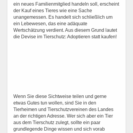
ein neues Familienmitglied handeln soll, erscheint
der Kauf eines Tieres wie eine Sache
unangemessen. Es handelt sich schließlich um
ein Lebewesen, das eine adäquate
Wertschätzung verdient. Aus diesem Grund lautet
die Devise im Tierschutz: Adoptieren statt kaufen!
Wenn Sie diese Sichtweise teilen und gerne
etwas Gutes tun wollen, sind Sie in den
Tierheimen und Tierschutzvereinen des Landes
an der richtigen Adresse. Wer sich aber ein Tier
aus dem Tierschutz zulegt, sollte ein paar
grundlegende Dinge wissen und sich vorab