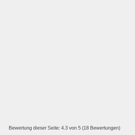
Bewertung dieser Seite: 4.3 von 5 (18 Bewertungen)