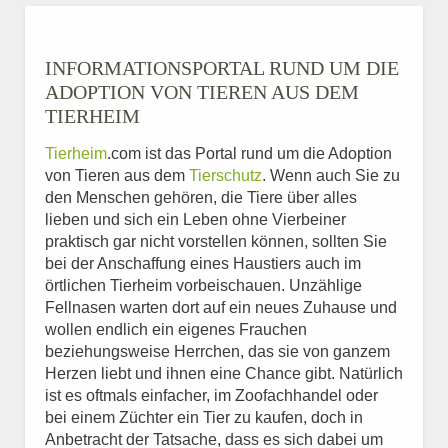
INFORMATIONSPORTAL RUND UM DIE
ADOPTION VON TIEREN AUS DEM
TIERHEIM
Tierheim
.com ist das Portal rund um die Adoption
von Tieren aus dem
Tierschutz
. Wenn auch Sie zu
den Menschen gehören, die Tiere über alles
lieben und sich ein Leben ohne Vierbeiner
praktisch gar nicht vorstellen können, sollten Sie
bei der Anschaffung eines Haustiers auch im
örtlichen Tierheim vorbeischauen. Unzählige
Fellnasen warten dort auf ein neues Zuhause und
wollen endlich ein eigenes Frauchen
beziehungsweise Herrchen, das sie von ganzem
Herzen liebt und ihnen eine Chance gibt. Natürlich
ist es oftmals einfacher, im Zoofachhandel oder
bei einem Züchter ein Tier zu kaufen, doch in
Anbetracht der Tatsache, dass es sich dabei um