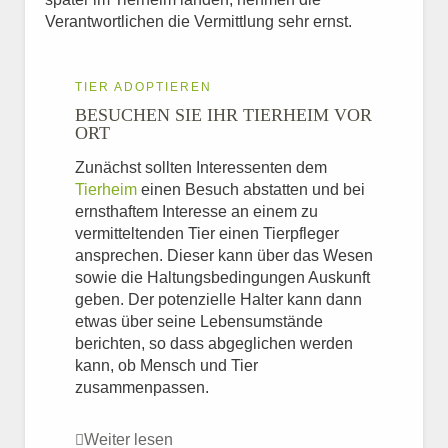
Verantwortlichen die Vermittlung sehr ernst.
TIER ADOPTIEREN
BESUCHEN SIE IHR TIERHEIM VOR
ORT
Zunächst sollten Interessenten dem
Tierheim
einen Besuch abstatten und bei
ernsthaftem Interesse an einem zu
vermitteltenden Tier einen Tierpfleger
ansprechen. Dieser kann über das Wesen
sowie die Haltungsbedingungen Auskunft
geben. Der potenzielle Halter kann dann
etwas über seine Lebensumstände
berichten, so dass abgeglichen werden
kann, ob Mensch und Tier
zusammenpassen.
Weiter lesen