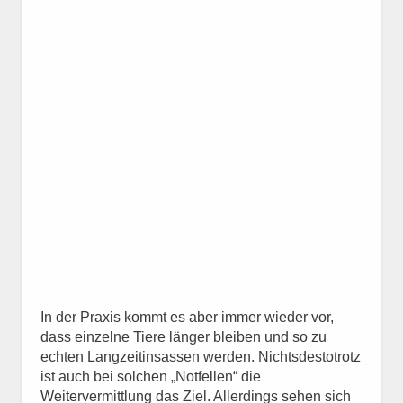
In der Praxis kommt es aber immer wieder vor,
dass einzelne Tiere länger bleiben und so zu
echten Langzeitinsassen werden. Nichtsdestotrotz
ist auch bei solchen „Notfellen“ die
Weitervermittlung das Ziel. Allerdings sehen sich