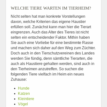
WELCHE TIERE WARTEN IM TIERHEIM?
Nicht selten hat man konkrete Vorstellungen
davon, welche Kriterien das eigene Haustier
erfüllen soll. Zunächst kann man hier die Tierart
eingrenzen. Auch das Alter des Tieres ist nicht
selten ein entscheidender Faktor. Mithin haben
Sie auch eine Vorliebe für eine bestimmte Rasse
und machen sich daher auf den Weg zum Züchter.
Doch auch in den Tierschutzvereinen des Landes
werden Sie fündig, denn sämtliche Tierarten, die
auch als Haustiere gehalten werden, sind auch in
den Tierheimen anzutreffen. So suchen die
folgenden Tiere vielfach im Heim ein neues
Zuhause:
Hunde
Katzen
Kleintiere
Vögel