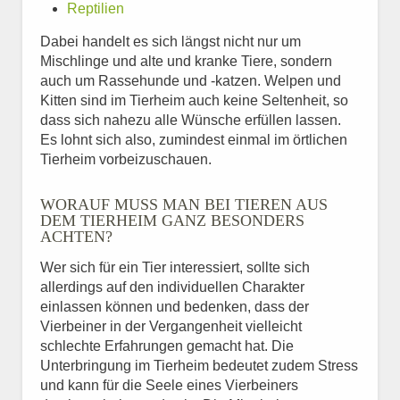
Reptilien
Dabei handelt es sich längst nicht nur um
Mischlinge und alte und kranke Tiere, sondern
auch um Rassehunde und -katzen. Welpen und
Kitten sind im Tierheim auch keine Seltenheit, so
dass sich nahezu alle Wünsche erfüllen lassen.
Es lohnt sich also, zumindest einmal im örtlichen
Tierheim vorbeizuschauen.
WORAUF MUSS MAN BEI TIEREN AUS
DEM TIERHEIM GANZ BESONDERS
ACHTEN?
Wer sich für ein Tier interessiert, sollte sich
allerdings auf den individuellen Charakter
einlassen können und bedenken, dass der
Vierbeiner in der Vergangenheit vielleicht
schlechte Erfahrungen gemacht hat. Die
Unterbringung im Tierheim bedeutet zudem Stress
und kann für die Seele eines Vierbeiners