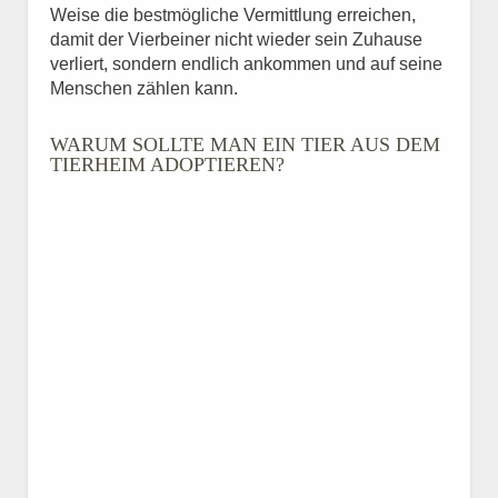
Weise die bestmögliche Vermittlung erreichen,
damit der Vierbeiner nicht wieder sein Zuhause
verliert, sondern endlich ankommen und auf seine
Menschen zählen kann.
WARUM SOLLTE MAN EIN TIER AUS DEM
TIERHEIM ADOPTIEREN?