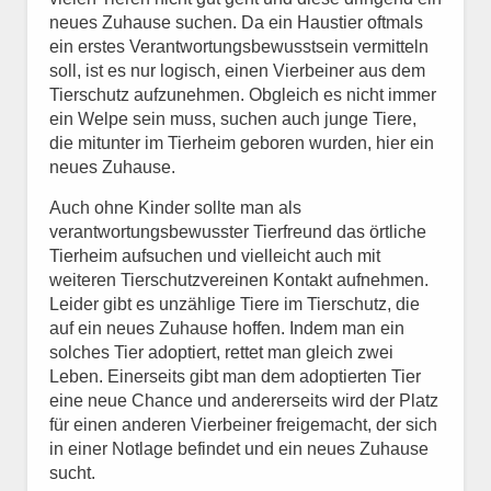
neues Zuhause suchen. Da ein Haustier oftmals
ein erstes Verantwortungsbewusstsein vermitteln
soll, ist es nur logisch, einen Vierbeiner aus dem
Tierschutz aufzunehmen. Obgleich es nicht immer
ein Welpe sein muss, suchen auch junge Tiere,
die mitunter im Tierheim geboren wurden, hier ein
neues Zuhause.
Auch ohne Kinder sollte man als
verantwortungsbewusster Tierfreund das örtliche
Tierheim aufsuchen und vielleicht auch mit
weiteren Tierschutzvereinen Kontakt aufnehmen.
Leider gibt es unzählige Tiere im Tierschutz, die
auf ein neues Zuhause hoffen. Indem man ein
solches Tier adoptiert, rettet man gleich zwei
Leben. Einerseits gibt man dem adoptierten Tier
eine neue Chance und andererseits wird der Platz
für einen anderen Vierbeiner freigemacht, der sich
in einer Notlage befindet und ein neues Zuhause
sucht.