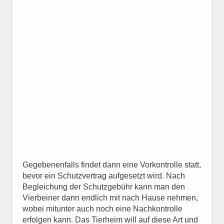
Gegebenenfalls findet dann eine Vorkontrolle statt,
bevor ein Schutzvertrag aufgesetzt wird. Nach
Begleichung der Schutzgebühr kann man den
Vierbeiner dann endlich mit nach Hause nehmen,
wobei mitunter auch noch eine Nachkontrolle
erfolgen kann. Das Tierheim will auf diese Art und