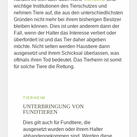
wichtige Institutionen des Tierschutzes und
nehmen Tiere auf, die aus den unterschiedlichsten
Gründen nicht mehr bei ihrem bisherigen Besitzer
bleiben können. Dies ist unter anderem dann der
Fall, wenn der Halter das Interesse verliert oder
überfordert ist und das Tier daher abgeben
möchte. Nicht selten werden Haustiere dann
ausgesetzt und ihrem Schicksal überlassen, was
oftmals ihren Tod bedeutet. Das Tierheim ist somit
für solche Tiere die Rettung.
TIERHEIM
UNTERBRINGUNG VON
FUNDTIEREN
Dies gilt auch für Fundtiere, die
ausgesetzt wurden oder ihrem Halter
abhandengekommen sind. Werden diese