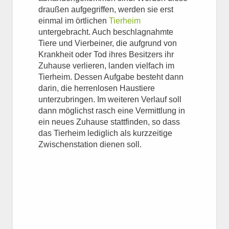
draußen aufgegriffen, werden sie erst
einmal im örtlichen
Tierheim
untergebracht. Auch beschlagnahmte
Tiere und Vierbeiner, die aufgrund von
Krankheit oder Tod ihres Besitzers ihr
Zuhause verlieren, landen vielfach im
Tierheim. Dessen Aufgabe besteht dann
darin, die herrenlosen Haustiere
unterzubringen. Im weiteren Verlauf soll
dann möglichst rasch eine Vermittlung in
ein neues Zuhause stattfinden, so dass
das Tierheim lediglich als kurzzeitige
Zwischenstation dienen soll.
Weiter lesen