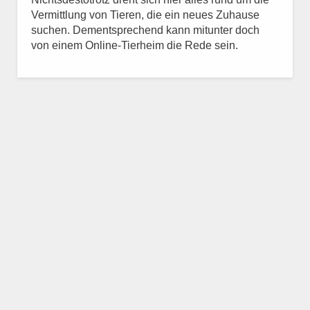
Vermittlung von Tieren, die ein neues Zuhause
suchen. Dementsprechend kann mitunter doch
von einem Online-Tierheim die Rede sein.