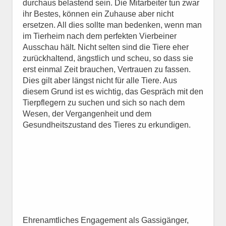
durchaus belastend sein. Die Mitarbeiter tun zwar
ihr Bestes, können ein Zuhause aber nicht
ersetzen. All dies sollte man bedenken, wenn man
im Tierheim nach dem perfekten Vierbeiner
Ausschau hält. Nicht selten sind die Tiere eher
zurückhaltend, ängstlich und scheu, so dass sie
erst einmal Zeit brauchen, Vertrauen zu fassen.
Dies gilt aber längst nicht für alle Tiere. Aus
diesem Grund ist es wichtig, das Gespräch mit den
Tierpflegern zu suchen und sich so nach dem
Wesen, der Vergangenheit und dem
Gesundheitszustand des Tieres zu erkundigen.
Ehrenamtliches Engagement als Gassigänger,