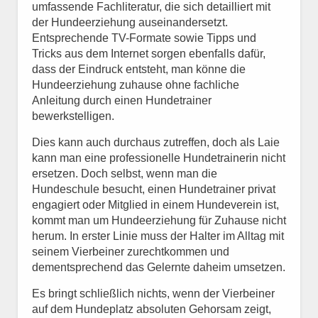
umfassende Fachliteratur, die sich detailliert mit
der Hundeerziehung auseinandersetzt.
Entsprechende TV-Formate sowie Tipps und
Tricks aus dem Internet sorgen ebenfalls dafür,
dass der Eindruck entsteht, man könne die
Hundeerziehung zuhause ohne fachliche
Anleitung durch einen Hundetrainer
bewerkstelligen.
Dies kann auch durchaus zutreffen, doch als Laie
kann man eine professionelle Hundetrainerin nicht
ersetzen. Doch selbst, wenn man die
Hundeschule besucht, einen Hundetrainer privat
engagiert oder Mitglied in einem Hundeverein ist,
kommt man um Hundeerziehung für Zuhause nicht
herum. In erster Linie muss der Halter im Alltag mit
seinem Vierbeiner zurechtkommen und
dementsprechend das Gelernte daheim umsetzen.
Es bringt schließlich nichts, wenn der Vierbeiner
auf dem Hundeplatz absoluten Gehorsam zeigt,