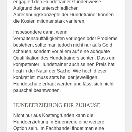
engagiert den Hundetrainer stundenweise.
Aufgrund der unterschiedlichen
Abrechnungskonzepte der Hundetrainer können
die Kosten mitunter stark variieren.
Insbesondere dann, wenn
Verhaltensauffälligkeiten vorliegen oder Probleme
bestehen, sollte man jedoch nicht nur aufs Geld
schauen, sondern vor allem auf eine adäquate
Qualifikation des Hundetrainers achten. Dass ein
kompetenter Hundetrainer auch seinen Preis hat,
liegt in der Natur der Sache. Wie hoch dieser
konkret ist, muss stets bei der jeweiligen
Hundeschule erfragt werden und lässt sich nicht
pauschal beantworten.
HUNDEERZIEHUNG FÜR ZUHAUSE
Nicht nur aus Kostengründen kann die
Hundeerziehung in Eigenregie eine weitere
Option sein. Im Fachhandel findet man eine