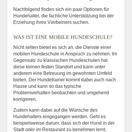
Nachfolgend finden sich ein paar Optionen für
Hundehalter, die fachliche Unterstützung bei der
Erziehung ihres Vierbeiners suchen.
WAS IST EINE MOBILE HUNDESCHULE?
Nicht selten bietet es sich an, die Dienste einer
mobilen Hundeschule in Anspruch zu nehmen. Im
Gegensatz zu klassischen Hundeschulen hat
diese keinen festen Standort und kann unter
anderem eine Betreuung im gewohnten Umfeld
bieten. Der Hundetrainer kommt dabei auch nach
Hause und kann so das typische
Problemverhalten beobachten und umgehend
korrigieren.
Zudem kann dabei auf die Wünsche des
Hundehalters eingegangen werden. Geht es
beispielsweise darum, dass sich der Hund in der
Stadt oder im Restaurant zu benehmen lernt,