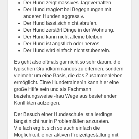
Der Hund zeigt massives Jagdverhalten.
Der Hund reagiert bei Begegnungen mit
anderen Hunden aggressiv.
Der Hund lässt sich nicht abrufen.
Der Hund zerstört Dinge in der Wohnung.
Der Hund kann nicht alleine bleiben.
Der Hund ist ängstlich oder nervös.
Der Hund wird einfach nicht stubenrein.
Es geht also oftmals gar nicht so sehr darum, die
typischen Grundkommandos zu erlernen, sondern
vielmehr um eine Basis, die das Zusammenleben
ermöglicht. Ein/e Hundetrainer/in kann hier eine
große Hilfe sein und als Fachmann
beziehungsweise -frau Wege aus bestehenden
Konflikten aufzeigen.
Der Besuch einer Hundeschule ist allerdings
längst nicht nur in Problemfällen anzuraten.
Vielfach ergibt sich so auch einfach die
Möglichkeit, einer aktiven Freizeitgestaltung mit