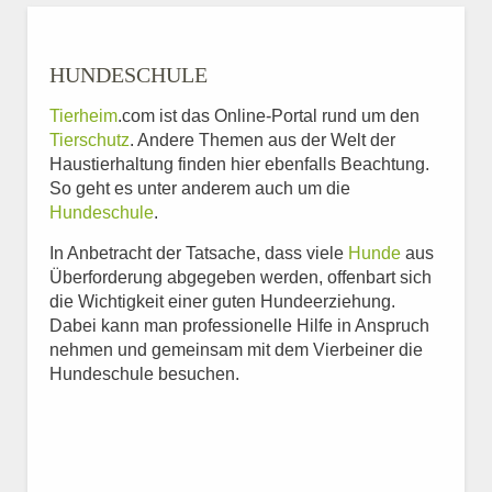
HUNDESCHULE
Tierheim
.com ist das Online-Portal rund um den
Tierschutz
. Andere Themen aus der Welt der
Haustierhaltung finden hier ebenfalls Beachtung.
So geht es unter anderem auch um die
Hundeschule
.
In Anbetracht der Tatsache, dass viele
Hunde
aus
Überforderung abgegeben werden, offenbart sich
die Wichtigkeit einer guten Hundeerziehung.
Dabei kann man professionelle Hilfe in Anspruch
nehmen und gemeinsam mit dem Vierbeiner die
Hundeschule besuchen.