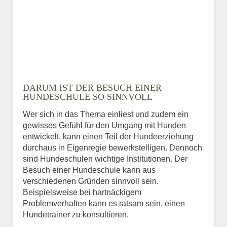
DARUM IST DER BESUCH EINER
HUNDESCHULE SO SINNVOLL
Wer sich in das Thema einliest und zudem ein
gewisses Gefühl für den Umgang mit Hunden
entwickelt, kann einen Teil der Hundeerziehung
durchaus in Eigenregie bewerkstelligen. Dennoch
sind Hundeschulen wichtige Institutionen. Der
Besuch einer Hundeschule kann aus
verschiedenen Gründen sinnvoll sein.
Beispielsweise bei hartnäckigem
Problemverhalten kann es ratsam sein, einen
Hundetrainer zu konsultieren.