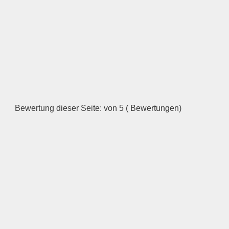
Bewertung dieser Seite: von 5 ( Bewertungen)