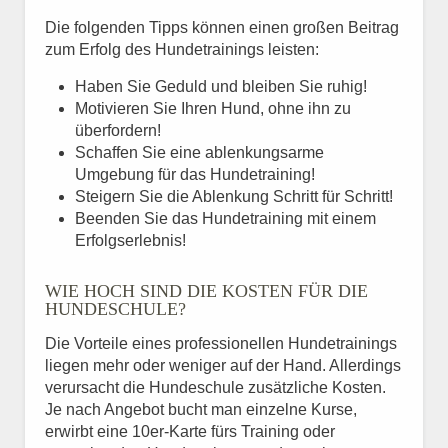
Die folgenden Tipps können einen großen Beitrag
zum Erfolg des Hundetrainings leisten:
Haben Sie Geduld und bleiben Sie ruhig!
Motivieren Sie Ihren Hund, ohne ihn zu
überfordern!
Schaffen Sie eine ablenkungsarme
Umgebung für das Hundetraining!
Steigern Sie die Ablenkung Schritt für Schritt!
Beenden Sie das Hundetraining mit einem
Erfolgserlebnis!
WIE HOCH SIND DIE KOSTEN FÜR DIE
HUNDESCHULE?
Die Vorteile eines professionellen Hundetrainings
liegen mehr oder weniger auf der Hand. Allerdings
verursacht die Hundeschule zusätzliche Kosten.
Je nach Angebot bucht man einzelne Kurse,
erwirbt eine 10er-Karte fürs Training oder