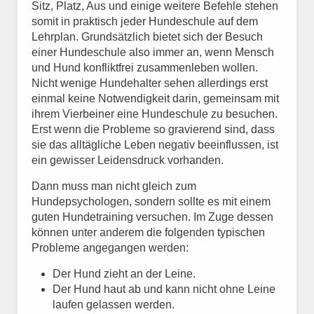
Sitz, Platz, Aus und einige weitere Befehle stehen
somit in praktisch jeder Hundeschule auf dem
Lehrplan. Grundsätzlich bietet sich der Besuch
einer Hundeschule also immer an, wenn Mensch
und Hund konfliktfrei zusammenleben wollen.
Nicht wenige Hundehalter sehen allerdings erst
einmal keine Notwendigkeit darin, gemeinsam mit
ihrem Vierbeiner eine Hundeschule zu besuchen.
Erst wenn die Probleme so gravierend sind, dass
sie das alltägliche Leben negativ beeinflussen, ist
ein gewisser Leidensdruck vorhanden.
Dann muss man nicht gleich zum
Hundepsychologen, sondern sollte es mit einem
guten Hundetraining versuchen. Im Zuge dessen
können unter anderem die folgenden typischen
Probleme angegangen werden:
Der Hund zieht an der Leine.
Der Hund haut ab und kann nicht ohne Leine
laufen gelassen werden.