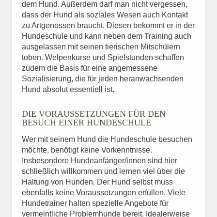
dem Hund. Außerdem darf man nicht vergessen,
dass der Hund als soziales Wesen auch Kontakt
zu Artgenossen braucht. Diesen bekommt er in der
Hundeschule und kann neben dem Training auch
ausgelassen mit seinen tierischen Mitschülern
toben. Welpenkurse und Spielstunden schaffen
zudem die Basis für eine angemessene
Sozialisierung, die für jeden heranwachsenden
Hund absolut essentiell ist.
DIE VORAUSSETZUNGEN FÜR DEN
BESUCH EINER HUNDESCHULE
Wer mit seinem Hund die Hundeschule besuchen
möchte, benötigt keine Vorkenntnisse.
Insbesondere Hundeanfänger/innen sind hier
schließlich willkommen und lernen viel über die
Haltung von Hunden. Der Hund selbst muss
ebenfalls keine Voraussetzungen erfüllen. Viele
Hundetrainer halten spezielle Angebote für
vermeintliche Problemhunde bereit. Idealerweise