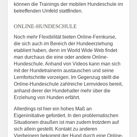
können die Trainings der mobilen Hundeschule im
betreffenden Umfeld stattfinden.
ONLINE-HUNDESCHULE
Noch mehr Flexibilität bieten Online-Fernkurse,
die sich auch im Bereich der Hundeerziehung
etabliert haben, denn im World Wide Web findet
man durchaus die eine oder andere Online-
Hundeschule. Anhand von Videos kann man sich
mit der Hundetrainerin austauschen und seine
Lernfortschritte vorzeigen. Im Gegenzug stellt die
Online-Hundeschule zahlreiche Lernvideos bereit,
anhand derer der Hundehalter mehr über die
Erziehung von Hunden erfährt.
Allerdings ist hier ein hohes Maß an
Eigeninitiative gefordert. In den problematischen
Situationen draußen ist man zudem trotzdem auf
sich allein gestellt. Kontakt zu anderen
Vierbeinern bekommt der Hund durch eine Online-