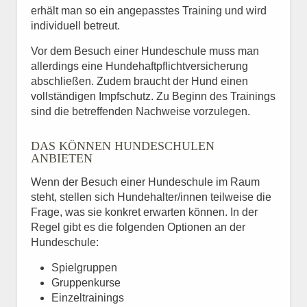
erhält man so ein angepasstes Training und wird
individuell betreut.
Vor dem Besuch einer Hundeschule muss man
allerdings eine Hundehaftpflichtversicherung
abschließen. Zudem braucht der Hund einen
vollständigen Impfschutz. Zu Beginn des Trainings
sind die betreffenden Nachweise vorzulegen.
DAS KÖNNEN HUNDESCHULEN
ANBIETEN
Wenn der Besuch einer Hundeschule im Raum
steht, stellen sich Hundehalter/innen teilweise die
Frage, was sie konkret erwarten können. In der
Regel gibt es die folgenden Optionen an der
Hundeschule:
Spielgruppen
Gruppenkurse
Einzeltrainings