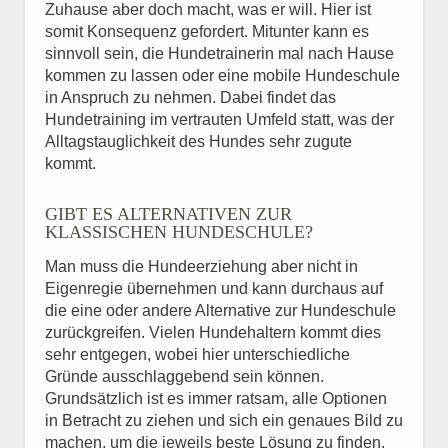
Zuhause aber doch macht, was er will. Hier ist
somit Konsequenz gefordert. Mitunter kann es
sinnvoll sein, die Hundetrainerin mal nach Hause
kommen zu lassen oder eine mobile Hundeschule
in Anspruch zu nehmen. Dabei findet das
Hundetraining im vertrauten Umfeld statt, was der
Alltagstauglichkeit des Hundes sehr zugute
kommt.
GIBT ES ALTERNATIVEN ZUR
KLASSISCHEN HUNDESCHULE?
Man muss die Hundeerziehung aber nicht in
Eigenregie übernehmen und kann durchaus auf
die eine oder andere Alternative zur Hundeschule
zurückgreifen. Vielen Hundehaltern kommt dies
sehr entgegen, wobei hier unterschiedliche
Gründe ausschlaggebend sein können.
Grundsätzlich ist es immer ratsam, alle Optionen
in Betracht zu ziehen und sich ein genaues Bild zu
machen, um die jeweils beste Lösung zu finden.