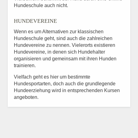
Hundeschule auch nicht.
HUNDEVEREINE
Wenn es um Alternativen zur klassischen
Hundeschule geht, sind auch die zahlreichen
Hundevereine zu nennen. Vielerorts existieren
Hundevereine, in denen sich Hundehalter
organisieren und gemeinsam mit ihren Hunden
trainieren.
Vielfach geht es hier um bestimmte
Hundesportarten, doch auch die grundlegende
Hundeerziehung wird in entsprechenden Kursen
angeboten.