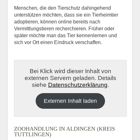
Menschen, die den Tierschutz dahingehend
unterstützen möchten, dass sie ein Tierheimtier
adoptieren, können online bereits nach
Vermittlungstieren recherchieren. Früher oder
später möchte man das Tier kennenlernen und
sich vor Ort einen Eindruck verschaffen.
Bei Klick wird dieser Inhalt von
externen Servern geladen. Details
siehe
Datenschutzerklärung
.
Externen Inhalt laden
ZOOHANDLUNG IN ALDINGEN (KREIS
TUTTLINGEN)