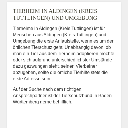
TIERHEIM IN ALDINGEN (KREIS
TUTTLINGEN) UND UMGEBUNG
Tierheime in Aldingen (Kreis Tuttlingen) ist für
Menschen aus Aldingen (Kreis Tuttlingen) und
Umgebung die erste Anlaufstelle, wenn es um den
örtlichen Tierschutz geht. Unabhängig davon, ob
man ein Tier aus dem Tierheim adoptieren möchte
oder sich aufgrund unterschiedlichster Umstände
dazu gezwungen sieht, seinen Vierbeiner
abzugeben, sollte die örtliche Tierhilfe stets die
erste Adresse sein.
Auf der Suche nach dem richtigen
Ansprechpartner ist der Tierschutzbund in Baden-
Württemberg gerne behilflich.