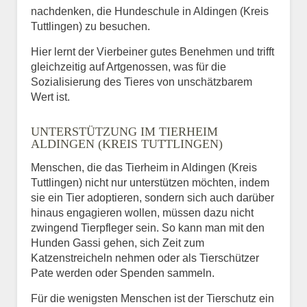
nachdenken, die Hundeschule in Aldingen (Kreis
Tuttlingen) zu besuchen.
Hier lernt der Vierbeiner gutes Benehmen und trifft
gleichzeitig auf Artgenossen, was für die
Sozialisierung des Tieres von unschätzbarem
Wert ist.
UNTERSTÜTZUNG IM TIERHEIM
ALDINGEN (KREIS TUTTLINGEN)
Menschen, die das Tierheim in Aldingen (Kreis
Tuttlingen) nicht nur unterstützen möchten, indem
sie ein Tier adoptieren, sondern sich auch darüber
hinaus engagieren wollen, müssen dazu nicht
zwingend Tierpfleger sein. So kann man mit den
Hunden Gassi gehen, sich Zeit zum
Katzenstreicheln nehmen oder als Tierschützer
Pate werden oder Spenden sammeln.
Für die wenigsten Menschen ist der Tierschutz ein