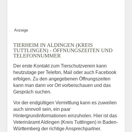
ABSENDEN
Anzeige
TIERHEIM IN ALDINGEN (KREIS
TUTTLINGEN) - ÖFFNUNGSZEITEN UND
TELEFONNUMMER
Der erste Kontakt zum Tierschutzverein kann
heutzutage per Telefon, Mail oder auch Facebook
erfolgen. Zu den angegebenen Öffnungszeiten
kann man dann vor Ort vorbeischauen und das
Gespräch suchen.
Vor der endgültigen Vermittlung kann es zuweilen
auch sinnvoll sein, ein paar
Hintergrundinformationen einzuholen. Hier ist das
Veterinäramt Aldingen (Kreis Tuttlingen) in Baden-
Württemberg der richtige Ansprechpartner.