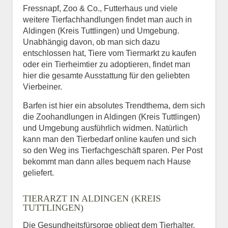
Fressnapf, Zoo & Co., Futterhaus und viele
weitere Tierfachhandlungen findet man auch in
Aldingen (Kreis Tuttlingen) und Umgebung.
Unabhängig davon, ob man sich dazu
entschlossen hat, Tiere vom Tiermarkt zu kaufen
oder ein Tierheimtier zu adoptieren, findet man
hier die gesamte Ausstattung für den geliebten
Vierbeiner.
Barfen ist hier ein absolutes Trendthema, dem sich
die Zoohandlungen in Aldingen (Kreis Tuttlingen)
und Umgebung ausführlich widmen. Natürlich
kann man den Tierbedarf online kaufen und sich
so den Weg ins Tierfachgeschäft sparen. Per Post
bekommt man dann alles bequem nach Hause
geliefert.
TIERARZT IN ALDINGEN (KREIS
TUTTLINGEN)
Die Gesundheitsfürsorge obliegt dem Tierhalter,