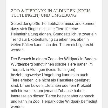
ZOO & TIERPARK IN ALDINGEN (KREIS
TUTTLINGEN) UND UMGEBUNG
Selbst der größte Tierliebhaber muss anerkennen,
dass sich längst nicht alle Tiere für eine
Heimtierhaltung eignen. Grundsätzlich ist zwar ein
Trend zur Exotenhaltung zu erkennen, aber in
vielen Fällen kann man den Tieren nicht gerecht
werden.
Der Besuch in einem Zoo oder Wildpark in Baden-
Württemberg bringt ihnen solche Tiere näher. Im
Tierpark in Aldingen (Kreis Tuttlingen)
beziehungsweise Umgebung kann man auch
Tiere erleben, die nicht als Haustiere geeignet
sind. Einen Löwen, Elefanten oder ein Krokodil
möchte wohl kaum jemand Zuhause haben.
Interesse an diesen Tieren besteht aber dennoch
und kann im Zoo, Tierpark oder Wildpark befriedigt
werden.