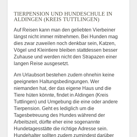
TIERPENSION UND HUNDESCHULE IN
ALDINGEN (KREIS TUTTLINGEN)
Auf Reisen kann man den geliebten Vierbeiner
längst nicht immer mitnehmen. Bei Hunden mag
dies zwar zuweilen noch denkbar sein, Katzen,
Vögel und Kleintiere bleiben stattdessen besser
Zuhause und werden nicht den Strapazen einer
langen Reise ausgesetzt.
Am Urlaubsort bestehen zudem ohnehin keine
geeigneten Haltungsbedingungen. Wer
niemanden hat, der das eigene Haus und die
Tiere hüten könnte, findet in Aldingen (Kreis
Tuttlingen) und Umgebung die eine oder andere
Tierpension. Geht es lediglich um die
Tagesbetreuung des Hundes während der
Arbeitszeit, dürfte eher eine sogenannte
Hundetagesstätte die richtige Adresse sein.
Hundehalter sollten zudem zumindest darüber