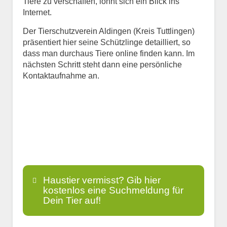
Tiere zu verschaffen, lohnt sich ein Blick ins
Internet.
Der Tierschutzverein Aldingen (Kreis Tuttlingen)
präsentiert hier seine Schützlinge detailliert, so
dass man durchaus Tiere online finden kann. Im
nächsten Schritt steht dann eine persönliche
Kontaktaufnahme an.
Haustier vermisst? Gib hier
kostenlos eine Suchmeldung für
Dein Tier auf!