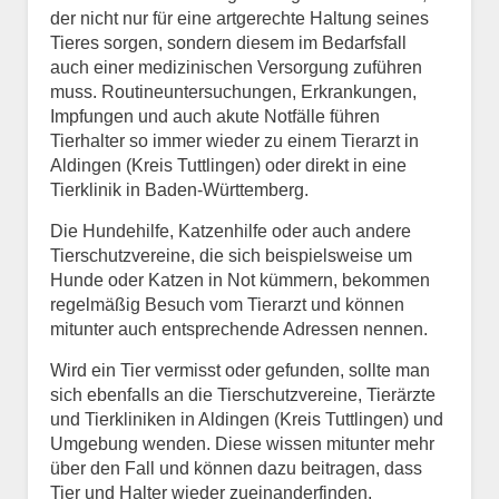
der nicht nur für eine artgerechte Haltung seines
Tieres sorgen, sondern diesem im Bedarfsfall
auch einer medizinischen Versorgung zuführen
muss. Routineuntersuchungen, Erkrankungen,
Impfungen und auch akute Notfälle führen
Tierhalter so immer wieder zu einem Tierarzt in
Aldingen (Kreis Tuttlingen) oder direkt in eine
Tierklinik in Baden-Württemberg.
Die Hundehilfe, Katzenhilfe oder auch andere
Tierschutzvereine, die sich beispielsweise um
Hunde oder Katzen in Not kümmern, bekommen
regelmäßig Besuch vom Tierarzt und können
mitunter auch entsprechende Adressen nennen.
Wird ein Tier vermisst oder gefunden, sollte man
sich ebenfalls an die Tierschutzvereine, Tierärzte
und Tierkliniken in Aldingen (Kreis Tuttlingen) und
Umgebung wenden. Diese wissen mitunter mehr
über den Fall und können dazu beitragen, dass
Tier und Halter wieder zueinanderfinden.