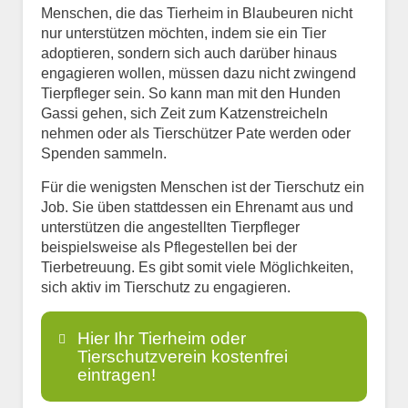
Menschen, die das Tierheim in Blaubeuren nicht
nur unterstützen möchten, indem sie ein Tier
adoptieren, sondern sich auch darüber hinaus
engagieren wollen, müssen dazu nicht zwingend
Tierpfleger sein. So kann man mit den Hunden
Gassi gehen, sich Zeit zum Katzenstreicheln
nehmen oder als Tierschützer Pate werden oder
Spenden sammeln.
Für die wenigsten Menschen ist der Tierschutz ein
Job. Sie üben stattdessen ein Ehrenamt aus und
unterstützen die angestellten Tierpfleger
beispielsweise als Pflegestellen bei der
Tierbetreuung. Es gibt somit viele Möglichkeiten,
sich aktiv im Tierschutz zu engagieren.
Hier Ihr Tierheim oder
Tierschutzverein kostenfrei
eintragen!