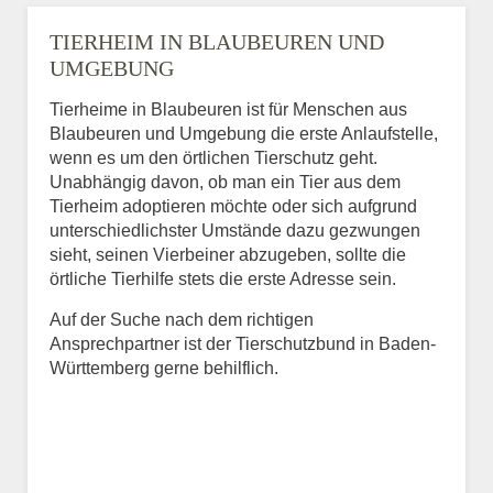
TIERHEIM IN BLAUBEUREN UND
UMGEBUNG
Tierheime in Blaubeuren ist für Menschen aus
Blaubeuren und Umgebung die erste Anlaufstelle,
wenn es um den örtlichen Tierschutz geht.
Unabhängig davon, ob man ein Tier aus dem
Tierheim adoptieren möchte oder sich aufgrund
unterschiedlichster Umstände dazu gezwungen
sieht, seinen Vierbeiner abzugeben, sollte die
örtliche Tierhilfe stets die erste Adresse sein.
Auf der Suche nach dem richtigen
Ansprechpartner ist der Tierschutzbund in Baden-
Württemberg gerne behilflich.