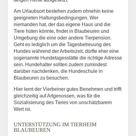
Am Urlaubsort bestehen zudem ohnehin keine
geeigneten Haltungsbedingungen. Wer
niemanden hat, der das eigene Haus und die
Tiere hüten könnte, findet in Blaubeuren und
Umgebung die eine oder andere Tierpension.
Geht es lediglich um die Tagesbetreuung des
Hundes während der Arbeitszeit, dürfte eher eine
sogenannte Hundetagesstätte die richtige Adresse
sein. Hundehalter sollten zudem zumindest
darüber nachdenken, die Hundeschule in
Blaubeuren zu besuchen.
Hier lernt der Vierbeiner gutes Benehmen und trifft
gleichzeitig auf Artgenossen, was für die
Sozialisierung des Tieres von unschätzbarem
Wert ist.
UNTERSTÜTZUNG IM TIERHEIM
BLAUBEUREN