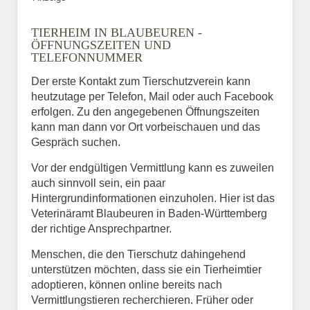
TIERHEIM IN BLAUBEUREN -
ÖFFNUNGSZEITEN UND
TELEFONNUMMER
Der erste Kontakt zum Tierschutzverein kann
heutzutage per Telefon, Mail oder auch Facebook
erfolgen. Zu den angegebenen Öffnungszeiten
kann man dann vor Ort vorbeischauen und das
Gespräch suchen.
Vor der endgültigen Vermittlung kann es zuweilen
auch sinnvoll sein, ein paar
Hintergrundinformationen einzuholen. Hier ist das
Veterinäramt Blaubeuren in Baden-Württemberg
der richtige Ansprechpartner.
Menschen, die den Tierschutz dahingehend
unterstützen möchten, dass sie ein Tierheimtier
adoptieren, können online bereits nach
Vermittlungstieren recherchieren. Früher oder