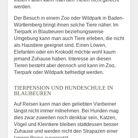
werden.
Der Besuch in einem Zoo oder Wildpark in Baden-
Württemberg bringt ihnen solche Tiere näher. Im
Tierpark in Blaubeuren beziehungsweise
Umgebung kann man auch Tiere erleben, die nicht
als Haustiere geeignet sind. Einen Löwen,
Elefanten oder ein Krokodil möchte wohl kaum
jemand Zuhause haben. Interesse an diesen
Tieren besteht aber dennoch und kann im Zoo,
Tierpark oder Wildpark befriedigt werden.
TIERPENSION UND HUNDESCHULE IN
BLAUBEUREN
Auf Reisen kann man den geliebten Vierbeiner
längst nicht immer mitnehmen. Bei Hunden mag
dies zwar zuweilen noch denkbar sein, Katzen,
Vögel und Kleintiere bleiben stattdessen besser
Zuhause und werden nicht den Strapazen einer
langen Reise ausgesetzt.