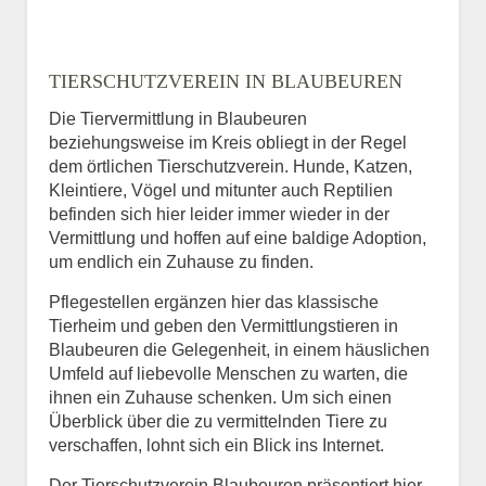
TIERSCHUTZVEREIN IN BLAUBEUREN
Die Tiervermittlung in Blaubeuren
beziehungsweise im Kreis obliegt in der Regel
dem örtlichen Tierschutzverein. Hunde, Katzen,
Kleintiere, Vögel und mitunter auch Reptilien
befinden sich hier leider immer wieder in der
Vermittlung und hoffen auf eine baldige Adoption,
um endlich ein Zuhause zu finden.
Pflegestellen ergänzen hier das klassische
Tierheim und geben den Vermittlungstieren in
Blaubeuren die Gelegenheit, in einem häuslichen
Umfeld auf liebevolle Menschen zu warten, die
ihnen ein Zuhause schenken. Um sich einen
Überblick über die zu vermittelnden Tiere zu
verschaffen, lohnt sich ein Blick ins Internet.
Der Tierschutzverein Blaubeuren präsentiert hier