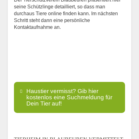
seine Schützlinge detailliert, so dass man
durchaus Tiere online finden kann. Im nächsten
Schritt steht dann eine persönliche
Kontaktaufnahme an.
Haustier vermisst? Gib hier
kostenlos eine Suchmeldung für
Dein Tier auf!
Name
*