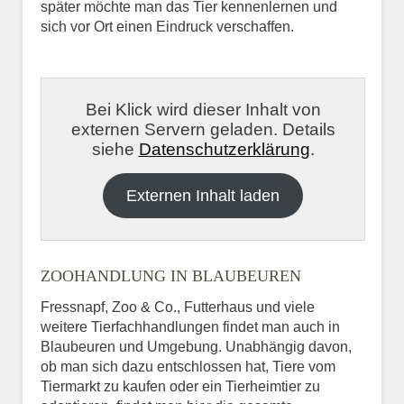
später möchte man das Tier kennenlernen und
sich vor Ort einen Eindruck verschaffen.
Bei Klick wird dieser Inhalt von
externen Servern geladen. Details
siehe
Datenschutzerklärung
.
Externen Inhalt laden
ZOOHANDLUNG IN BLAUBEUREN
Fressnapf, Zoo & Co., Futterhaus und viele
weitere Tierfachhandlungen findet man auch in
Blaubeuren und Umgebung. Unabhängig davon,
ob man sich dazu entschlossen hat, Tiere vom
Tiermarkt zu kaufen oder ein Tierheimtier zu