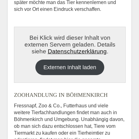
später möchte man das Tier kennenlernen und
sich vor Ort einen Eindruck verschaffen.
Bei Klick wird dieser Inhalt von
externen Servern geladen. Details
siehe
Datenschutzerklärung
.
Externen Inhalt laden
ZOOHANDLUNG IN BÖHMENKIRCH
Fressnapf, Zoo & Co., Futterhaus und viele
weitere Tierfachhandlungen findet man auch in
Böhmenkirch und Umgebung. Unabhängig davon,
ob man sich dazu entschlossen hat, Tiere vom
Tiermarkt zu kaufen oder ein Tierheimtier zu