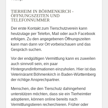
TIERHEIM IN BÖHMENKIRCH -
ÖFFNUNGSZEITEN UND
TELEFONNUMMER
Der erste Kontakt zum Tierschutzverein kann
heutzutage per Telefon, Mail oder auch Facebook
erfolgen. Zu den angegebenen Öffnungszeiten
kann man dann vor Ort vorbeischauen und das
Gespräch suchen.
Vor der endgültigen Vermittlung kann es zuweilen
auch sinnvoll sein, ein paar
Hintergrundinformationen einzuholen. Hier ist das
Veterinäramt Böhmenkirch in Baden-Württemberg
der richtige Ansprechpartner.
Menschen, die den Tierschutz dahingehend
unterstützen möchten, dass sie ein Tierheimtier
adoptieren, können online bereits nach
Vermittlungstieren recherchieren. Früher oder