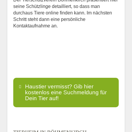
seine Schützlinge detailliert, so dass man
durchaus Tiere online finden kann. Im nächsten
Schritt steht dann eine persönliche
Kontaktaufnahme an.
Haustier vermisst? Gib hier
kostenlos eine Suchmeldung für
Dein Tier auf!
Name
*