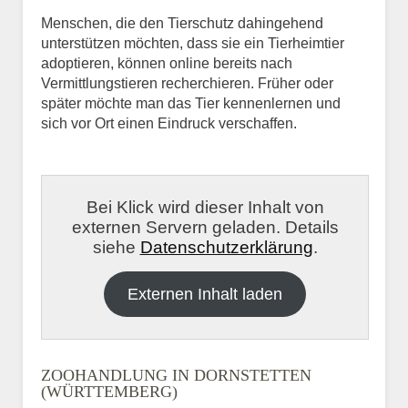
Menschen, die den Tierschutz dahingehend
unterstützen möchten, dass sie ein Tierheimtier
adoptieren, können online bereits nach
Vermittlungstieren recherchieren. Früher oder
später möchte man das Tier kennenlernen und
sich vor Ort einen Eindruck verschaffen.
Bei Klick wird dieser Inhalt von
externen Servern geladen. Details
siehe
Datenschutzerklärung
.
Externen Inhalt laden
ZOOHANDLUNG IN DORNSTETTEN
(WÜRTTEMBERG)