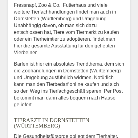
Fressnapf, Zoo & Co., Futterhaus und viele
weitere Tierfachhandlungen findet man auch in
Dornstetten (Württemberg) und Umgebung.
Unabhängig davon, ob man sich dazu
entschlossen hat, Tiere vom Tiermarkt zu kaufen
oder ein Tierheimtier zu adoptieren, findet man
hier die gesamte Ausstattung für den geliebten
Vierbeiner.
Barfen ist hier ein absolutes Trendthema, dem sich
die Zoohandlungen in Dornstetten (Württemberg)
und Umgebung ausführlich widmen. Natürlich
kann man den Tierbedarf online kaufen und sich
so den Weg ins Tierfachgeschäft sparen. Per Post
bekommt man dann alles bequem nach Hause
geliefert.
TIERARZT IN DORNSTETTEN
(WÜRTTEMBERG)
Die Gesundheitsfürsorge obliegt dem Tierhalter,