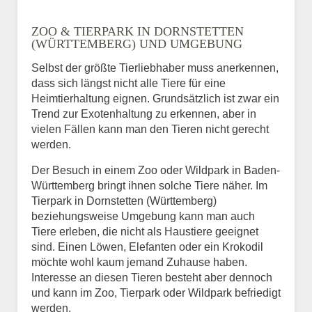
ZOO & TIERPARK IN DORNSTETTEN
(WÜRTTEMBERG) UND UMGEBUNG
Selbst der größte Tierliebhaber muss anerkennen,
dass sich längst nicht alle Tiere für eine
Heimtierhaltung eignen. Grundsätzlich ist zwar ein
Trend zur Exotenhaltung zu erkennen, aber in
vielen Fällen kann man den Tieren nicht gerecht
werden.
Der Besuch in einem Zoo oder Wildpark in Baden-
Württemberg bringt ihnen solche Tiere näher. Im
Tierpark in Dornstetten (Württemberg)
beziehungsweise Umgebung kann man auch
Tiere erleben, die nicht als Haustiere geeignet
sind. Einen Löwen, Elefanten oder ein Krokodil
möchte wohl kaum jemand Zuhause haben.
Interesse an diesen Tieren besteht aber dennoch
und kann im Zoo, Tierpark oder Wildpark befriedigt
werden.