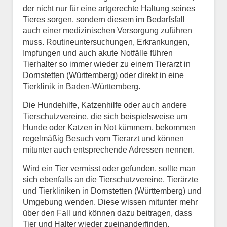
der nicht nur für eine artgerechte Haltung seines
Tieres sorgen, sondern diesem im Bedarfsfall
auch einer medizinischen Versorgung zuführen
muss. Routineuntersuchungen, Erkrankungen,
Impfungen und auch akute Notfälle führen
Tierhalter so immer wieder zu einem Tierarzt in
Dornstetten (Württemberg) oder direkt in eine
Tierklinik in Baden-Württemberg.
Die Hundehilfe, Katzenhilfe oder auch andere
Tierschutzvereine, die sich beispielsweise um
Hunde oder Katzen in Not kümmern, bekommen
regelmäßig Besuch vom Tierarzt und können
mitunter auch entsprechende Adressen nennen.
Wird ein Tier vermisst oder gefunden, sollte man
sich ebenfalls an die Tierschutzvereine, Tierärzte
und Tierkliniken in Dornstetten (Württemberg) und
Umgebung wenden. Diese wissen mitunter mehr
über den Fall und können dazu beitragen, dass
Tier und Halter wieder zueinanderfinden.