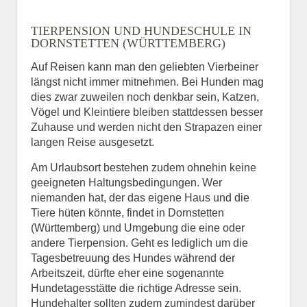
TIERPENSION UND HUNDESCHULE IN
DORNSTETTEN (WÜRTTEMBERG)
Auf Reisen kann man den geliebten Vierbeiner
längst nicht immer mitnehmen. Bei Hunden mag
dies zwar zuweilen noch denkbar sein, Katzen,
Vögel und Kleintiere bleiben stattdessen besser
Zuhause und werden nicht den Strapazen einer
langen Reise ausgesetzt.
Am Urlaubsort bestehen zudem ohnehin keine
geeigneten Haltungsbedingungen. Wer
niemanden hat, der das eigene Haus und die
Tiere hüten könnte, findet in Dornstetten
(Württemberg) und Umgebung die eine oder
andere Tierpension. Geht es lediglich um die
Tagesbetreuung des Hundes während der
Arbeitszeit, dürfte eher eine sogenannte
Hundetagesstätte die richtige Adresse sein.
Hundehalter sollten zudem zumindest darüber