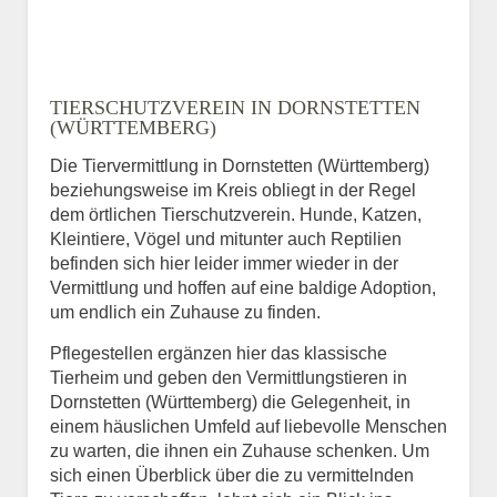
TIERSCHUTZVEREIN IN DORNSTETTEN
(WÜRTTEMBERG)
Die Tiervermittlung in Dornstetten (Württemberg)
beziehungsweise im Kreis obliegt in der Regel
dem örtlichen Tierschutzverein. Hunde, Katzen,
Kleintiere, Vögel und mitunter auch Reptilien
befinden sich hier leider immer wieder in der
Vermittlung und hoffen auf eine baldige Adoption,
um endlich ein Zuhause zu finden.
Pflegestellen ergänzen hier das klassische
Tierheim und geben den Vermittlungstieren in
Dornstetten (Württemberg) die Gelegenheit, in
einem häuslichen Umfeld auf liebevolle Menschen
zu warten, die ihnen ein Zuhause schenken. Um
sich einen Überblick über die zu vermittelnden