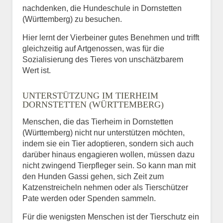
nachdenken, die Hundeschule in Dornstetten
(Württemberg) zu besuchen.
Hier lernt der Vierbeiner gutes Benehmen und trifft
gleichzeitig auf Artgenossen, was für die
Sozialisierung des Tieres von unschätzbarem
Wert ist.
UNTERSTÜTZUNG IM TIERHEIM
DORNSTETTEN (WÜRTTEMBERG)
Menschen, die das Tierheim in Dornstetten
(Württemberg) nicht nur unterstützen möchten,
indem sie ein Tier adoptieren, sondern sich auch
darüber hinaus engagieren wollen, müssen dazu
nicht zwingend Tierpfleger sein. So kann man mit
den Hunden Gassi gehen, sich Zeit zum
Katzenstreicheln nehmen oder als Tierschützer
Pate werden oder Spenden sammeln.
Für die wenigsten Menschen ist der Tierschutz ein