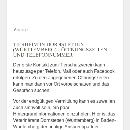
ABSENDEN
Anzeige
TIERHEIM IN DORNSTETTEN
(WÜRTTEMBERG) - ÖFFNUNGSZEITEN
UND TELEFONNUMMER
Der erste Kontakt zum Tierschutzverein kann
heutzutage per Telefon, Mail oder auch Facebook
erfolgen. Zu den angegebenen Öffnungszeiten
kann man dann vor Ort vorbeischauen und das
Gespräch suchen.
Vor der endgültigen Vermittlung kann es zuweilen
auch sinnvoll sein, ein paar
Hintergrundinformationen einzuholen. Hier ist das
Veterinäramt Dornstetten (Württemberg) in Baden-
Württemberg der richtige Ansprechpartner.