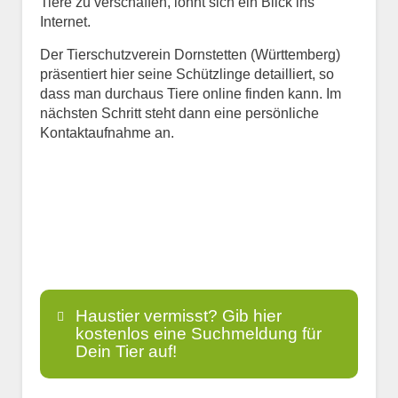
Tiere zu verschaffen, lohnt sich ein Blick ins
Internet.
Der Tierschutzverein Dornstetten (Württemberg)
präsentiert hier seine Schützlinge detailliert, so
dass man durchaus Tiere online finden kann. Im
nächsten Schritt steht dann eine persönliche
Kontaktaufnahme an.
Haustier vermisst? Gib hier
kostenlos eine Suchmeldung für
Dein Tier auf!