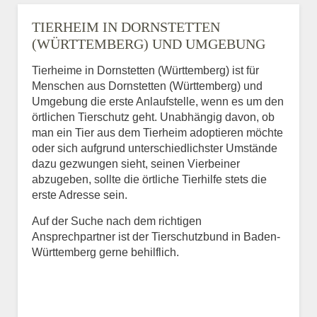
TIERHEIM IN DORNSTETTEN
(WÜRTTEMBERG) UND UMGEBUNG
Tierheime in Dornstetten (Württemberg) ist für
Menschen aus Dornstetten (Württemberg) und
Umgebung die erste Anlaufstelle, wenn es um den
örtlichen Tierschutz geht. Unabhängig davon, ob
man ein Tier aus dem Tierheim adoptieren möchte
oder sich aufgrund unterschiedlichster Umstände
dazu gezwungen sieht, seinen Vierbeiner
abzugeben, sollte die örtliche Tierhilfe stets die
erste Adresse sein.
Auf der Suche nach dem richtigen
Ansprechpartner ist der Tierschutzbund in Baden-
Württemberg gerne behilflich.