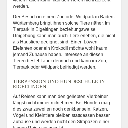
werden.
Der Besuch in einem Zoo oder Wildpark in Baden-
Württemberg bringt ihnen solche Tiere näher. Im
Tierpark in Eigeltingen beziehungsweise
Umgebung kann man auch Tiere erleben, die nicht
als Haustiere geeignet sind. Einen Löwen,
Elefanten oder ein Krokodil möchte wohl kaum
jemand Zuhause haben. Interesse an diesen
Tieren besteht aber dennoch und kann im Zoo,
Tierpark oder Wildpark befriedigt werden.
TIERPENSION UND HUNDESCHULE IN
EIGELTINGEN
Auf Reisen kann man den geliebten Vierbeiner
längst nicht immer mitnehmen. Bei Hunden mag
dies zwar zuweilen noch denkbar sein, Katzen,
Vögel und Kleintiere bleiben stattdessen besser
Zuhause und werden nicht den Strapazen einer
langen Reise ausgesetzt.