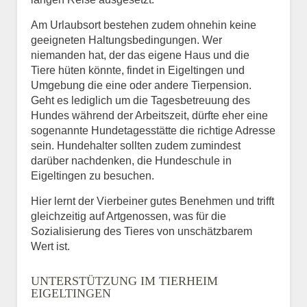
Am Urlaubsort bestehen zudem ohnehin keine
geeigneten Haltungsbedingungen. Wer
niemanden hat, der das eigene Haus und die
Tiere hüten könnte, findet in Eigeltingen und
Umgebung die eine oder andere Tierpension.
Geht es lediglich um die Tagesbetreuung des
Hundes während der Arbeitszeit, dürfte eher eine
sogenannte Hundetagesstätte die richtige Adresse
sein. Hundehalter sollten zudem zumindest
darüber nachdenken, die Hundeschule in
Eigeltingen zu besuchen.
Hier lernt der Vierbeiner gutes Benehmen und trifft
gleichzeitig auf Artgenossen, was für die
Sozialisierung des Tieres von unschätzbarem
Wert ist.
UNTERSTÜTZUNG IM TIERHEIM
EIGELTINGEN