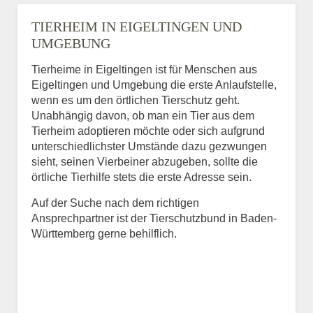
TIERHEIM IN EIGELTINGEN UND
UMGEBUNG
Tierheime in Eigeltingen ist für Menschen aus
Eigeltingen und Umgebung die erste Anlaufstelle,
wenn es um den örtlichen Tierschutz geht.
Unabhängig davon, ob man ein Tier aus dem
Tierheim adoptieren möchte oder sich aufgrund
unterschiedlichster Umstände dazu gezwungen
sieht, seinen Vierbeiner abzugeben, sollte die
örtliche Tierhilfe stets die erste Adresse sein.
Auf der Suche nach dem richtigen
Ansprechpartner ist der Tierschutzbund in Baden-
Württemberg gerne behilflich.