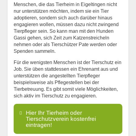
Menschen, die das Tierheim in Eigeltingen nicht
nur unterstützen möchten, indem sie ein Tier
adoptieren, sondern sich auch darüber hinaus
engagieren wollen, müssen dazu nicht zwingend
Tierpfleger sein. So kann man mit den Hunden
Gassi gehen, sich Zeit zum Katzenstreicheln
nehmen oder als Tierschützer Pate werden oder
Spenden sammeln.
Für die wenigsten Menschen ist der Tierschutz ein
Job. Sie üben stattdessen ein Ehrenamt aus und
unterstützen die angestellten Tierpfleger
beispielsweise als Pflegestellen bei der
Tierbetreuung. Es gibt somit viele Möglichkeiten,
sich aktiv im Tierschutz zu engagieren.
Hier Ihr Tierheim oder
Tierschutzverein kostenfrei
eintragen!