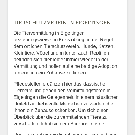
TIERSCHUTZVEREIN IN EIGELTINGEN
Die Tiervermittlung in Eigeltingen
beziehungsweise im Kreis obliegt in der Regel
dem örtlichen Tierschutzverein. Hunde, Katzen,
Kleintiere, Vögel und mitunter auch Reptilien
befinden sich hier leider immer wieder in der
Vermittlung und hoffen auf eine baldige Adoption,
um endlich ein Zuhause zu finden.
Pflegestellen ergänzen hier das klassische
Tierheim und geben den Vermittlungstieren in
Eigeltingen die Gelegenheit, in einem häuslichen
Umfeld auf liebevolle Menschen zu warten, die
ihnen ein Zuhause schenken. Um sich einen
Überblick über die zu vermittelnden Tiere zu
verschaffen, lohnt sich ein Blick ins Internet.
Der Tierschutzverein Eigeltingen präsentiert hier