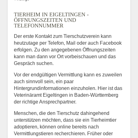
TIERHEIM IN EIGELTINGEN -
ÖFFNUNGSZEITEN UND
TELEFONNUMMER
Der erste Kontakt zum Tierschutzverein kann
heutzutage per Telefon, Mail oder auch Facebook
erfolgen. Zu den angegebenen Öffnungszeiten
kann man dann vor Ort vorbeischauen und das
Gespräch suchen.
Vor der endgültigen Vermittlung kann es zuweilen
auch sinnvoll sein, ein paar
Hintergrundinformationen einzuholen. Hier ist das
Veterinäramt Eigeltingen in Baden-Württemberg
der richtige Ansprechpartner.
Menschen, die den Tierschutz dahingehend
unterstützen möchten, dass sie ein Tierheimtier
adoptieren, können online bereits nach
Vermittlungstieren recherchieren. Früher oder