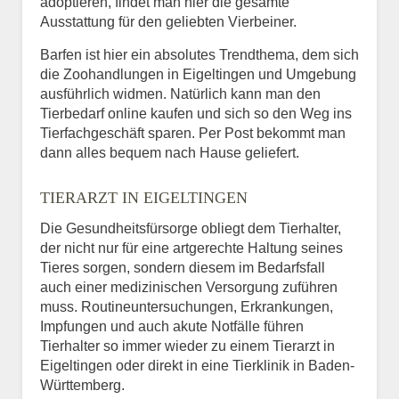
adoptieren, findet man hier die gesamte
Ausstattung für den geliebten Vierbeiner.
Barfen ist hier ein absolutes Trendthema, dem sich
die Zoohandlungen in Eigeltingen und Umgebung
ausführlich widmen. Natürlich kann man den
Tierbedarf online kaufen und sich so den Weg ins
Tierfachgeschäft sparen. Per Post bekommt man
dann alles bequem nach Hause geliefert.
TIERARZT IN EIGELTINGEN
Die Gesundheitsfürsorge obliegt dem Tierhalter,
der nicht nur für eine artgerechte Haltung seines
Tieres sorgen, sondern diesem im Bedarfsfall
auch einer medizinischen Versorgung zuführen
muss. Routineuntersuchungen, Erkrankungen,
Impfungen und auch akute Notfälle führen
Tierhalter so immer wieder zu einem Tierarzt in
Eigeltingen oder direkt in eine Tierklinik in Baden-
Württemberg.