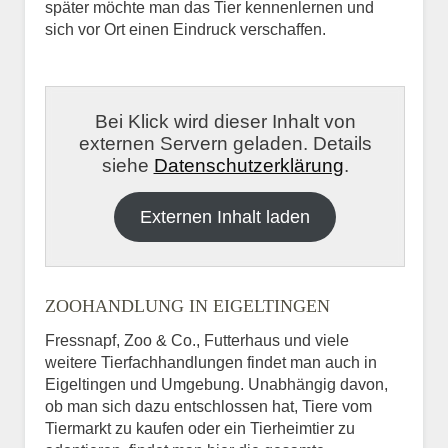
später möchte man das Tier kennenlernen und
sich vor Ort einen Eindruck verschaffen.
Bei Klick wird dieser Inhalt von
externen Servern geladen. Details
siehe
Datenschutzerklärung
.
Externen Inhalt laden
ZOOHANDLUNG IN EIGELTINGEN
Fressnapf, Zoo & Co., Futterhaus und viele
weitere Tierfachhandlungen findet man auch in
Eigeltingen und Umgebung. Unabhängig davon,
ob man sich dazu entschlossen hat, Tiere vom
Tiermarkt zu kaufen oder ein Tierheimtier zu