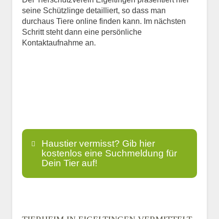
seine Schützlinge detailliert, so dass man
durchaus Tiere online finden kann. Im nächsten
Schritt steht dann eine persönliche
Kontaktaufnahme an.
Haustier vermisst? Gib hier
kostenlos eine Suchmeldung für
Dein Tier auf!
Name
*