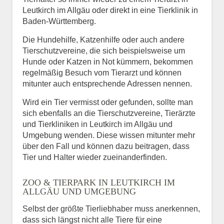
Leutkirch im Allgäu oder direkt in eine Tierklinik in
Baden-Württemberg.
Die Hundehilfe, Katzenhilfe oder auch andere
Tierschutzvereine, die sich beispielsweise um
Hunde oder Katzen in Not kümmern, bekommen
regelmäßig Besuch vom Tierarzt und können
mitunter auch entsprechende Adressen nennen.
Wird ein Tier vermisst oder gefunden, sollte man
sich ebenfalls an die Tierschutzvereine, Tierärzte
und Tierkliniken in Leutkirch im Allgäu und
Umgebung wenden. Diese wissen mitunter mehr
über den Fall und können dazu beitragen, dass
Tier und Halter wieder zueinanderfinden.
ZOO & TIERPARK IN LEUTKIRCH IM
ALLGÄU UND UMGEBUNG
Selbst der größte Tierliebhaber muss anerkennen,
dass sich längst nicht alle Tiere für eine