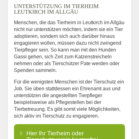
UNTERSTÜTZUNG IM TIERHEIM
LEUTKIRCH IM ALLGÄU
Menschen, die das Tierheim in Leutkirch im Allgäu
nicht nur unterstützen möchten, indem sie ein Tier
adoptieren, sondern sich auch darüber hinaus
engagieren wollen, müssen dazu nicht zwingend
Tierpfleger sein. So kann man mit den Hunden
Gassi gehen, sich Zeit zum Katzenstreicheln
nehmen oder als Tierschützer Pate werden oder
Spenden sammeln.
Für die wenigsten Menschen ist der Tierschutz ein
Job. Sie üben stattdessen ein Ehrenamt aus und
unterstützen die angestellten Tierpfleger
beispielsweise als Pflegestellen bei der
Tierbetreuung. Es gibt somit viele Möglichkeiten,
sich aktiv im Tierschutz zu engagieren.
Hier Ihr Tierheim oder