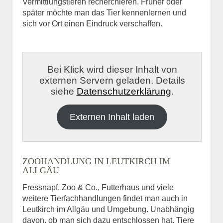
Vermittlungstieren recherchieren. Früher oder
später möchte man das Tier kennenlernen und
sich vor Ort einen Eindruck verschaffen.
Bei Klick wird dieser Inhalt von
externen Servern geladen. Details
siehe
Datenschutzerklärung
.
Externen Inhalt laden
ZOOHANDLUNG IN LEUTKIRCH IM
ALLGÄU
Fressnapf, Zoo & Co., Futterhaus und viele
weitere Tierfachhandlungen findet man auch in
Leutkirch im Allgäu und Umgebung. Unabhängig
davon, ob man sich dazu entschlossen hat, Tiere