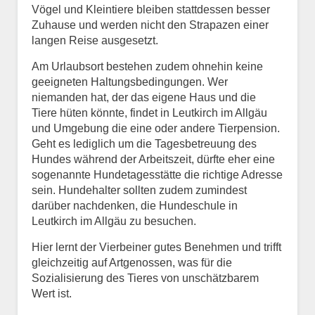
Vögel und Kleintiere bleiben stattdessen besser
Zuhause und werden nicht den Strapazen einer
langen Reise ausgesetzt.
Am Urlaubsort bestehen zudem ohnehin keine
geeigneten Haltungsbedingungen. Wer
niemanden hat, der das eigene Haus und die
Tiere hüten könnte, findet in Leutkirch im Allgäu
und Umgebung die eine oder andere Tierpension.
Geht es lediglich um die Tagesbetreuung des
Hundes während der Arbeitszeit, dürfte eher eine
sogenannte Hundetagesstätte die richtige Adresse
sein. Hundehalter sollten zudem zumindest
darüber nachdenken, die Hundeschule in
Leutkirch im Allgäu zu besuchen.
Hier lernt der Vierbeiner gutes Benehmen und trifft
gleichzeitig auf Artgenossen, was für die
Sozialisierung des Tieres von unschätzbarem
Wert ist.