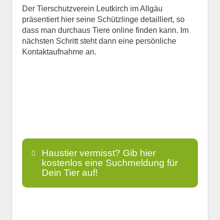
Der Tierschutzverein Leutkirch im Allgäu
präsentiert hier seine Schützlinge detailliert, so
dass man durchaus Tiere online finden kann. Im
nächsten Schritt steht dann eine persönliche
Kontaktaufnahme an.
Haustier vermisst? Gib hier
kostenlos eine Suchmeldung für
Dein Tier auf!
Name
*