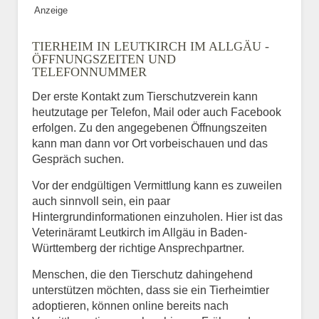
Anzeige
TIERHEIM IN LEUTKIRCH IM ALLGÄU -
ÖFFNUNGSZEITEN UND
TELEFONNUMMER
Der erste Kontakt zum Tierschutzverein kann
heutzutage per Telefon, Mail oder auch Facebook
erfolgen. Zu den angegebenen Öffnungszeiten
kann man dann vor Ort vorbeischauen und das
Gespräch suchen.
Vor der endgültigen Vermittlung kann es zuweilen
auch sinnvoll sein, ein paar
Hintergrundinformationen einzuholen. Hier ist das
Veterinäramt Leutkirch im Allgäu in Baden-
Württemberg der richtige Ansprechpartner.
Menschen, die den Tierschutz dahingehend
unterstützen möchten, dass sie ein Tierheimtier
adoptieren, können online bereits nach