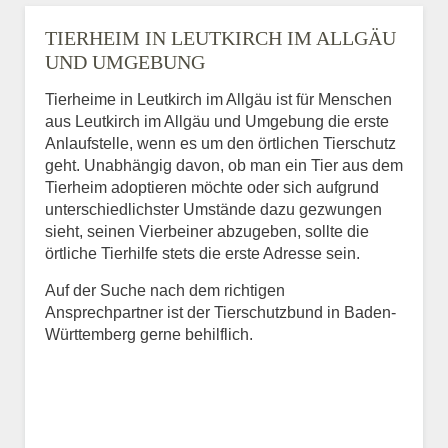
TIERHEIM IN LEUTKIRCH IM ALLGÄU
UND UMGEBUNG
Tierheime in Leutkirch im Allgäu ist für Menschen
aus Leutkirch im Allgäu und Umgebung die erste
Anlaufstelle, wenn es um den örtlichen Tierschutz
geht. Unabhängig davon, ob man ein Tier aus dem
Tierheim adoptieren möchte oder sich aufgrund
unterschiedlichster Umstände dazu gezwungen
sieht, seinen Vierbeiner abzugeben, sollte die
örtliche Tierhilfe stets die erste Adresse sein.
Auf der Suche nach dem richtigen
Ansprechpartner ist der Tierschutzbund in Baden-
Württemberg gerne behilflich.