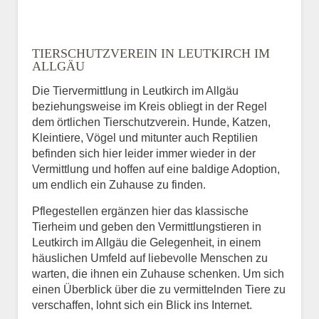
TIERSCHUTZVEREIN IN LEUTKIRCH IM
ALLGÄU
Die Tiervermittlung in Leutkirch im Allgäu
beziehungsweise im Kreis obliegt in der Regel
dem örtlichen Tierschutzverein. Hunde, Katzen,
Kleintiere, Vögel und mitunter auch Reptilien
befinden sich hier leider immer wieder in der
Vermittlung und hoffen auf eine baldige Adoption,
um endlich ein Zuhause zu finden.
Pflegestellen ergänzen hier das klassische
Tierheim und geben den Vermittlungstieren in
Leutkirch im Allgäu die Gelegenheit, in einem
häuslichen Umfeld auf liebevolle Menschen zu
warten, die ihnen ein Zuhause schenken. Um sich
einen Überblick über die zu vermittelnden Tiere zu
verschaffen, lohnt sich ein Blick ins Internet.