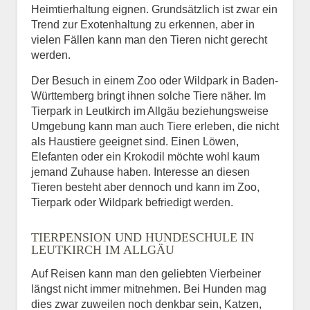
Heimtierhaltung eignen. Grundsätzlich ist zwar ein
Trend zur Exotenhaltung zu erkennen, aber in
vielen Fällen kann man den Tieren nicht gerecht
werden.
Der Besuch in einem Zoo oder Wildpark in Baden-
Württemberg bringt ihnen solche Tiere näher. Im
Tierpark in Leutkirch im Allgäu beziehungsweise
Umgebung kann man auch Tiere erleben, die nicht
als Haustiere geeignet sind. Einen Löwen,
Elefanten oder ein Krokodil möchte wohl kaum
jemand Zuhause haben. Interesse an diesen
Tieren besteht aber dennoch und kann im Zoo,
Tierpark oder Wildpark befriedigt werden.
TIERPENSION UND HUNDESCHULE IN
LEUTKIRCH IM ALLGÄU
Auf Reisen kann man den geliebten Vierbeiner
längst nicht immer mitnehmen. Bei Hunden mag
dies zwar zuweilen noch denkbar sein, Katzen,