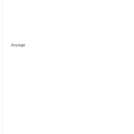
Anzeige