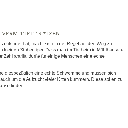
 VERMITTELT KATZEN
tzenkinder hat, macht sich in der Regel auf den Weg zu
nen kleinen Stubentiger. Dass man im Tierheim in Mühlhausen-
Zahl antrifft, dürfte für einige Menschen eine echte
eine diesbezüglich eine echte Schwemme und müssen sich
 auch um die Aufzucht vieler Kitten kümmern. Diese sollen zu
hause finden.