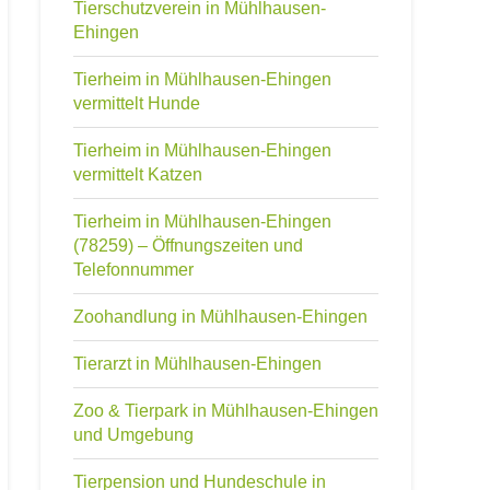
Tierschutzverein in Mühlhausen-
Ehingen
Tierheim in Mühlhausen-Ehingen
vermittelt Hunde
Tierheim in Mühlhausen-Ehingen
vermittelt Katzen
Tierheim in Mühlhausen-Ehingen
(78259) – Öffnungszeiten und
Telefonnummer
Zoohandlung in Mühlhausen-Ehingen
Tierarzt in Mühlhausen-Ehingen
Zoo & Tierpark in Mühlhausen-Ehingen
und Umgebung
Tierpension und Hundeschule in