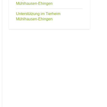
Mühlhausen-Ehingen
Unterstützung im Tierheim
Mühlhausen-Ehingen