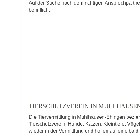
Auf der Suche nach dem richtigen Ansprechpartne
behilflich.
TIERSCHUTZVEREIN IN MÜHLHAUSE
Die Tiervermittlung in Mühlhausen-Ehingen bezieh
Tierschutzverein. Hunde, Katzen, Kleintiere, Vögel
wieder in der Vermittlung und hoffen auf eine bal