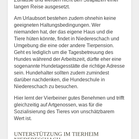
langen Reise ausgesetzt.
Am Urlaubsort bestehen zudem ohnehin keine
geeigneten Haltungsbedingungen. Wer
niemanden hat, der das eigene Haus und die
Tiere hüten könnte, findet in Niedereschach und
Umgebung die eine oder andere Tierpension.
Geht es lediglich um die Tagesbetreuung des
Hundes während der Arbeitszeit, dürfte eher eine
sogenannte Hundetagesstätte die richtige Adresse
sein. Hundehalter sollten zudem zumindest
darüber nachdenken, die Hundeschule in
Niedereschach zu besuchen.
Hier lernt der Vierbeiner gutes Benehmen und trifft
gleichzeitig auf Artgenossen, was für die
Sozialisierung des Tieres von unschätzbarem
Wert ist.
UNTERSTÜTZUNG IM TIERHEIM