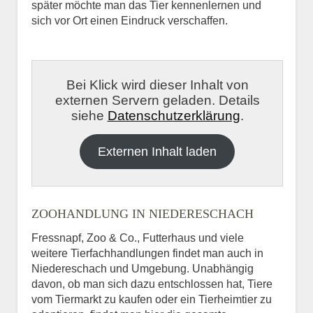
später möchte man das Tier kennenlernen und
sich vor Ort einen Eindruck verschaffen.
Bei Klick wird dieser Inhalt von
externen Servern geladen. Details
siehe
Datenschutzerklärung
.
Externen Inhalt laden
ZOOHANDLUNG IN NIEDERESCHACH
Fressnapf, Zoo & Co., Futterhaus und viele
weitere Tierfachhandlungen findet man auch in
Niedereschach und Umgebung. Unabhängig
davon, ob man sich dazu entschlossen hat, Tiere
vom Tiermarkt zu kaufen oder ein Tierheimtier zu