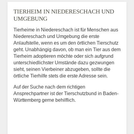
TIERHEIM IN NIEDERESCHACH UND
UMGEBUNG
Tierheime in Niedereschach ist für Menschen aus
Niedereschach und Umgebung die erste
Anlaufstelle, wenn es um den örtlichen Tierschutz
geht. Unabhängig davon, ob man ein Tier aus dem
Tierheim adoptieren möchte oder sich aufgrund
unterschiedlichster Umstände dazu gezwungen
sieht, seinen Vierbeiner abzugeben, sollte die
örtliche Tierhilfe stets die erste Adresse sein.
Auf der Suche nach dem richtigen
Ansprechpartner ist der Tierschutzbund in Baden-
Württemberg gerne behilflich.