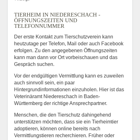
TIERHEIM IN NIEDERESCHACH -
ÖFFNUNGSZEITEN UND
TELEFONNUMMER
Der erste Kontakt zum Tierschutzverein kann
heutzutage per Telefon, Mail oder auch Facebook
erfolgen. Zu den angegebenen Öffnungszeiten
kann man dann vor Ort vorbeischauen und das
Gespräch suchen.
Vor der endgültigen Vermittlung kann es zuweilen
auch sinnvoll sein, ein paar
Hintergrundinformationen einzuholen. Hier ist das
Veterinäramt Niedereschach in Baden-
Württemberg der richtige Ansprechpartner.
Menschen, die den Tierschutz dahingehend
unterstützen möchten, dass sie ein Tierheimtier
adoptieren, können online bereits nach
Vermittlungstieren recherchieren. Früher oder