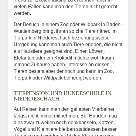
vielen Fällen kann man den Tieren nicht gerecht
werden.
Der Besuch in einem Zoo oder Wildpark in Baden-
Württemberg bringt ihnen solche Tiere näher. Im
Tierpark in Niedereschach beziehungsweise
Umgebung kann man auch Tiere erleben, die nicht
als Haustiere geeignet sind. Einen Löwen,
Elefanten oder ein Krokodil möchte wohl kaum
jemand Zuhause haben. Interesse an diesen
Tieren besteht aber dennoch und kann im Zoo,
Tierpark oder Wildpark befriedigt werden.
TIERPENSION UND HUNDESCHULE IN
NIEDERESCHACH
Auf Reisen kann man den geliebten Vierbeiner
längst nicht immer mitnehmen. Bei Hunden mag
dies zwar zuweilen noch denkbar sein, Katzen,
Vögel und Kleintiere bleiben stattdessen besser
Zuhause und werden nicht den Strapazen einer