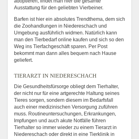
adoptieren, findet man hier die gesamte
Ausstattung für den geliebten Vierbeiner.
Barfen ist hier ein absolutes Trendthema, dem sich
die Zoohandlungen in Niedereschach und
Umgebung ausführlich widmen. Natürlich kann
man den Tierbedarf online kaufen und sich so den
Weg ins Tierfachgeschäft sparen. Per Post
bekommt man dann alles bequem nach Hause
geliefert.
TIERARZT IN NIEDERESCHACH
Die Gesundheitsfürsorge obliegt dem Tierhalter,
der nicht nur für eine artgerechte Haltung seines
Tieres sorgen, sondern diesem im Bedarfsfall
auch einer medizinischen Versorgung zuführen
muss. Routineuntersuchungen, Erkrankungen,
Impfungen und auch akute Notfälle führen
Tierhalter so immer wieder zu einem Tierarzt in
Niedereschach oder direkt in eine Tierklinik in