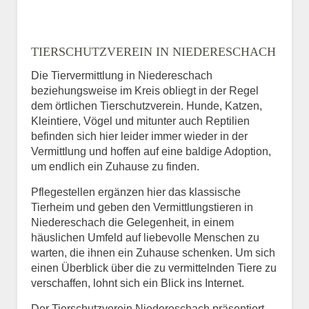
TIERSCHUTZVEREIN IN NIEDERESCHACH
Die Tiervermittlung in Niedereschach
beziehungsweise im Kreis obliegt in der Regel
dem örtlichen Tierschutzverein. Hunde, Katzen,
Kleintiere, Vögel und mitunter auch Reptilien
befinden sich hier leider immer wieder in der
Vermittlung und hoffen auf eine baldige Adoption,
um endlich ein Zuhause zu finden.
Pflegestellen ergänzen hier das klassische
Tierheim und geben den Vermittlungstieren in
Niedereschach die Gelegenheit, in einem
häuslichen Umfeld auf liebevolle Menschen zu
warten, die ihnen ein Zuhause schenken. Um sich
einen Überblick über die zu vermittelnden Tiere zu
verschaffen, lohnt sich ein Blick ins Internet.
Der Tierschutzverein Niedereschach präsentiert