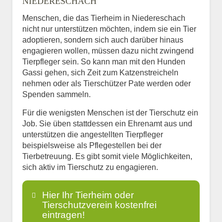
NIEDERESCHACH
Menschen, die das Tierheim in Niedereschach
nicht nur unterstützen möchten, indem sie ein Tier
adoptieren, sondern sich auch darüber hinaus
engagieren wollen, müssen dazu nicht zwingend
Tierpfleger sein. So kann man mit den Hunden
Gassi gehen, sich Zeit zum Katzenstreicheln
nehmen oder als Tierschützer Pate werden oder
Spenden sammeln.
Für die wenigsten Menschen ist der Tierschutz ein
Job. Sie üben stattdessen ein Ehrenamt aus und
unterstützen die angestellten Tierpfleger
beispielsweise als Pflegestellen bei der
Tierbetreuung. Es gibt somit viele Möglichkeiten,
sich aktiv im Tierschutz zu engagieren.
Hier Ihr Tierheim oder
Tierschutzverein kostenfrei
eintragen!