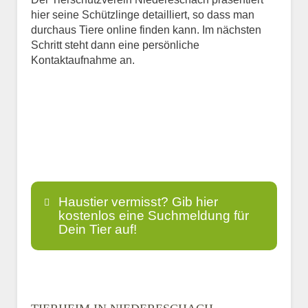
hier seine Schützlinge detailliert, so dass man
durchaus Tiere online finden kann. Im nächsten
Schritt steht dann eine persönliche
Kontaktaufnahme an.
Haustier vermisst? Gib hier
kostenlos eine Suchmeldung für
Dein Tier auf!
Name
*