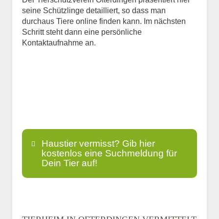
seine Schützlinge detailliert, so dass man
durchaus Tiere online finden kann. Im nächsten
Schritt steht dann eine persönliche
Kontaktaufnahme an.
Haustier vermisst? Gib hier
kostenlos eine Suchmeldung für
Dein Tier auf!
Name
*