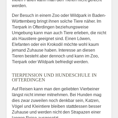
werden.
Der Besuch in einem Zoo oder Wildpark in Baden-
Württemberg bringt ihnen solche Tiere näher. Im
Tierpark in Ofterdingen beziehungsweise
Umgebung kann man auch Tiere erleben, die nicht
als Haustiere geeignet sind. Einen Löwen,
Elefanten oder ein Krokodil möchte wohl kaum
jemand Zuhause haben. Interesse an diesen
Tieren besteht aber dennoch und kann im Zoo,
Tierpark oder Wildpark befriedigt werden.
TIERPENSION UND HUNDESCHULE IN
OFTERDINGEN
Auf Reisen kann man den geliebten Vierbeiner
längst nicht immer mitnehmen. Bei Hunden mag
dies zwar zuweilen noch denkbar sein, Katzen,
Vögel und Kleintiere bleiben stattdessen besser
Zuhause und werden nicht den Strapazen einer
langen Reise ausgesetzt.