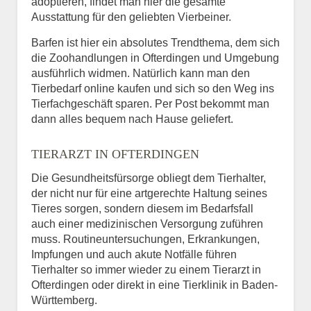
adoptieren, findet man hier die gesamte
Ausstattung für den geliebten Vierbeiner.
Barfen ist hier ein absolutes Trendthema, dem sich
die Zoohandlungen in Ofterdingen und Umgebung
ausführlich widmen. Natürlich kann man den
Tierbedarf online kaufen und sich so den Weg ins
Tierfachgeschäft sparen. Per Post bekommt man
dann alles bequem nach Hause geliefert.
TIERARZT IN OFTERDINGEN
Die Gesundheitsfürsorge obliegt dem Tierhalter,
der nicht nur für eine artgerechte Haltung seines
Tieres sorgen, sondern diesem im Bedarfsfall
auch einer medizinischen Versorgung zuführen
muss. Routineuntersuchungen, Erkrankungen,
Impfungen und auch akute Notfälle führen
Tierhalter so immer wieder zu einem Tierarzt in
Ofterdingen oder direkt in eine Tierklinik in Baden-
Württemberg.