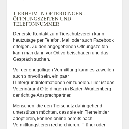
TIERHEIM IN OFTERDINGEN -
ÖFFNUNGSZEITEN UND
TELEFONNUMMER
Der erste Kontakt zum Tierschutzverein kann
heutzutage per Telefon, Mail oder auch Facebook
erfolgen. Zu den angegebenen Öffnungszeiten
kann man dann vor Ort vorbeischauen und das
Gespräch suchen.
Vor der endgültigen Vermittlung kann es zuweilen
auch sinnvoll sein, ein paar
Hintergrundinformationen einzuholen. Hier ist das
Veterinäramt Ofterdingen in Baden-Württemberg
der richtige Ansprechpartner.
Menschen, die den Tierschutz dahingehend
unterstützen möchten, dass sie ein Tierheimtier
adoptieren, können online bereits nach
Vermittlungstieren recherchieren. Früher oder