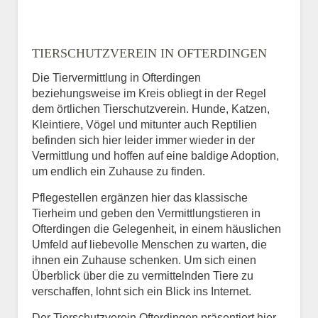
TIERSCHUTZVEREIN IN OFTERDINGEN
Die Tiervermittlung in Ofterdingen
beziehungsweise im Kreis obliegt in der Regel
dem örtlichen Tierschutzverein. Hunde, Katzen,
Kleintiere, Vögel und mitunter auch Reptilien
befinden sich hier leider immer wieder in der
Vermittlung und hoffen auf eine baldige Adoption,
um endlich ein Zuhause zu finden.
Pflegestellen ergänzen hier das klassische
Tierheim und geben den Vermittlungstieren in
Ofterdingen die Gelegenheit, in einem häuslichen
Umfeld auf liebevolle Menschen zu warten, die
ihnen ein Zuhause schenken. Um sich einen
Überblick über die zu vermittelnden Tiere zu
verschaffen, lohnt sich ein Blick ins Internet.
Der Tierschutzverein Ofterdingen präsentiert hier