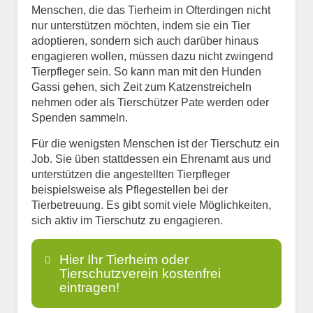
Menschen, die das Tierheim in Ofterdingen nicht
nur unterstützen möchten, indem sie ein Tier
adoptieren, sondern sich auch darüber hinaus
engagieren wollen, müssen dazu nicht zwingend
Tierpfleger sein. So kann man mit den Hunden
Gassi gehen, sich Zeit zum Katzenstreicheln
nehmen oder als Tierschützer Pate werden oder
Spenden sammeln.
Für die wenigsten Menschen ist der Tierschutz ein
Job. Sie üben stattdessen ein Ehrenamt aus und
unterstützen die angestellten Tierpfleger
beispielsweise als Pflegestellen bei der
Tierbetreuung. Es gibt somit viele Möglichkeiten,
sich aktiv im Tierschutz zu engagieren.
Hier Ihr Tierheim oder
Tierschutzverein kostenfrei
eintragen!