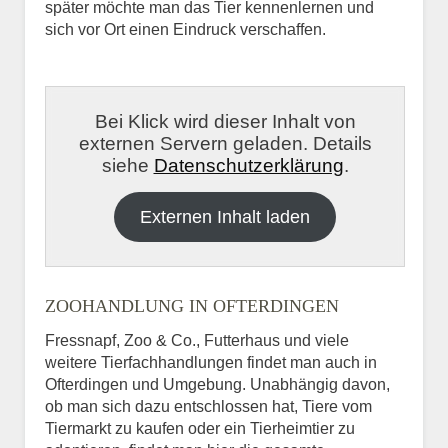
später möchte man das Tier kennenlernen und
sich vor Ort einen Eindruck verschaffen.
Bei Klick wird dieser Inhalt von
externen Servern geladen. Details
siehe
Datenschutzerklärung
.
Externen Inhalt laden
ZOOHANDLUNG IN OFTERDINGEN
Fressnapf, Zoo & Co., Futterhaus und viele
weitere Tierfachhandlungen findet man auch in
Ofterdingen und Umgebung. Unabhängig davon,
ob man sich dazu entschlossen hat, Tiere vom
Tiermarkt zu kaufen oder ein Tierheimtier zu