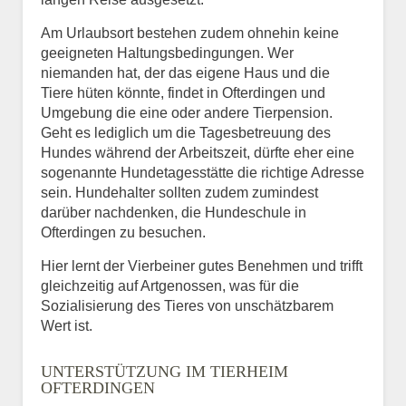
Am Urlaubsort bestehen zudem ohnehin keine
geeigneten Haltungsbedingungen. Wer
niemanden hat, der das eigene Haus und die
Tiere hüten könnte, findet in Ofterdingen und
Umgebung die eine oder andere Tierpension.
Geht es lediglich um die Tagesbetreuung des
Hundes während der Arbeitszeit, dürfte eher eine
sogenannte Hundetagesstätte die richtige Adresse
sein. Hundehalter sollten zudem zumindest
darüber nachdenken, die Hundeschule in
Ofterdingen zu besuchen.
Hier lernt der Vierbeiner gutes Benehmen und trifft
gleichzeitig auf Artgenossen, was für die
Sozialisierung des Tieres von unschätzbarem
Wert ist.
UNTERSTÜTZUNG IM TIERHEIM
OFTERDINGEN