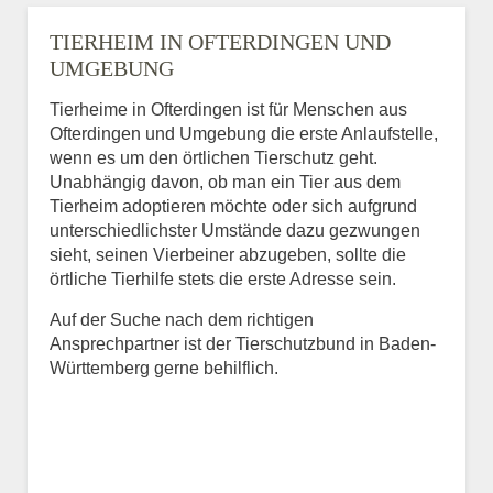
TIERHEIM IN OFTERDINGEN UND
UMGEBUNG
Tierheime in Ofterdingen ist für Menschen aus
Ofterdingen und Umgebung die erste Anlaufstelle,
wenn es um den örtlichen Tierschutz geht.
Unabhängig davon, ob man ein Tier aus dem
Tierheim adoptieren möchte oder sich aufgrund
unterschiedlichster Umstände dazu gezwungen
sieht, seinen Vierbeiner abzugeben, sollte die
örtliche Tierhilfe stets die erste Adresse sein.
Auf der Suche nach dem richtigen
Ansprechpartner ist der Tierschutzbund in Baden-
Württemberg gerne behilflich.