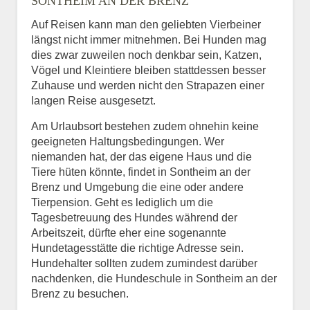
SONTHEIM AN DER BRENZ
Auf Reisen kann man den geliebten Vierbeiner
längst nicht immer mitnehmen. Bei Hunden mag
dies zwar zuweilen noch denkbar sein, Katzen,
Vögel und Kleintiere bleiben stattdessen besser
Zuhause und werden nicht den Strapazen einer
langen Reise ausgesetzt.
Am Urlaubsort bestehen zudem ohnehin keine
geeigneten Haltungsbedingungen. Wer
niemanden hat, der das eigene Haus und die
Tiere hüten könnte, findet in Sontheim an der
Brenz und Umgebung die eine oder andere
Tierpension. Geht es lediglich um die
Tagesbetreuung des Hundes während der
Arbeitszeit, dürfte eher eine sogenannte
Hundetagesstätte die richtige Adresse sein.
Hundehalter sollten zudem zumindest darüber
nachdenken, die Hundeschule in Sontheim an der
Brenz zu besuchen.