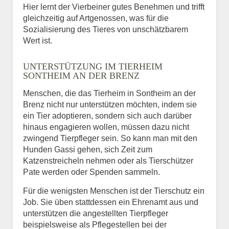
Hier lernt der Vierbeiner gutes Benehmen und trifft
gleichzeitig auf Artgenossen, was für die
Sozialisierung des Tieres von unschätzbarem
Wert ist.
UNTERSTÜTZUNG IM TIERHEIM
SONTHEIM AN DER BRENZ
Menschen, die das Tierheim in Sontheim an der
Brenz nicht nur unterstützen möchten, indem sie
ein Tier adoptieren, sondern sich auch darüber
hinaus engagieren wollen, müssen dazu nicht
zwingend Tierpfleger sein. So kann man mit den
Hunden Gassi gehen, sich Zeit zum
Katzenstreicheln nehmen oder als Tierschützer
Pate werden oder Spenden sammeln.
Für die wenigsten Menschen ist der Tierschutz ein
Job. Sie üben stattdessen ein Ehrenamt aus und
unterstützen die angestellten Tierpfleger
beispielsweise als Pflegestellen bei der