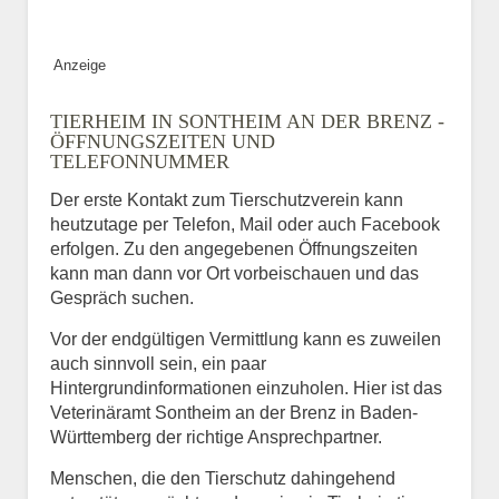
Anzeige
TIERHEIM IN SONTHEIM AN DER BRENZ -
ÖFFNUNGSZEITEN UND
TELEFONNUMMER
Der erste Kontakt zum Tierschutzverein kann
heutzutage per Telefon, Mail oder auch Facebook
erfolgen. Zu den angegebenen Öffnungszeiten
kann man dann vor Ort vorbeischauen und das
Gespräch suchen.
Vor der endgültigen Vermittlung kann es zuweilen
auch sinnvoll sein, ein paar
Hintergrundinformationen einzuholen. Hier ist das
Veterinäramt Sontheim an der Brenz in Baden-
Württemberg der richtige Ansprechpartner.
Menschen, die den Tierschutz dahingehend