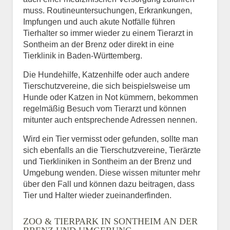
muss. Routineuntersuchungen, Erkrankungen,
Impfungen und auch akute Notfälle führen
Tierhalter so immer wieder zu einem Tierarzt in
Sontheim an der Brenz oder direkt in eine
Tierklinik in Baden-Württemberg.
Die Hundehilfe, Katzenhilfe oder auch andere
Tierschutzvereine, die sich beispielsweise um
Hunde oder Katzen in Not kümmern, bekommen
regelmäßig Besuch vom Tierarzt und können
mitunter auch entsprechende Adressen nennen.
Wird ein Tier vermisst oder gefunden, sollte man
sich ebenfalls an die Tierschutzvereine, Tierärzte
und Tierkliniken in Sontheim an der Brenz und
Umgebung wenden. Diese wissen mitunter mehr
über den Fall und können dazu beitragen, dass
Tier und Halter wieder zueinanderfinden.
ZOO & TIERPARK IN SONTHEIM AN DER