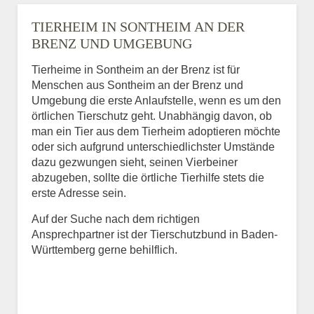
TIERHEIM IN SONTHEIM AN DER
BRENZ UND UMGEBUNG
Tierheime in Sontheim an der Brenz ist für
Menschen aus Sontheim an der Brenz und
Umgebung die erste Anlaufstelle, wenn es um den
örtlichen Tierschutz geht. Unabhängig davon, ob
man ein Tier aus dem Tierheim adoptieren möchte
oder sich aufgrund unterschiedlichster Umstände
dazu gezwungen sieht, seinen Vierbeiner
abzugeben, sollte die örtliche Tierhilfe stets die
erste Adresse sein.
Auf der Suche nach dem richtigen
Ansprechpartner ist der Tierschutzbund in Baden-
Württemberg gerne behilflich.