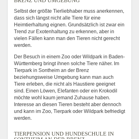
BRENZ UND UMGEBUNG
Selbst der größte Tierliebhaber muss anerkennen,
dass sich längst nicht alle Tiere für eine
Heimtierhaltung eignen. Grundsätzlich ist zwar ein
Trend zur Exotenhaltung zu erkennen, aber in
vielen Fällen kann man den Tieren nicht gerecht
werden.
Der Besuch in einem Zoo oder Wildpark in Baden-
Württemberg bringt ihnen solche Tiere näher. Im
Tierpark in Sontheim an der Brenz
beziehungsweise Umgebung kann man auch
Tiere erleben, die nicht als Haustiere geeignet
sind. Einen Löwen, Elefanten oder ein Krokodil
möchte wohl kaum jemand Zuhause haben.
Interesse an diesen Tieren besteht aber dennoch
und kann im Zoo, Tierpark oder Wildpark befriedigt
werden.
TIERPENSION UND HUNDESCHULE IN