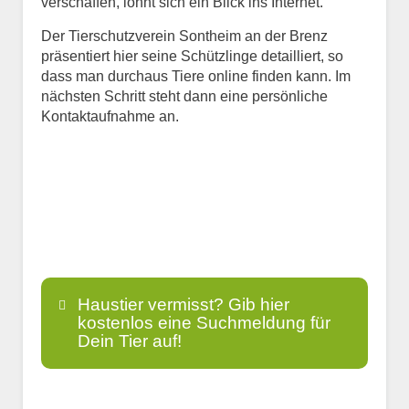
verschaffen, lohnt sich ein Blick ins Internet.
Der Tierschutzverein Sontheim an der Brenz
präsentiert hier seine Schützlinge detailliert, so
dass man durchaus Tiere online finden kann. Im
nächsten Schritt steht dann eine persönliche
Kontaktaufnahme an.
Haustier vermisst? Gib hier
kostenlos eine Suchmeldung für
Dein Tier auf!