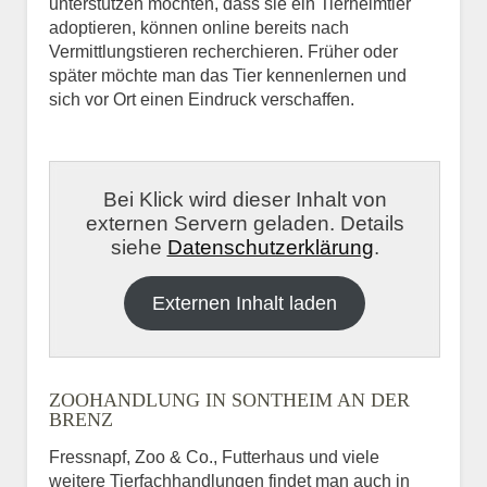
unterstützen möchten, dass sie ein Tierheimtier
adoptieren, können online bereits nach
Vermittlungstieren recherchieren. Früher oder
später möchte man das Tier kennenlernen und
sich vor Ort einen Eindruck verschaffen.
Bei Klick wird dieser Inhalt von
externen Servern geladen. Details
siehe
Datenschutzerklärung
.
Externen Inhalt laden
ZOOHANDLUNG IN SONTHEIM AN DER
BRENZ
Fressnapf, Zoo & Co., Futterhaus und viele
weitere Tierfachhandlungen findet man auch in