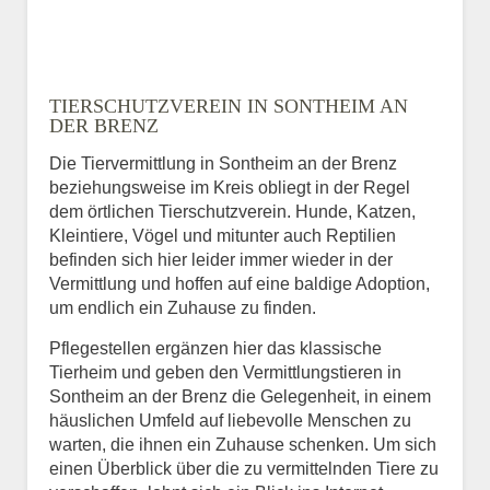
TIERSCHUTZVEREIN IN SONTHEIM AN
DER BRENZ
Die Tiervermittlung in Sontheim an der Brenz
beziehungsweise im Kreis obliegt in der Regel
dem örtlichen Tierschutzverein. Hunde, Katzen,
Kleintiere, Vögel und mitunter auch Reptilien
befinden sich hier leider immer wieder in der
Vermittlung und hoffen auf eine baldige Adoption,
um endlich ein Zuhause zu finden.
Pflegestellen ergänzen hier das klassische
Tierheim und geben den Vermittlungstieren in
Sontheim an der Brenz die Gelegenheit, in einem
häuslichen Umfeld auf liebevolle Menschen zu
warten, die ihnen ein Zuhause schenken. Um sich
einen Überblick über die zu vermittelnden Tiere zu