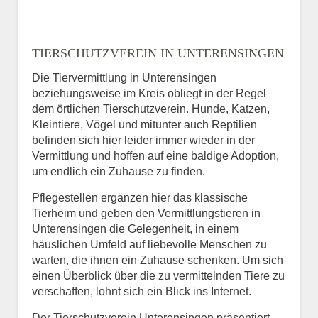
TIERSCHUTZVEREIN IN UNTERENSINGEN
Die Tiervermittlung in Unterensingen
beziehungsweise im Kreis obliegt in der Regel
dem örtlichen Tierschutzverein. Hunde, Katzen,
Kleintiere, Vögel und mitunter auch Reptilien
befinden sich hier leider immer wieder in der
Vermittlung und hoffen auf eine baldige Adoption,
um endlich ein Zuhause zu finden.
Pflegestellen ergänzen hier das klassische
Tierheim und geben den Vermittlungstieren in
Unterensingen die Gelegenheit, in einem
häuslichen Umfeld auf liebevolle Menschen zu
warten, die ihnen ein Zuhause schenken. Um sich
einen Überblick über die zu vermittelnden Tiere zu
verschaffen, lohnt sich ein Blick ins Internet.
Der Tierschutzverein Unterensingen präsentiert