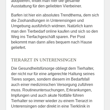
adoptieren, findet man hier die gesamte
Ausstattung für den geliebten Vierbeiner.
Barfen ist hier ein absolutes Trendthema, dem sich
die Zoohandlungen in Unterensingen und
Umgebung ausführlich widmen. Natürlich kann
man den Tierbedarf online kaufen und sich so den
Weg ins Tierfachgeschäft sparen. Per Post
bekommt man dann alles bequem nach Hause
geliefert.
TIERARZT IN UNTERENSINGEN
Die Gesundheitsfürsorge obliegt dem Tierhalter,
der nicht nur für eine artgerechte Haltung seines
Tieres sorgen, sondern diesem im Bedarfsfall
auch einer medizinischen Versorgung zuführen
muss. Routineuntersuchungen, Erkrankungen,
Impfungen und auch akute Notfälle führen
Tierhalter so immer wieder zu einem Tierarzt in
Unterensingen oder direkt in eine Tierklinik in