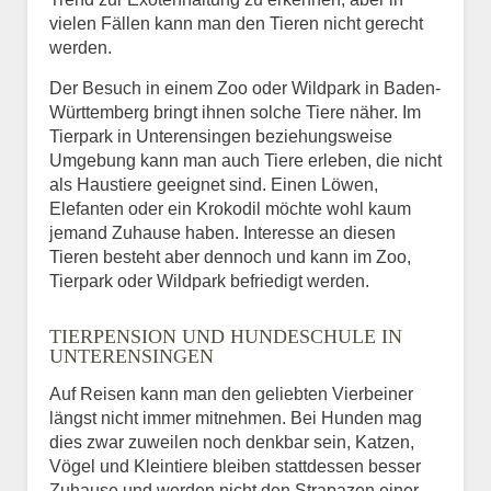
vielen Fällen kann man den Tieren nicht gerecht
werden.
Der Besuch in einem Zoo oder Wildpark in Baden-
Württemberg bringt ihnen solche Tiere näher. Im
Tierpark in Unterensingen beziehungsweise
Umgebung kann man auch Tiere erleben, die nicht
als Haustiere geeignet sind. Einen Löwen,
Elefanten oder ein Krokodil möchte wohl kaum
jemand Zuhause haben. Interesse an diesen
Tieren besteht aber dennoch und kann im Zoo,
Tierpark oder Wildpark befriedigt werden.
TIERPENSION UND HUNDESCHULE IN
UNTERENSINGEN
Auf Reisen kann man den geliebten Vierbeiner
längst nicht immer mitnehmen. Bei Hunden mag
dies zwar zuweilen noch denkbar sein, Katzen,
Vögel und Kleintiere bleiben stattdessen besser
Zuhause und werden nicht den Strapazen einer