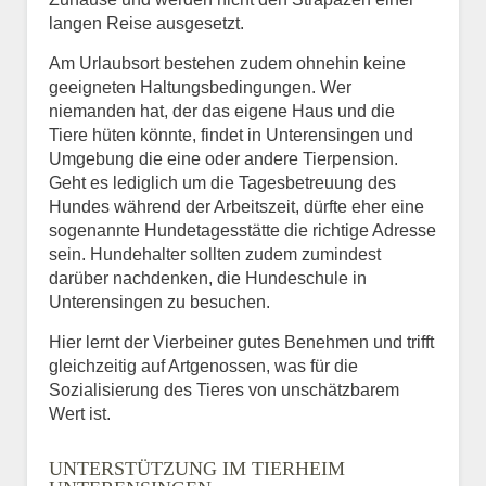
langen Reise ausgesetzt.
Am Urlaubsort bestehen zudem ohnehin keine
geeigneten Haltungsbedingungen. Wer
niemanden hat, der das eigene Haus und die
Tiere hüten könnte, findet in Unterensingen und
Umgebung die eine oder andere Tierpension.
Geht es lediglich um die Tagesbetreuung des
Hundes während der Arbeitszeit, dürfte eher eine
sogenannte Hundetagesstätte die richtige Adresse
sein. Hundehalter sollten zudem zumindest
darüber nachdenken, die Hundeschule in
Unterensingen zu besuchen.
Hier lernt der Vierbeiner gutes Benehmen und trifft
gleichzeitig auf Artgenossen, was für die
Sozialisierung des Tieres von unschätzbarem
Wert ist.
UNTERSTÜTZUNG IM TIERHEIM