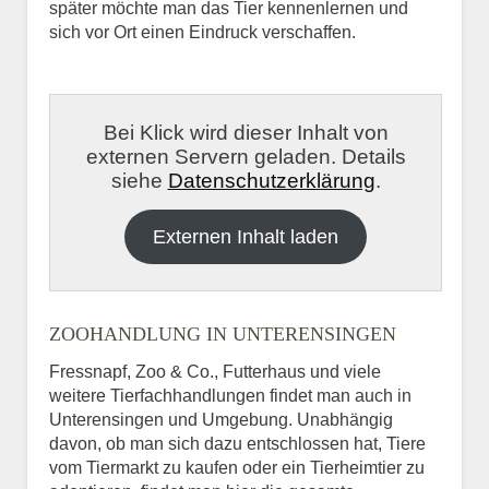
später möchte man das Tier kennenlernen und
sich vor Ort einen Eindruck verschaffen.
Bei Klick wird dieser Inhalt von
externen Servern geladen. Details
siehe
Datenschutzerklärung
.
Externen Inhalt laden
ZOOHANDLUNG IN UNTERENSINGEN
Fressnapf, Zoo & Co., Futterhaus und viele
weitere Tierfachhandlungen findet man auch in
Unterensingen und Umgebung. Unabhängig
davon, ob man sich dazu entschlossen hat, Tiere
vom Tiermarkt zu kaufen oder ein Tierheimtier zu