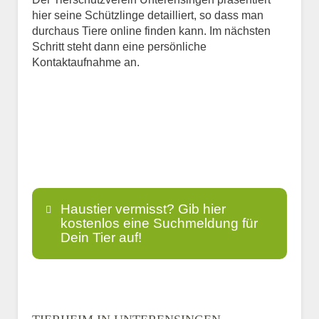
hier seine Schützlinge detailliert, so dass man
durchaus Tiere online finden kann. Im nächsten
Schritt steht dann eine persönliche
Kontaktaufnahme an.
Haustier vermisst? Gib hier
kostenlos eine Suchmeldung für
Dein Tier auf!
Name
*