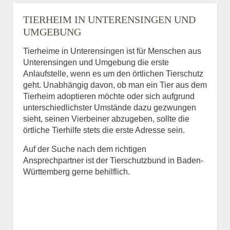
TIERHEIM IN UNTERENSINGEN UND
UMGEBUNG
Tierheime in Unterensingen ist für Menschen aus
Unterensingen und Umgebung die erste
Anlaufstelle, wenn es um den örtlichen Tierschutz
geht. Unabhängig davon, ob man ein Tier aus dem
Tierheim adoptieren möchte oder sich aufgrund
unterschiedlichster Umstände dazu gezwungen
sieht, seinen Vierbeiner abzugeben, sollte die
örtliche Tierhilfe stets die erste Adresse sein.
Auf der Suche nach dem richtigen
Ansprechpartner ist der Tierschutzbund in Baden-
Württemberg gerne behilflich.