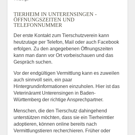
TIERHEIM IN UNTERENSINGEN -
ÖFFNUNGSZEITEN UND
TELEFONNUMMER
Der erste Kontakt zum Tierschutzverein kann
heutzutage per Telefon, Mail oder auch Facebook
erfolgen. Zu den angegebenen Öffnungszeiten
kann man dann vor Ort vorbeischauen und das
Gespräch suchen.
Vor der endgültigen Vermittlung kann es zuweilen
auch sinnvoll sein, ein paar
Hintergrundinformationen einzuholen. Hier ist das
Veterinäramt Unterensingen in Baden-
Württemberg der richtige Ansprechpartner.
Menschen, die den Tierschutz dahingehend
unterstützen möchten, dass sie ein Tierheimtier
adoptieren, können online bereits nach
Vermittlungstieren recherchieren. Früher oder