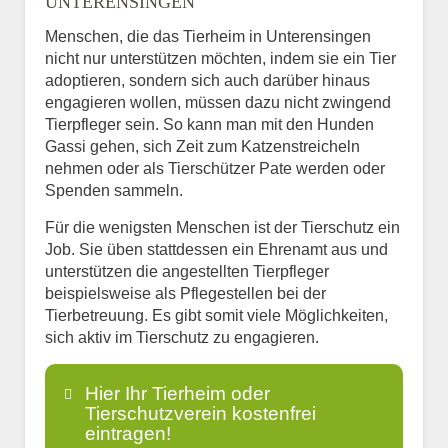
UNTERENSINGEN
Menschen, die das Tierheim in Unterensingen
nicht nur unterstützen möchten, indem sie ein Tier
adoptieren, sondern sich auch darüber hinaus
engagieren wollen, müssen dazu nicht zwingend
Tierpfleger sein. So kann man mit den Hunden
Gassi gehen, sich Zeit zum Katzenstreicheln
nehmen oder als Tierschützer Pate werden oder
Spenden sammeln.
Für die wenigsten Menschen ist der Tierschutz ein
Job. Sie üben stattdessen ein Ehrenamt aus und
unterstützen die angestellten Tierpfleger
beispielsweise als Pflegestellen bei der
Tierbetreuung. Es gibt somit viele Möglichkeiten,
sich aktiv im Tierschutz zu engagieren.
Hier Ihr Tierheim oder
Tierschutzverein kostenfrei
eintragen!