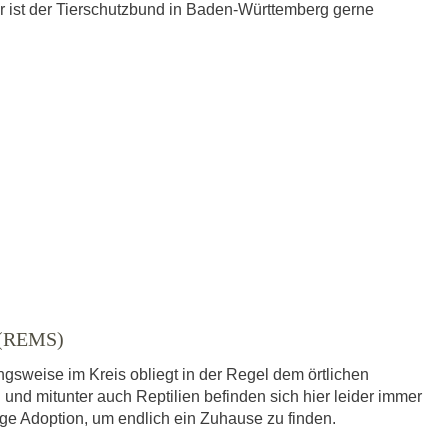
r ist der Tierschutzbund in Baden-Württemberg gerne
(REMS)
gsweise im Kreis obliegt in der Regel dem örtlichen
 und mitunter auch Reptilien befinden sich hier leider immer
dige Adoption, um endlich ein Zuhause zu finden.