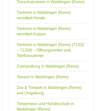
Tierschutzverein in Waiblingen (Rems)
Tierheim in Waiblingen (Rems)
vermittelt Hunde
Tierheim in Waiblingen (Rems)
vermittelt Katzen
Tierheim in Waiblingen (Rems) (71332
– 71336) – Öffnungszeiten und
Telefonnummer
Zoohandlung in Waiblingen (Rems)
Tierarzt in Waiblingen (Rems)
Zoo & Tierpark in Waiblingen (Rems)
und Umgebung
Tierpension und Hundeschule in
Waiblingen (Rems)