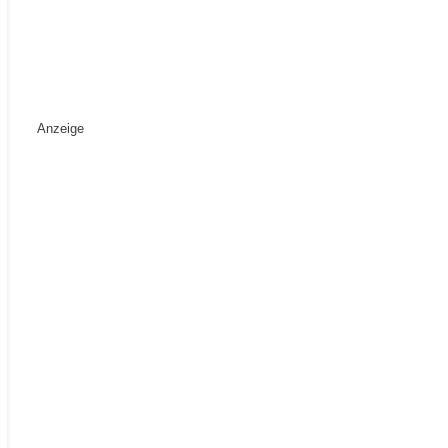
Anzeige