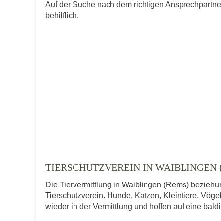
Auf der Suche nach dem richtigen Ansprechpartne
behilflich.
TIERSCHUTZVEREIN IN WAIBLINGEN 
Die Tiervermittlung in Waiblingen (Rems) beziehun
Tierschutzverein. Hunde, Katzen, Kleintiere, Vögel
wieder in der Vermittlung und hoffen auf eine bal