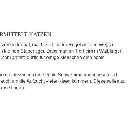
ERMITTELT KATZEN
tzenkinder hat, macht sich in der Regel auf den Weg zu
en kleinen Stubentiger. Dass man im Tierheim in Waiblingen
ahl antrifft, dürfte für einige Menschen eine echte
eine diesbezüglich eine echte Schwemme und müssen sich
 auch um die Aufzucht vieler Kitten kümmern. Diese sollen zu
hause finden.