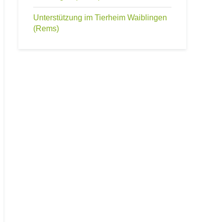
Unterstützung im Tierheim Waiblingen
(Rems)