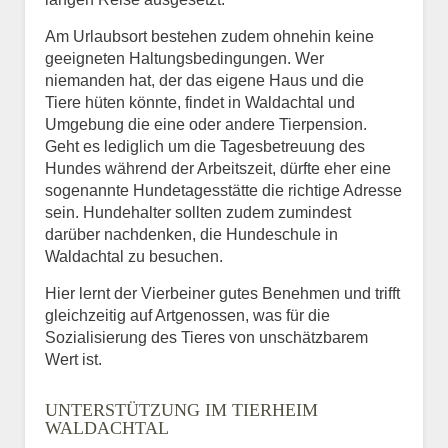
Am Urlaubsort bestehen zudem ohnehin keine
geeigneten Haltungsbedingungen. Wer
niemanden hat, der das eigene Haus und die
Tiere hüten könnte, findet in Waldachtal und
Umgebung die eine oder andere Tierpension.
Geht es lediglich um die Tagesbetreuung des
Hundes während der Arbeitszeit, dürfte eher eine
sogenannte Hundetagesstätte die richtige Adresse
sein. Hundehalter sollten zudem zumindest
darüber nachdenken, die Hundeschule in
Waldachtal zu besuchen.
Hier lernt der Vierbeiner gutes Benehmen und trifft
gleichzeitig auf Artgenossen, was für die
Sozialisierung des Tieres von unschätzbarem
Wert ist.
UNTERSTÜTZUNG IM TIERHEIM
WALDACHTAL