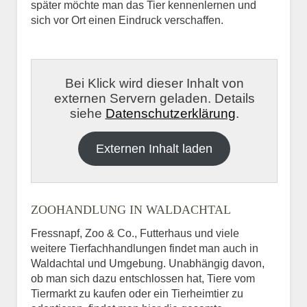
später möchte man das Tier kennenlernen und
sich vor Ort einen Eindruck verschaffen.
Bei Klick wird dieser Inhalt von
externen Servern geladen. Details
siehe
Datenschutzerklärung
.
Externen Inhalt laden
ZOOHANDLUNG IN WALDACHTAL
Fressnapf, Zoo & Co., Futterhaus und viele
weitere Tierfachhandlungen findet man auch in
Waldachtal und Umgebung. Unabhängig davon,
ob man sich dazu entschlossen hat, Tiere vom
Tiermarkt zu kaufen oder ein Tierheimtier zu