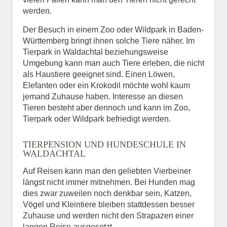
werden.
Der Besuch in einem Zoo oder Wildpark in Baden-
Württemberg bringt ihnen solche Tiere näher. Im
Tierpark in Waldachtal beziehungsweise
Umgebung kann man auch Tiere erleben, die nicht
als Haustiere geeignet sind. Einen Löwen,
Elefanten oder ein Krokodil möchte wohl kaum
jemand Zuhause haben. Interesse an diesen
Tieren besteht aber dennoch und kann im Zoo,
Tierpark oder Wildpark befriedigt werden.
TIERPENSION UND HUNDESCHULE IN
WALDACHTAL
Auf Reisen kann man den geliebten Vierbeiner
längst nicht immer mitnehmen. Bei Hunden mag
dies zwar zuweilen noch denkbar sein, Katzen,
Vögel und Kleintiere bleiben stattdessen besser
Zuhause und werden nicht den Strapazen einer
langen Reise ausgesetzt.