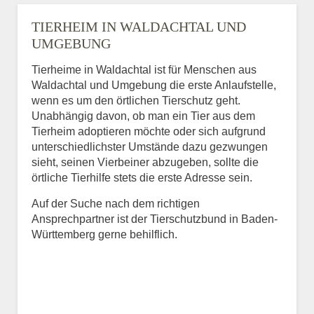
TIERHEIM IN WALDACHTAL UND
UMGEBUNG
Tierheime in Waldachtal ist für Menschen aus
Waldachtal und Umgebung die erste Anlaufstelle,
wenn es um den örtlichen Tierschutz geht.
Unabhängig davon, ob man ein Tier aus dem
Tierheim adoptieren möchte oder sich aufgrund
unterschiedlichster Umstände dazu gezwungen
sieht, seinen Vierbeiner abzugeben, sollte die
örtliche Tierhilfe stets die erste Adresse sein.
Auf der Suche nach dem richtigen
Ansprechpartner ist der Tierschutzbund in Baden-
Württemberg gerne behilflich.