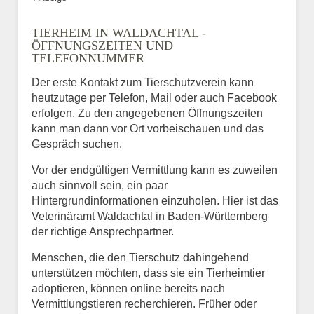
TIERHEIM IN WALDACHTAL -
ÖFFNUNGSZEITEN UND
TELEFONNUMMER
Der erste Kontakt zum Tierschutzverein kann
heutzutage per Telefon, Mail oder auch Facebook
erfolgen. Zu den angegebenen Öffnungszeiten
kann man dann vor Ort vorbeischauen und das
Gespräch suchen.
Vor der endgültigen Vermittlung kann es zuweilen
auch sinnvoll sein, ein paar
Hintergrundinformationen einzuholen. Hier ist das
Veterinäramt Waldachtal in Baden-Württemberg
der richtige Ansprechpartner.
Menschen, die den Tierschutz dahingehend
unterstützen möchten, dass sie ein Tierheimtier
adoptieren, können online bereits nach
Vermittlungstieren recherchieren. Früher oder