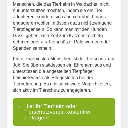
Menschen, die das Tierheim in Waldachtal nicht
nur unterstützen möchten, indem sie ein Tier
adoptieren, sondern sich auch darüber hinaus
engagieren wollen, müssen dazu nicht zwingend
Tierpfleger sein. So kann man mit den Hunden
Gassi gehen, sich Zeit zum Katzenstreicheln
nehmen oder als Tierschützer Pate werden oder
Spenden sammeln.
Für die wenigsten Menschen ist der Tierschutz ein
Job. Sie üben stattdessen ein Ehrenamt aus und
unterstützen die angestellten Tierpfleger
beispielsweise als Pflegestellen bei der
Tierbetreuung. Es gibt somit viele Möglichkeiten,
sich aktiv im Tierschutz zu engagieren.
Hier Ihr Tierheim oder
Tierschutzverein kostenfrei
eintragen!