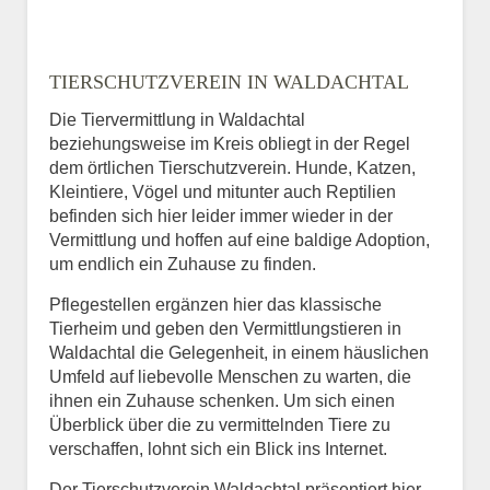
TIERSCHUTZVEREIN IN WALDACHTAL
Die Tiervermittlung in Waldachtal
beziehungsweise im Kreis obliegt in der Regel
dem örtlichen Tierschutzverein. Hunde, Katzen,
Kleintiere, Vögel und mitunter auch Reptilien
befinden sich hier leider immer wieder in der
Vermittlung und hoffen auf eine baldige Adoption,
um endlich ein Zuhause zu finden.
Pflegestellen ergänzen hier das klassische
Tierheim und geben den Vermittlungstieren in
Waldachtal die Gelegenheit, in einem häuslichen
Umfeld auf liebevolle Menschen zu warten, die
ihnen ein Zuhause schenken. Um sich einen
Überblick über die zu vermittelnden Tiere zu
verschaffen, lohnt sich ein Blick ins Internet.
Der Tierschutzverein Waldachtal präsentiert hier