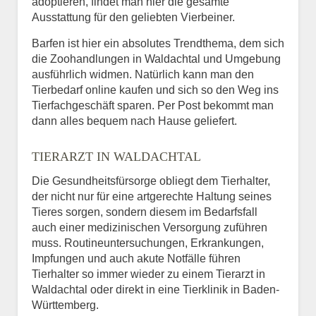
adoptieren, findet man hier die gesamte
Ausstattung für den geliebten Vierbeiner.
Barfen ist hier ein absolutes Trendthema, dem sich
die Zoohandlungen in Waldachtal und Umgebung
ausführlich widmen. Natürlich kann man den
Tierbedarf online kaufen und sich so den Weg ins
Tierfachgeschäft sparen. Per Post bekommt man
dann alles bequem nach Hause geliefert.
TIERARZT IN WALDACHTAL
Die Gesundheitsfürsorge obliegt dem Tierhalter,
der nicht nur für eine artgerechte Haltung seines
Tieres sorgen, sondern diesem im Bedarfsfall
auch einer medizinischen Versorgung zuführen
muss. Routineuntersuchungen, Erkrankungen,
Impfungen und auch akute Notfälle führen
Tierhalter so immer wieder zu einem Tierarzt in
Waldachtal oder direkt in eine Tierklinik in Baden-
Württemberg.