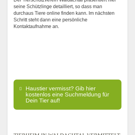
seine Schützlinge detailliert, so dass man
durchaus Tiere online finden kann. Im nächsten
Schritt steht dann eine persönliche
Kontaktaufnahme an.
Haustier vermisst? Gib hier
kostenlos eine Suchmeldung für
Dein Tier auf!
Name
*