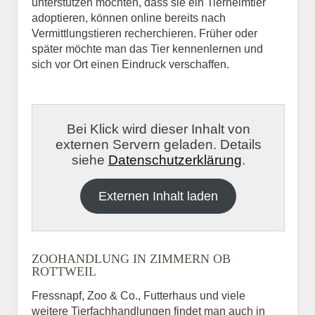
unterstützen möchten, dass sie ein Tierheimtier
adoptieren, können online bereits nach
Vermittlungstieren recherchieren. Früher oder
später möchte man das Tier kennenlernen und
sich vor Ort einen Eindruck verschaffen.
Bei Klick wird dieser Inhalt von
externen Servern geladen. Details
siehe
Datenschutzerklärung
.
Externen Inhalt laden
ZOOHANDLUNG IN ZIMMERN OB
ROTTWEIL
Fressnapf, Zoo & Co., Futterhaus und viele
weitere Tierfachhandlungen findet man auch in