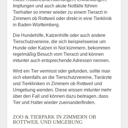
Impfungen und auch akute Notfälle führen
Tierhalter so immer wieder zu einem Tierarzt in
Zimmern ob Rottweil oder direkt in eine Tierklinik
in Baden-Württemberg.
Die Hundehilfe, Katzenhilfe oder auch andere
Tierschutzvereine, die sich beispielsweise um
Hunde oder Katzen in Not kümmern, bekommen
regelmäßig Besuch vom Tierarzt und können
mitunter auch entsprechende Adressen nennen.
Wird ein Tier vermisst oder gefunden, sollte man
sich ebenfalls an die Tierschutzvereine, Tierärzte
und Tierkliniken in Zimmern ob Rottweil und
Umgebung wenden. Diese wissen mitunter mehr
über den Fall und können dazu beitragen, dass
Tier und Halter wieder zueinanderfinden.
ZOO & TIERPARK IN ZIMMERN OB
ROTTWEIL UND UMGEBUNG