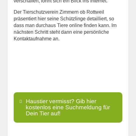
verschaffen, lohnt sich ein Blick ins Internet.
Der Tierschutzverein Zimmern ob Rottweil
präsentiert hier seine Schützlinge detailliert, so
dass man durchaus Tiere online finden kann. Im
nächsten Schritt steht dann eine persönliche
Kontaktaufnahme an.
Haustier vermisst? Gib hier
kostenlos eine Suchmeldung für
Dein Tier auf!