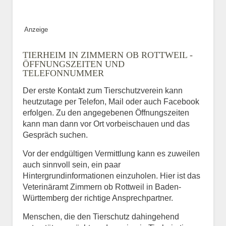
Anzeige
TIERHEIM IN ZIMMERN OB ROTTWEIL -
ÖFFNUNGSZEITEN UND
TELEFONNUMMER
Der erste Kontakt zum Tierschutzverein kann
heutzutage per Telefon, Mail oder auch Facebook
erfolgen. Zu den angegebenen Öffnungszeiten
kann man dann vor Ort vorbeischauen und das
Gespräch suchen.
Vor der endgültigen Vermittlung kann es zuweilen
auch sinnvoll sein, ein paar
Hintergrundinformationen einzuholen. Hier ist das
Veterinäramt Zimmern ob Rottweil in Baden-
Württemberg der richtige Ansprechpartner.
Menschen, die den Tierschutz dahingehend