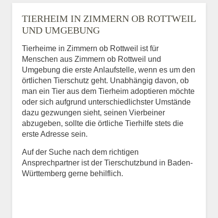
TIERHEIM IN ZIMMERN OB ROTTWEIL
UND UMGEBUNG
Tierheime in Zimmern ob Rottweil ist für
Menschen aus Zimmern ob Rottweil und
Umgebung die erste Anlaufstelle, wenn es um den
örtlichen Tierschutz geht. Unabhängig davon, ob
man ein Tier aus dem Tierheim adoptieren möchte
oder sich aufgrund unterschiedlichster Umstände
dazu gezwungen sieht, seinen Vierbeiner
abzugeben, sollte die örtliche Tierhilfe stets die
erste Adresse sein.
Auf der Suche nach dem richtigen
Ansprechpartner ist der Tierschutzbund in Baden-
Württemberg gerne behilflich.