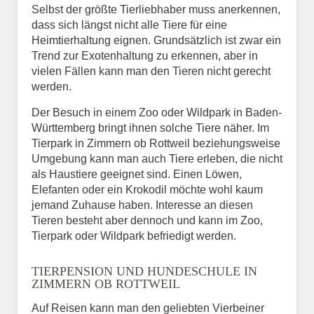
Selbst der größte Tierliebhaber muss anerkennen,
dass sich längst nicht alle Tiere für eine
Heimtierhaltung eignen. Grundsätzlich ist zwar ein
Trend zur Exotenhaltung zu erkennen, aber in
vielen Fällen kann man den Tieren nicht gerecht
werden.
Der Besuch in einem Zoo oder Wildpark in Baden-
Württemberg bringt ihnen solche Tiere näher. Im
Tierpark in Zimmern ob Rottweil beziehungsweise
Umgebung kann man auch Tiere erleben, die nicht
als Haustiere geeignet sind. Einen Löwen,
Elefanten oder ein Krokodil möchte wohl kaum
jemand Zuhause haben. Interesse an diesen
Tieren besteht aber dennoch und kann im Zoo,
Tierpark oder Wildpark befriedigt werden.
TIERPENSION UND HUNDESCHULE IN
ZIMMERN OB ROTTWEIL
Auf Reisen kann man den geliebten Vierbeiner