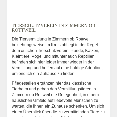
TIERSCHUTZVEREIN IN ZIMMERN OB
ROTTWEIL
Die Tiervermittlung in Zimmern ob Rottweil
beziehungsweise im Kreis obliegt in der Regel
dem örtlichen Tierschutzverein. Hunde, Katzen,
Kleintiere, Vögel und mitunter auch Reptilien
befinden sich hier leider immer wieder in der
Vermittlung und hoffen auf eine baldige Adoption,
um endlich ein Zuhause zu finden.
Pflegestellen ergänzen hier das klassische
Tierheim und geben den Vermittlungstieren in
Zimmern ob Rottweil die Gelegenheit, in einem
häuslichen Umfeld auf liebevolle Menschen zu
warten, die ihnen ein Zuhause schenken. Um sich
einen Überblick über die zu vermittelnden Tiere zu