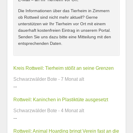
Adresse
*
Die Informationen über das Tierheim in Zimmern
ob Rottweil sind nicht mehr aktuell? Gerne
unterstützen wir Ihr Tierheim vor Ort mit einem
dauerhaft kostenfreien Eintrag in unserem Portal.
Senden Sie uns dazu bitte eine Mitteilung mit den
entsprechenden Daten.
Kontaktmöglichkeiten
Kreis Rottweil: Tierheim stößt an seine Grenzen
Schwarzwälder Bote - 7 Monat alt
E-Mail-Adresse
...
Rottweil: Kaninchen in Plastiktüte ausgesetzt
Schwarzwälder Bote - 4 Monat alt
Telefonnummer
...
Rottweil: Animal Hoarding bringt Verein fast an die