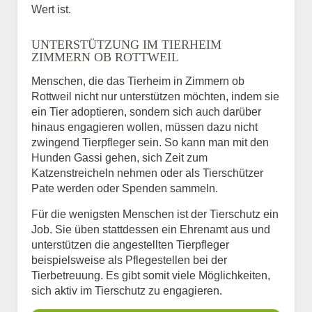
Wert ist.
UNTERSTÜTZUNG IM TIERHEIM
ZIMMERN OB ROTTWEIL
Menschen, die das Tierheim in Zimmern ob
Rottweil nicht nur unterstützen möchten, indem sie
ein Tier adoptieren, sondern sich auch darüber
hinaus engagieren wollen, müssen dazu nicht
zwingend Tierpfleger sein. So kann man mit den
Hunden Gassi gehen, sich Zeit zum
Katzenstreicheln nehmen oder als Tierschützer
Pate werden oder Spenden sammeln.
Für die wenigsten Menschen ist der Tierschutz ein
Job. Sie üben stattdessen ein Ehrenamt aus und
unterstützen die angestellten Tierpfleger
beispielsweise als Pflegestellen bei der
Tierbetreuung. Es gibt somit viele Möglichkeiten,
sich aktiv im Tierschutz zu engagieren.