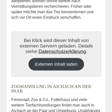
adoptieren, können online bereits nach
Vermittlungstieren recherchieren. Früher oder
später möchte man das Tier kennenlernen und
sich vor Ort einen Eindruck verschaffen.
Bei Klick wird dieser Inhalt von
externen Servern geladen. Details
siehe
Datenschutzerklärung
.
Externen Inhalt laden
ZOOHANDLUNG IN AICHACH AN DER
PAAR
Fressnapf, Zoo & Co., Futterhaus und viele
weitere Tierfachhandlungen findet man auch in
Aichach an der Paar und Umgebung. Unabhängig