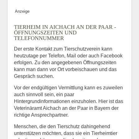
Anzeige
TIERHEIM IN AICHACH AN DER PAAR -
ÖFFNUNGSZEITEN UND
TELEFONNUMMER
Der erste Kontakt zum Tierschutzverein kann
heutzutage per Telefon, Mail oder auch Facebook
erfolgen. Zu den angegebenen Öffnungszeiten
kann man dann vor Ort vorbeischauen und das
Gespräch suchen.
Vor der endgültigen Vermittlung kann es zuweilen
auch sinnvoll sein, ein paar
Hintergrundinformationen einzuholen. Hier ist das
Veterinäramt Aichach an der Paar in Bayern der
richtige Ansprechpartner.
Menschen, die den Tierschutz dahingehend
unterstützen möchten, dass sie ein Tierheimtier