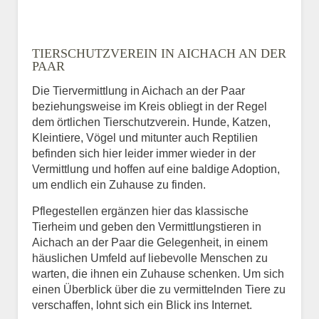
TIERSCHUTZVEREIN IN AICHACH AN DER
PAAR
Die Tiervermittlung in Aichach an der Paar
beziehungsweise im Kreis obliegt in der Regel
dem örtlichen Tierschutzverein. Hunde, Katzen,
Kleintiere, Vögel und mitunter auch Reptilien
befinden sich hier leider immer wieder in der
Vermittlung und hoffen auf eine baldige Adoption,
um endlich ein Zuhause zu finden.
Pflegestellen ergänzen hier das klassische
Tierheim und geben den Vermittlungstieren in
Aichach an der Paar die Gelegenheit, in einem
häuslichen Umfeld auf liebevolle Menschen zu
warten, die ihnen ein Zuhause schenken. Um sich
einen Überblick über die zu vermittelnden Tiere zu
verschaffen, lohnt sich ein Blick ins Internet.