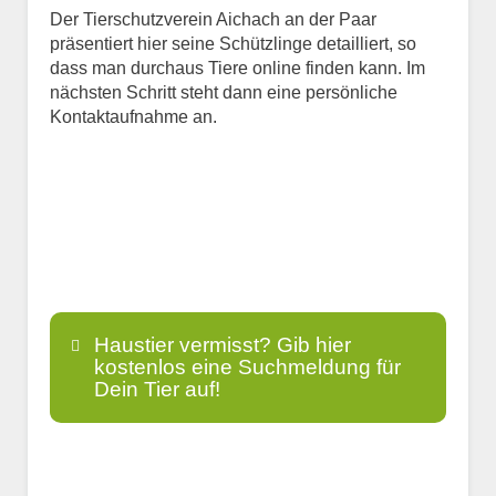
Der Tierschutzverein Aichach an der Paar
präsentiert hier seine Schützlinge detailliert, so
dass man durchaus Tiere online finden kann. Im
nächsten Schritt steht dann eine persönliche
Kontaktaufnahme an.
Haustier vermisst? Gib hier
kostenlos eine Suchmeldung für
Dein Tier auf!
Name
*