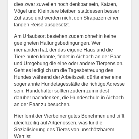
dies zwar zuweilen noch denkbar sein, Katzen,
Vögel und Kleintiere bleiben stattdessen besser
Zuhause und werden nicht den Strapazen einer
langen Reise ausgesetzt.
Am Urlaubsort bestehen zudem ohnehin keine
geeigneten Haltungsbedingungen. Wer
niemanden hat, der das eigene Haus und die
Tiere hüten könnte, findet in Aichach an der Paar
und Umgebung die eine oder andere Tierpension.
Geht es lediglich um die Tagesbetreuung des
Hundes während der Arbeitszeit, dürfte eher eine
sogenannte Hundetagesstätte die richtige Adresse
sein. Hundehalter sollten zudem zumindest
darüber nachdenken, die Hundeschule in Aichach
an der Paar zu besuchen.
Hier lernt der Vierbeiner gutes Benehmen und trifft
gleichzeitig auf Artgenossen, was für die
Sozialisierung des Tieres von unschätzbarem
Wert ist.