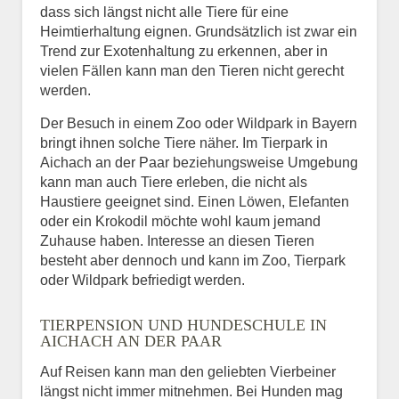
dass sich längst nicht alle Tiere für eine
Heimtierhaltung eignen. Grundsätzlich ist zwar ein
Trend zur Exotenhaltung zu erkennen, aber in
vielen Fällen kann man den Tieren nicht gerecht
werden.
Der Besuch in einem Zoo oder Wildpark in Bayern
bringt ihnen solche Tiere näher. Im Tierpark in
Aichach an der Paar beziehungsweise Umgebung
kann man auch Tiere erleben, die nicht als
Haustiere geeignet sind. Einen Löwen, Elefanten
oder ein Krokodil möchte wohl kaum jemand
Zuhause haben. Interesse an diesen Tieren
besteht aber dennoch und kann im Zoo, Tierpark
oder Wildpark befriedigt werden.
TIERPENSION UND HUNDESCHULE IN
AICHACH AN DER PAAR
Auf Reisen kann man den geliebten Vierbeiner
längst nicht immer mitnehmen. Bei Hunden mag