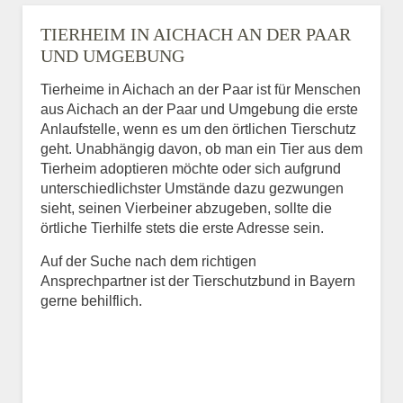
TIERHEIM IN AICHACH AN DER PAAR
UND UMGEBUNG
Tierheime in Aichach an der Paar ist für Menschen
aus Aichach an der Paar und Umgebung die erste
Anlaufstelle, wenn es um den örtlichen Tierschutz
geht. Unabhängig davon, ob man ein Tier aus dem
Tierheim adoptieren möchte oder sich aufgrund
unterschiedlichster Umstände dazu gezwungen
sieht, seinen Vierbeiner abzugeben, sollte die
örtliche Tierhilfe stets die erste Adresse sein.
Auf der Suche nach dem richtigen
Ansprechpartner ist der Tierschutzbund in Bayern
gerne behilflich.