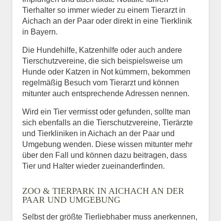
Tierhalter so immer wieder zu einem Tierarzt in
Aichach an der Paar oder direkt in eine Tierklinik
in Bayern.
Die Hundehilfe, Katzenhilfe oder auch andere
Tierschutzvereine, die sich beispielsweise um
Hunde oder Katzen in Not kümmern, bekommen
regelmäßig Besuch vom Tierarzt und können
mitunter auch entsprechende Adressen nennen.
Wird ein Tier vermisst oder gefunden, sollte man
sich ebenfalls an die Tierschutzvereine, Tierärzte
und Tierkliniken in Aichach an der Paar und
Umgebung wenden. Diese wissen mitunter mehr
über den Fall und können dazu beitragen, dass
Tier und Halter wieder zueinanderfinden.
ZOO & TIERPARK IN AICHACH AN DER
PAAR UND UMGEBUNG
Selbst der größte Tierliebhaber muss anerkennen,