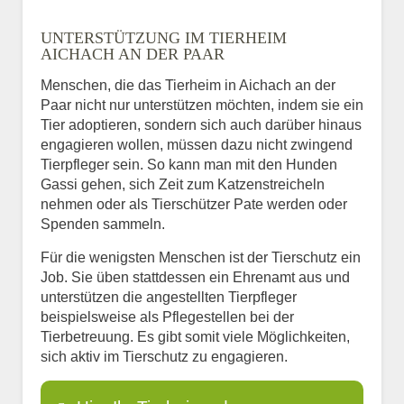
UNTERSTÜTZUNG IM TIERHEIM
AICHACH AN DER PAAR
Menschen, die das Tierheim in Aichach an der
Paar nicht nur unterstützen möchten, indem sie ein
Tier adoptieren, sondern sich auch darüber hinaus
engagieren wollen, müssen dazu nicht zwingend
Tierpfleger sein. So kann man mit den Hunden
Gassi gehen, sich Zeit zum Katzenstreicheln
nehmen oder als Tierschützer Pate werden oder
Spenden sammeln.
Für die wenigsten Menschen ist der Tierschutz ein
Job. Sie üben stattdessen ein Ehrenamt aus und
unterstützen die angestellten Tierpfleger
beispielsweise als Pflegestellen bei der
Tierbetreuung. Es gibt somit viele Möglichkeiten,
sich aktiv im Tierschutz zu engagieren.