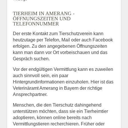
TIERHEIM IN AMERANG -
ÖFFNUNGSZEITEN UND
TELEFONNUMMER
Der erste Kontakt zum Tierschutzverein kann
heutzutage per Telefon, Mail oder auch Facebook
erfolgen. Zu den angegebenen Öffnungszeiten
kann man dann vor Ort vorbeischauen und das
Gespräch suchen.
Vor der endgültigen Vermittlung kann es zuweilen
auch sinnvoll sein, ein paar
Hintergrundinformationen einzuholen. Hier ist das
Veterinäramt Amerang in Bayern der richtige
Ansprechpartner.
Menschen, die den Tierschutz dahingehend
unterstützen möchten, dass sie ein Tierheimtier
adoptieren, können online bereits nach
Vermittlungstieren recherchieren. Früher oder