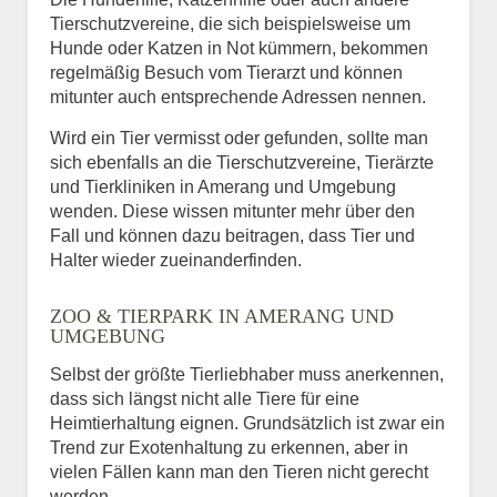
Tierschutzvereine, die sich beispielsweise um
Hunde oder Katzen in Not kümmern, bekommen
regelmäßig Besuch vom Tierarzt und können
mitunter auch entsprechende Adressen nennen.
Wird ein Tier vermisst oder gefunden, sollte man
sich ebenfalls an die Tierschutzvereine, Tierärzte
und Tierkliniken in Amerang und Umgebung
wenden. Diese wissen mitunter mehr über den
Fall und können dazu beitragen, dass Tier und
Halter wieder zueinanderfinden.
ZOO & TIERPARK IN AMERANG UND
UMGEBUNG
Selbst der größte Tierliebhaber muss anerkennen,
dass sich längst nicht alle Tiere für eine
Heimtierhaltung eignen. Grundsätzlich ist zwar ein
Trend zur Exotenhaltung zu erkennen, aber in
vielen Fällen kann man den Tieren nicht gerecht
werden.