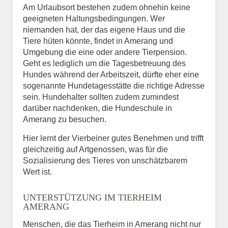
Am Urlaubsort bestehen zudem ohnehin keine
geeigneten Haltungsbedingungen. Wer
niemanden hat, der das eigene Haus und die
Tiere hüten könnte, findet in Amerang und
Umgebung die eine oder andere Tierpension.
Geht es lediglich um die Tagesbetreuung des
Hundes während der Arbeitszeit, dürfte eher eine
sogenannte Hundetagesstätte die richtige Adresse
sein. Hundehalter sollten zudem zumindest
darüber nachdenken, die Hundeschule in
Amerang zu besuchen.
Hier lernt der Vierbeiner gutes Benehmen und trifft
gleichzeitig auf Artgenossen, was für die
Sozialisierung des Tieres von unschätzbarem
Wert ist.
UNTERSTÜTZUNG IM TIERHEIM
AMERANG
Menschen, die das Tierheim in Amerang nicht nur