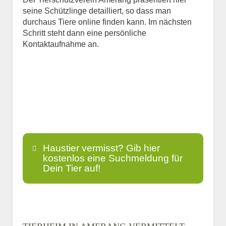
seine Schützlinge detailliert, so dass man
durchaus Tiere online finden kann. Im nächsten
Schritt steht dann eine persönliche
Kontaktaufnahme an.
Haustier vermisst? Gib hier
kostenlos eine Suchmeldung für
Dein Tier auf!
Name
*