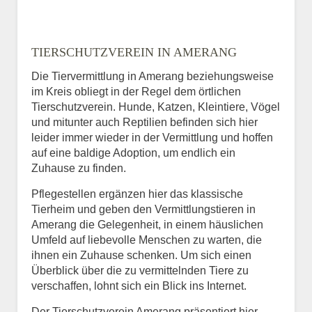
TIERSCHUTZVEREIN IN AMERANG
Die Tiervermittlung in Amerang beziehungsweise
im Kreis obliegt in der Regel dem örtlichen
Tierschutzverein. Hunde, Katzen, Kleintiere, Vögel
und mitunter auch Reptilien befinden sich hier
leider immer wieder in der Vermittlung und hoffen
auf eine baldige Adoption, um endlich ein
Zuhause zu finden.
Pflegestellen ergänzen hier das klassische
Tierheim und geben den Vermittlungstieren in
Amerang die Gelegenheit, in einem häuslichen
Umfeld auf liebevolle Menschen zu warten, die
ihnen ein Zuhause schenken. Um sich einen
Überblick über die zu vermittelnden Tiere zu
verschaffen, lohnt sich ein Blick ins Internet.
Der Tierschutzverein Amerang präsentiert hier