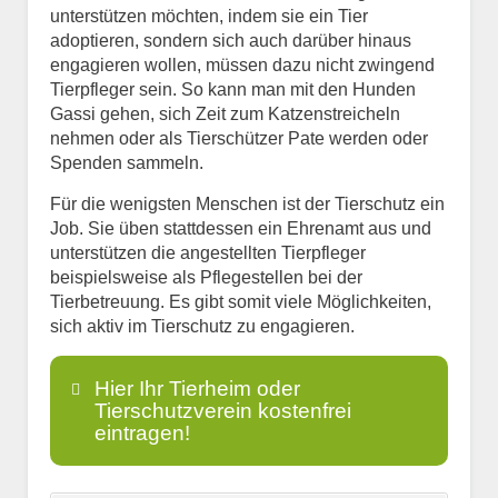
unterstützen möchten, indem sie ein Tier
adoptieren, sondern sich auch darüber hinaus
engagieren wollen, müssen dazu nicht zwingend
Tierpfleger sein. So kann man mit den Hunden
Gassi gehen, sich Zeit zum Katzenstreicheln
nehmen oder als Tierschützer Pate werden oder
Spenden sammeln.
Für die wenigsten Menschen ist der Tierschutz ein
Job. Sie üben stattdessen ein Ehrenamt aus und
unterstützen die angestellten Tierpfleger
beispielsweise als Pflegestellen bei der
Tierbetreuung. Es gibt somit viele Möglichkeiten,
sich aktiv im Tierschutz zu engagieren.
Hier Ihr Tierheim oder
Tierschutzverein kostenfrei
eintragen!