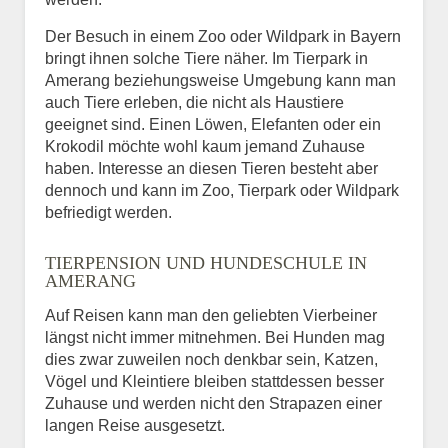
Der Besuch in einem Zoo oder Wildpark in Bayern
bringt ihnen solche Tiere näher. Im Tierpark in
Amerang beziehungsweise Umgebung kann man
auch Tiere erleben, die nicht als Haustiere
geeignet sind. Einen Löwen, Elefanten oder ein
Krokodil möchte wohl kaum jemand Zuhause
haben. Interesse an diesen Tieren besteht aber
dennoch und kann im Zoo, Tierpark oder Wildpark
befriedigt werden.
TIERPENSION UND HUNDESCHULE IN
AMERANG
Auf Reisen kann man den geliebten Vierbeiner
längst nicht immer mitnehmen. Bei Hunden mag
dies zwar zuweilen noch denkbar sein, Katzen,
Vögel und Kleintiere bleiben stattdessen besser
Zuhause und werden nicht den Strapazen einer
langen Reise ausgesetzt.