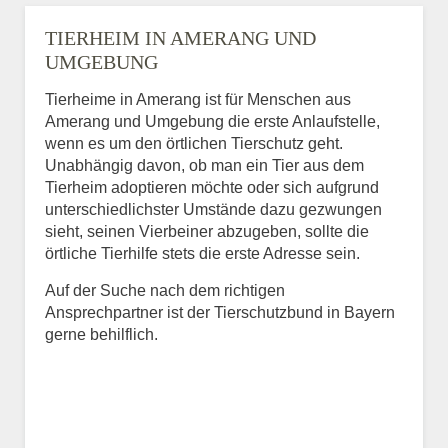
TIERHEIM IN AMERANG UND
UMGEBUNG
Tierheime in Amerang ist für Menschen aus
Amerang und Umgebung die erste Anlaufstelle,
wenn es um den örtlichen Tierschutz geht.
Unabhängig davon, ob man ein Tier aus dem
Tierheim adoptieren möchte oder sich aufgrund
unterschiedlichster Umstände dazu gezwungen
sieht, seinen Vierbeiner abzugeben, sollte die
örtliche Tierhilfe stets die erste Adresse sein.
Auf der Suche nach dem richtigen
Ansprechpartner ist der Tierschutzbund in Bayern
gerne behilflich.