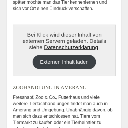
später möchte man das Tier kennenlernen und
sich vor Ort einen Eindruck verschaffen.
Bei Klick wird dieser Inhalt von
externen Servern geladen. Details
siehe
Datenschutzerklärung
.
Externen Inhalt laden
ZOOHANDLUNG IN AMERANG
Fressnapf, Zoo & Co., Futterhaus und viele
weitere Tierfachhandlungen findet man auch in
Amerang und Umgebung. Unabhängig davon, ob
man sich dazu entschlossen hat, Tiere vom
Tiermarkt zu kaufen oder ein Tierheimtier zu