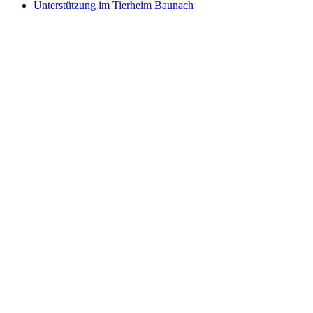
Unterstützung im Tierheim Baunach