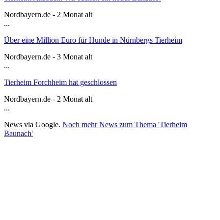
Nordbayern.de - 2 Monat alt
...
Über eine Million Euro für Hunde in Nürnbergs Tierheim
Nordbayern.de - 3 Monat alt
...
Tierheim Forchheim hat geschlossen
Nordbayern.de - 2 Monat alt
...
News via Google.
Noch mehr News zum Thema 'Tierheim
Baunach'