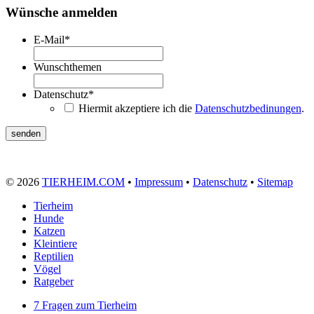
Wünsche anmelden
E-Mail
*
Wunschthemen
Datenschutz
*
Hiermit akzeptiere ich die
Datenschutzbedinungen
.
© 2026
TIERHEIM.COM
•
Impressum
•
Datenschutz
•
Sitemap
Tierheim
Hunde
Katzen
Kleintiere
Reptilien
Vögel
Ratgeber
7 Fragen zum Tierheim