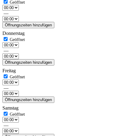
—
Öffnungszeiten hinzufügen
Donnerstag
—
Öffnungszeiten hinzufügen
Freitag
—
Öffnungszeiten hinzufügen
Samstag
—