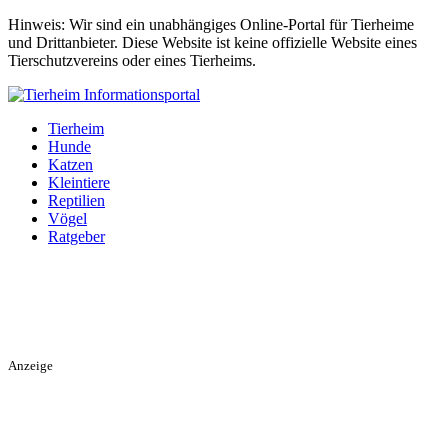
Hinweis: Wir sind ein unabhängiges Online-Portal für Tierheime
und Drittanbieter. Diese Website ist keine offizielle Website eines
Tierschutzvereins oder eines Tierheims.
Tierheim
Hunde
Katzen
Kleintiere
Reptilien
Vögel
Ratgeber
Anzeige