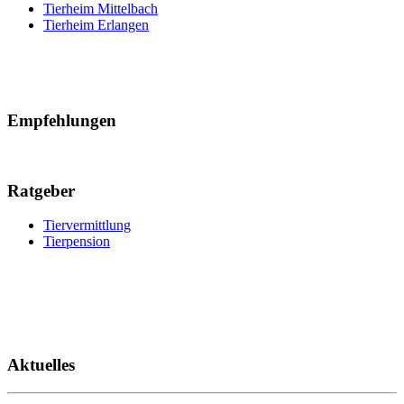
Tierheim Mittelbach
Tierheim Erlangen
Empfehlungen
Ratgeber
Tiervermittlung
Tierpension
Aktuelles