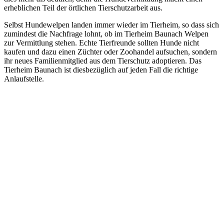
erheblichen Teil der örtlichen Tierschutzarbeit aus.
Selbst Hundewelpen landen immer wieder im Tierheim, so dass sich
zumindest die Nachfrage lohnt, ob im Tierheim Baunach Welpen
zur Vermittlung stehen. Echte Tierfreunde sollten Hunde nicht
kaufen und dazu einen Züchter oder Zoohandel aufsuchen, sondern
ihr neues Familienmitglied aus dem Tierschutz adoptieren. Das
Tierheim Baunach ist diesbezüglich auf jeden Fall die richtige
Anlaufstelle.