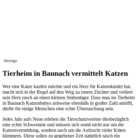
Anzeige
Tierheim in Baunach vermittelt Katzen
Wer eine Katze kaufen möchte und ein Herz für Katzenkinder hat,
macht sich in der Regel auf den Weg zu einem Züchter und verliert
sein Herz rasch an einen kleinen Stubentiger. Dass man im Tierheim
in Baunach Katzenbabys zeitweise ebenfalls in großer Zahl antrifft,
dürfte für einige Menschen eine echte Überraschung sein.
Jedes Jahr aufs Neue erleben die Tierschutzvereine diesbezüglich
eine echte Schwemme und müssen sich somit nicht nur um die
Katzenvermittlung, sondern auch um die Aufzucht vieler Kitten
kümmern. Diese sollen zu gegebener Zeit natürlich rasch ein