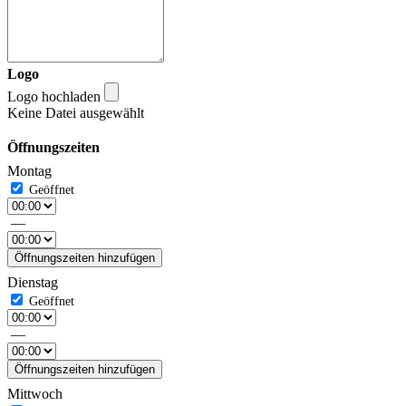
Logo
Logo hochladen
Keine Datei ausgewählt
Öffnungszeiten
Montag
—
Öffnungszeiten hinzufügen
Dienstag
—
Öffnungszeiten hinzufügen
Mittwoch