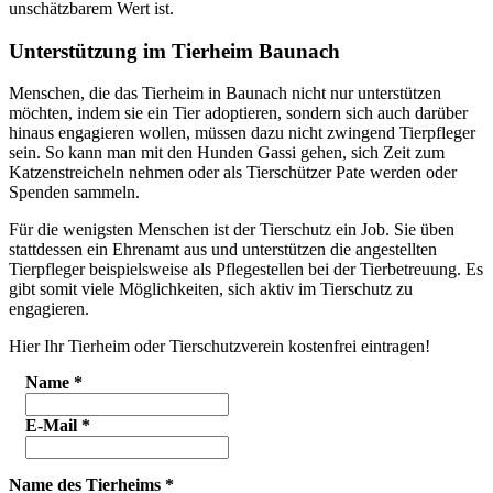
unschätzbarem Wert ist.
Unterstützung im Tierheim Baunach
Menschen, die das Tierheim in Baunach nicht nur unterstützen
möchten, indem sie ein Tier adoptieren, sondern sich auch darüber
hinaus engagieren wollen, müssen dazu nicht zwingend Tierpfleger
sein. So kann man mit den Hunden Gassi gehen, sich Zeit zum
Katzenstreicheln nehmen oder als Tierschützer Pate werden oder
Spenden sammeln.
Für die wenigsten Menschen ist der Tierschutz ein Job. Sie üben
stattdessen ein Ehrenamt aus und unterstützen die angestellten
Tierpfleger beispielsweise als Pflegestellen bei der Tierbetreuung. Es
gibt somit viele Möglichkeiten, sich aktiv im Tierschutz zu
engagieren.
Hier Ihr Tierheim oder Tierschutzverein kostenfrei eintragen!
Name
*
E-Mail
*
Name des Tierheims
*