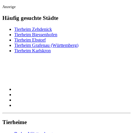
Anzeige
Häufig gesuchte Städte
Tierheim Zehdenick
Tierheim Biessenhofen
Tierheim Ebstorf
Tierheim Grafenau (Württemberg)
Tierheim Karlskron
Tierheime