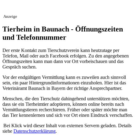
Anzeige
Tierheim in Baunach - Öffnungszeiten
und Telefonnummer
Der erste Kontakt zum Tierschutzverein kann heutzutage per
Telefon, Mail oder auch Facebook erfolgen. Zu den angegebenen
Öffnungszeiten kann man dann vor Ort vorbeischauen und das
Gespräch suchen.
Vor der endgültigen Vermittlung kann es zuweilen auch sinnvoll
sein, ein paar Hintergrundinformationen einzuholen. Hier ist das
Veterinäramt Baunach in Bayern der richtige Ansprechpartner.
Menschen, die den Tierschutz dahingehend unterstützen möchten,
dass sie ein Tierheimtier adoptieren, können online bereits nach
Vermittlungstieren recherchieren. Früher oder später möchte man
das Tier kennenlernen und sich vor Ort einen Eindruck verschaffen.
Bei Klick wird dieser Inhalt von externen Servern geladen. Details
siehe
Datenschutzerklärung
.