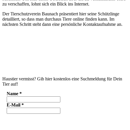
zu verschaffen, lohnt sich ein Blick ins Internet.
Der Tierschutzverein Baunach präsentiert hier seine Schützlinge
detailliert, so dass man durchaus Tiere online finden kann. Im
nächsten Schritt steht dann eine persönliche Kontaktaufnahme an.
Haustier vermisst? Gib hier kostenlos eine Suchmeldung für Dein
Tier auf!
Name
*
E-Mail
*