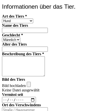
Informationen über das Tier.
Art des Tiers
*
Name des Tiers
Geschlecht
*
Alter des Tiers
Beschreibung des Tiers
*
Bild des Tiers
Bild hochladen
Keine Datei ausgewählt
Vermisst seit
Ort des Verschwindens