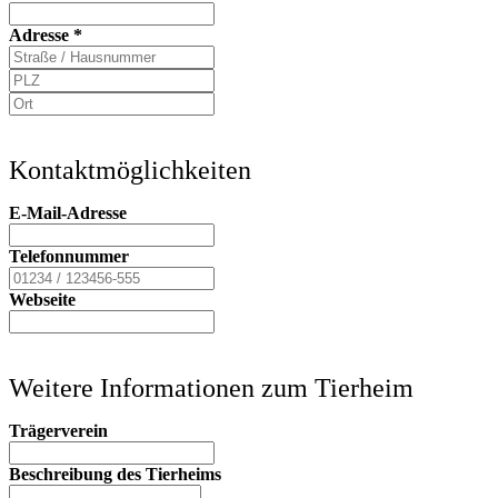
Adresse
*
Kontaktmöglichkeiten
E-Mail-Adresse
Telefonnummer
Webseite
Weitere Informationen zum Tierheim
Trägerverein
Beschreibung des Tierheims