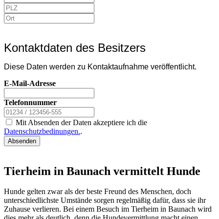
Kontaktdaten des Besitzers
Diese Daten werden zu Kontaktaufnahme veröffentlicht.
E-Mail-Adresse
Telefonnummer
Mit Absenden der Daten akzeptiere ich die
Datenschutzbedinungen.
.
Absenden
Tierheim in Baunach vermittelt Hunde
Hunde gelten zwar als der beste Freund des Menschen, doch
unterschiedlichste Umstände sorgen regelmäßig dafür, dass sie ihr
Zuhause verlieren. Bei einem Besuch im Tierheim in Baunach wird
dies mehr als deutlich, denn die Hundevermittlung macht einen