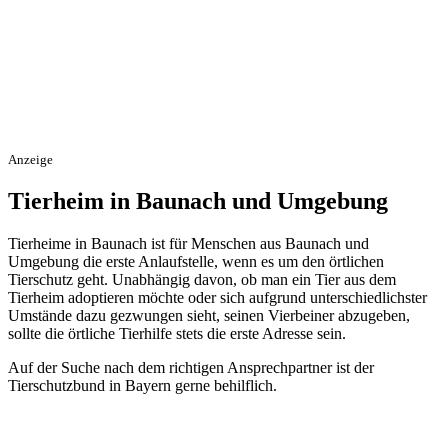
Anzeige
Tierheim in Baunach und Umgebung
Tierheime in Baunach ist für Menschen aus Baunach und
Umgebung die erste Anlaufstelle, wenn es um den örtlichen
Tierschutz geht. Unabhängig davon, ob man ein Tier aus dem
Tierheim adoptieren möchte oder sich aufgrund unterschiedlichster
Umstände dazu gezwungen sieht, seinen Vierbeiner abzugeben,
sollte die örtliche Tierhilfe stets die erste Adresse sein.
Auf der Suche nach dem richtigen Ansprechpartner ist der
Tierschutzbund in Bayern gerne behilflich.