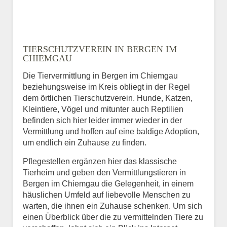
TIERSCHUTZVEREIN IN BERGEN IM
CHIEMGAU
Die Tiervermittlung in Bergen im Chiemgau
beziehungsweise im Kreis obliegt in der Regel
dem örtlichen Tierschutzverein. Hunde, Katzen,
Kleintiere, Vögel und mitunter auch Reptilien
befinden sich hier leider immer wieder in der
Vermittlung und hoffen auf eine baldige Adoption,
um endlich ein Zuhause zu finden.
Pflegestellen ergänzen hier das klassische
Tierheim und geben den Vermittlungstieren in
Bergen im Chiemgau die Gelegenheit, in einem
häuslichen Umfeld auf liebevolle Menschen zu
warten, die ihnen ein Zuhause schenken. Um sich
einen Überblick über die zu vermittelnden Tiere zu