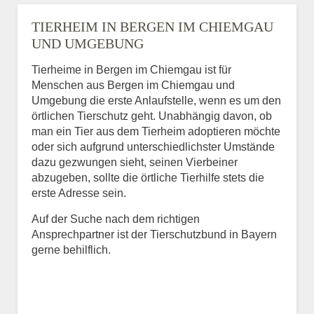
TIERHEIM IN BERGEN IM CHIEMGAU
UND UMGEBUNG
Tierheime in Bergen im Chiemgau ist für
Menschen aus Bergen im Chiemgau und
Umgebung die erste Anlaufstelle, wenn es um den
örtlichen Tierschutz geht. Unabhängig davon, ob
man ein Tier aus dem Tierheim adoptieren möchte
oder sich aufgrund unterschiedlichster Umstände
dazu gezwungen sieht, seinen Vierbeiner
abzugeben, sollte die örtliche Tierhilfe stets die
erste Adresse sein.
Auf der Suche nach dem richtigen
Ansprechpartner ist der Tierschutzbund in Bayern
gerne behilflich.