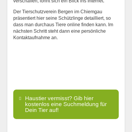
verschaffen, lohnt sich ein Blick ins Internet.
Der Tierschutzverein Bergen im Chiemgau
präsentiert hier seine Schützlinge detailliert, so
dass man durchaus Tiere online finden kann. Im
nächsten Schritt steht dann eine persönliche
Kontaktaufnahme an.
Haustier vermisst? Gib hier
kostenlos eine Suchmeldung für
Dein Tier auf!