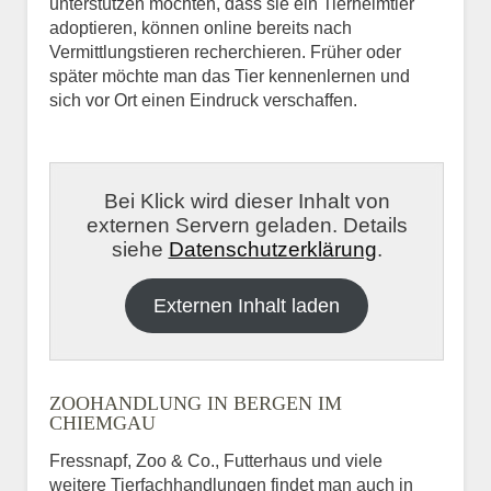
unterstützen möchten, dass sie ein Tierheimtier
adoptieren, können online bereits nach
Vermittlungstieren recherchieren. Früher oder
später möchte man das Tier kennenlernen und
sich vor Ort einen Eindruck verschaffen.
Bei Klick wird dieser Inhalt von
externen Servern geladen. Details
siehe
Datenschutzerklärung
.
Externen Inhalt laden
ZOOHANDLUNG IN BERGEN IM
CHIEMGAU
Fressnapf, Zoo & Co., Futterhaus und viele
weitere Tierfachhandlungen findet man auch in