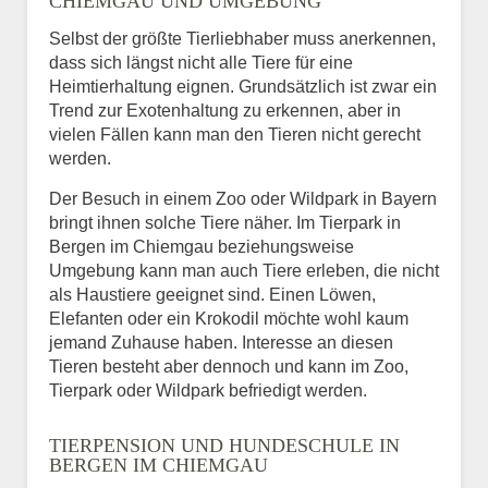
CHIEMGAU UND UMGEBUNG
Selbst der größte Tierliebhaber muss anerkennen,
dass sich längst nicht alle Tiere für eine
Heimtierhaltung eignen. Grundsätzlich ist zwar ein
Trend zur Exotenhaltung zu erkennen, aber in
vielen Fällen kann man den Tieren nicht gerecht
werden.
Der Besuch in einem Zoo oder Wildpark in Bayern
bringt ihnen solche Tiere näher. Im Tierpark in
Bergen im Chiemgau beziehungsweise
Umgebung kann man auch Tiere erleben, die nicht
als Haustiere geeignet sind. Einen Löwen,
Elefanten oder ein Krokodil möchte wohl kaum
jemand Zuhause haben. Interesse an diesen
Tieren besteht aber dennoch und kann im Zoo,
Tierpark oder Wildpark befriedigt werden.
TIERPENSION UND HUNDESCHULE IN
BERGEN IM CHIEMGAU