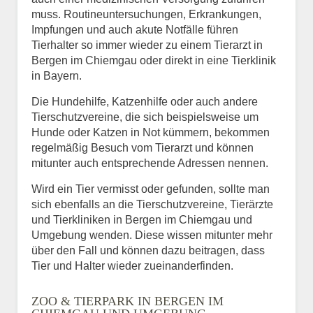
muss. Routineuntersuchungen, Erkrankungen,
Impfungen und auch akute Notfälle führen
Tierhalter so immer wieder zu einem Tierarzt in
Bergen im Chiemgau oder direkt in eine Tierklinik
in Bayern.
Die Hundehilfe, Katzenhilfe oder auch andere
Tierschutzvereine, die sich beispielsweise um
Hunde oder Katzen in Not kümmern, bekommen
regelmäßig Besuch vom Tierarzt und können
mitunter auch entsprechende Adressen nennen.
Wird ein Tier vermisst oder gefunden, sollte man
sich ebenfalls an die Tierschutzvereine, Tierärzte
und Tierkliniken in Bergen im Chiemgau und
Umgebung wenden. Diese wissen mitunter mehr
über den Fall und können dazu beitragen, dass
Tier und Halter wieder zueinanderfinden.
ZOO & TIERPARK IN BERGEN IM