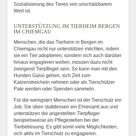
Sozialisierung des Tieres von unschätzbarem
Wert ist.
UNTERSTÜTZUNG IM TIERHEIM BERGEN
IM CHIEMGAU
Menschen, die das Tierheim in Bergen im
Chiemgau nicht nur unterstützen möchten, indem
sie ein Tier adoptieren, sondern sich auch darüber
hinaus engagieren wollen, müssen dazu nicht
zwingend Tierpfleger sein. So kann man mit den
Hunden Gassi gehen, sich Zeit zum
Katzenstreicheln nehmen oder als Tierschützer
Pate werden oder Spenden sammeln.
Für die wenigsten Menschen ist der Tierschutz ein
Job. Sie üben stattdessen ein Ehrenamt aus und
unterstützen die angestellten Tierpfleger
beispielsweise als Pflegestellen bei der
Tierbetreuung. Es gibt somit viele Möglichkeiten,
sich aktiv im Tierschutz zu engagieren.