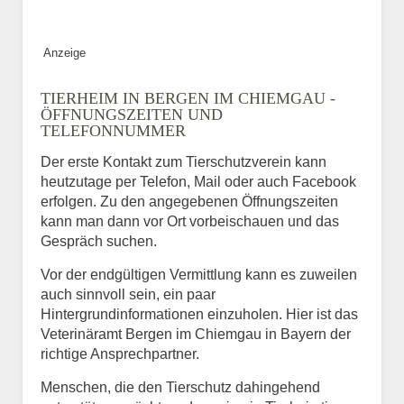
Anzeige
TIERHEIM IN BERGEN IM CHIEMGAU -
ÖFFNUNGSZEITEN UND
TELEFONNUMMER
Der erste Kontakt zum Tierschutzverein kann
heutzutage per Telefon, Mail oder auch Facebook
erfolgen. Zu den angegebenen Öffnungszeiten
kann man dann vor Ort vorbeischauen und das
Gespräch suchen.
Vor der endgültigen Vermittlung kann es zuweilen
auch sinnvoll sein, ein paar
Hintergrundinformationen einzuholen. Hier ist das
Veterinäramt Bergen im Chiemgau in Bayern der
richtige Ansprechpartner.
Menschen, die den Tierschutz dahingehend