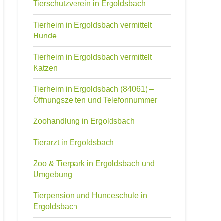
Tierschutzverein in Ergoldsbach
Tierheim in Ergoldsbach vermittelt
Hunde
Tierheim in Ergoldsbach vermittelt
Katzen
Tierheim in Ergoldsbach (84061) –
Öffnungszeiten und Telefonnummer
Zoohandlung in Ergoldsbach
Tierarzt in Ergoldsbach
Zoo & Tierpark in Ergoldsbach und
Umgebung
Tierpension und Hundeschule in
Ergoldsbach