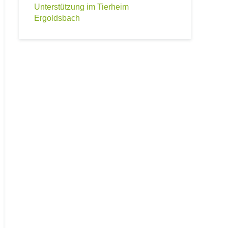
Unterstützung im Tierheim
Ergoldsbach