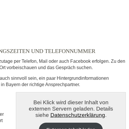
UNGSZEITEN UND TELEFONNUMMER
zutage per Telefon, Mail oder auch Facebook erfolgen. Zu den
Ort vorbeischauen und das Gespräch suchen.
auch sinnvoll sein, ein paar Hintergrundinformationen
 in Bayern der richtige Ansprechpartner.
s
Bei Klick wird dieser Inhalt von
externen Servern geladen. Details
veröffentlicht.
er
siehe
Datenschutzerklärung
.
rt