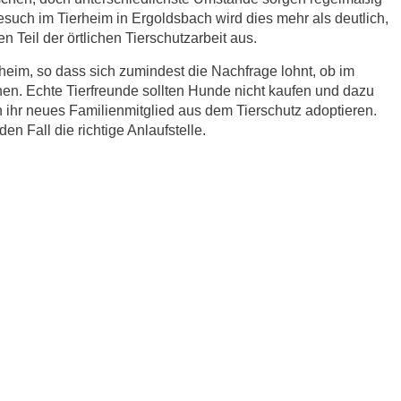
esuch im Tierheim in Ergoldsbach wird dies mehr als deutlich,
 Teil der örtlichen Tierschutzarbeit aus.
eim, so dass sich zumindest die Nachfrage lohnt, ob im
en. Echte Tierfreunde sollten Hunde nicht kaufen und dazu
ihr neues Familienmitglied aus dem Tierschutz adoptieren.
n Fall die richtige Anlaufstelle.
r.