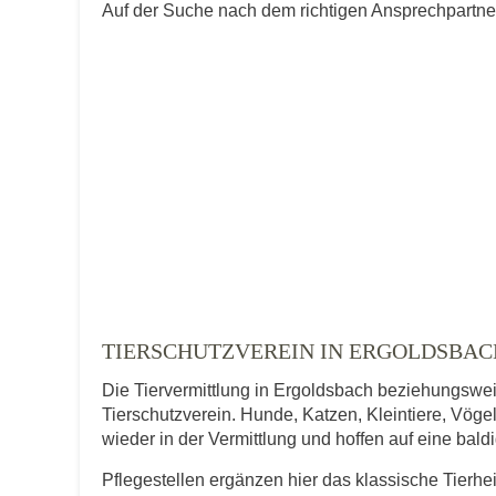
Auf der Suche nach dem richtigen Ansprechpartner 
TIERSCHUTZVEREIN IN ERGOLDSBAC
Die Tiervermittlung in Ergoldsbach beziehungsweis
Tierschutzverein. Hunde, Katzen, Kleintiere, Vögel
wieder in der Vermittlung und hoffen auf eine bal
Pflegestellen ergänzen hier das klassische Tierh