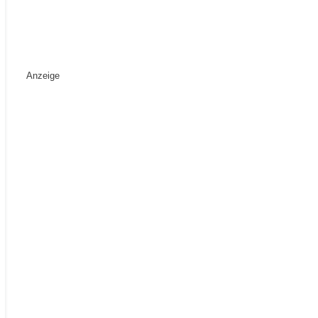
Anzeige