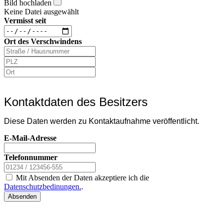
Bild hochladen
Keine Datei ausgewählt
Vermisst seit
Ort des Verschwindens
Kontaktdaten des Besitzers
Diese Daten werden zu Kontaktaufnahme veröffentlicht.
E-Mail-Adresse
Telefonnummer
Mit Absenden der Daten akzeptiere ich die
Datenschutzbedinungen.
.
Absenden