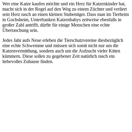
Wer eine Katze kaufen möchte und ein Herz für Katzenkinder hat,
macht sich in der Regel auf den Weg zu einem Züchter und verliert
sein Herz rasch an einen kleinen Stubentiger. Dass man im Tierheim
in Gochsheim, Unterfranken Katzenbabys zeitweise ebenfalls in
großer Zahl antrifft, dürfte für einige Menschen eine echte
Überraschung sein.
Jedes Jahr aufs Neue erleben die Tierschutzvereine diesbezüglich
eine echte Schwemme und müssen sich somit nicht nur um die
Katzenvermittlung, sondern auch um die Aufzucht vieler Kitten
kümmern. Diese sollen zu gegebener Zeit natürlich rasch ein
liebevolles Zuhause finden.