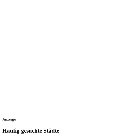
Anzeige
Häufig gesuchte Städte