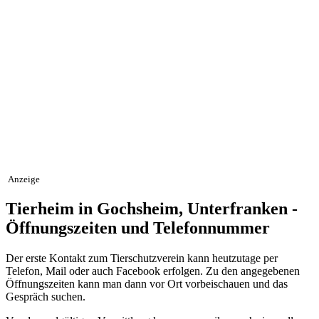
Anzeige
Tierheim in Gochsheim, Unterfranken -
Öffnungszeiten und Telefonnummer
Der erste Kontakt zum Tierschutzverein kann heutzutage per
Telefon, Mail oder auch Facebook erfolgen. Zu den angegebenen
Öffnungszeiten kann man dann vor Ort vorbeischauen und das
Gespräch suchen.