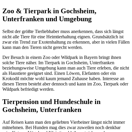
Zoo & Tierpark in Gochsheim,
Unterfranken und Umgebung
Selbst der größte Tierliebhaber muss anerkennen, dass sich längst
nicht alle Tiere für eine Heimtierhaltung eignen. Grundsätzlich ist
zwar ein Trend zur Exotenhaltung zu erkennen, aber in vielen Fällen
kann man den Tieren nicht gerecht werden.
Der Besuch in einem Zoo oder Wildpark in Bayern bringt ihnen
solche Tiere näher. Im Tierpark in Gochsheim, Unterfranken
beziehungsweise Umgebung kann man auch Tiere erleben, die nicht
als Haustiere geeignet sind. Einen Löwen, Elefanten oder ein
Krokodil möchte wohl kaum jemand Zuhause haben. Interesse an
diesen Tieren besteht aber dennoch und kann im Zoo, Tierpark oder
Wildpark befriedigt werden.
Tierpension und Hundeschule in
Gochsheim, Unterfranken
Auf Reisen kann man den geliebten Vierbeiner längst nicht immer
mitnehmen. Bei Hunden mag dies zwar zuweilen noch denkbar