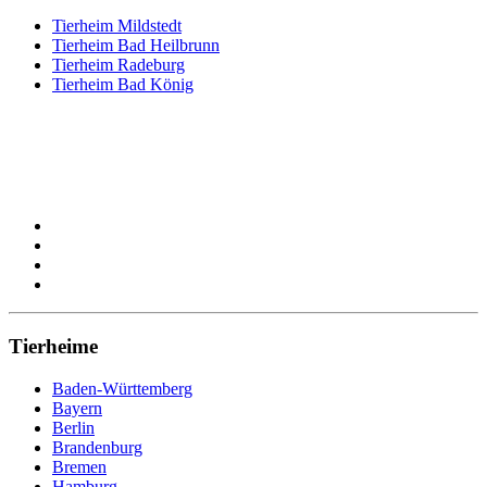
Tierheim Mildstedt
Tierheim Bad Heilbrunn
Tierheim Radeburg
Tierheim Bad König
Tierheime
Baden-Württemberg
Bayern
Berlin
Brandenburg
Bremen
Hamburg