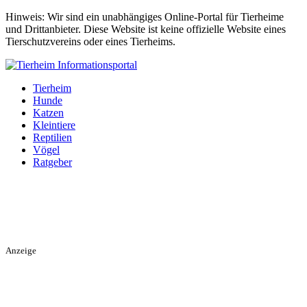
Hinweis: Wir sind ein unabhängiges Online-Portal für Tierheime
und Drittanbieter. Diese Website ist keine offizielle Website eines
Tierschutzvereins oder eines Tierheims.
Tierheim
Hunde
Katzen
Kleintiere
Reptilien
Vögel
Ratgeber
Anzeige