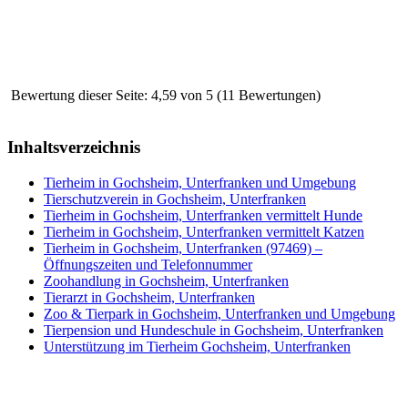
Bewertung dieser Seite: 4,59 von 5 (11 Bewertungen)
Inhaltsverzeichnis
Tierheim in Gochsheim, Unterfranken und Umgebung
Tierschutzverein in Gochsheim, Unterfranken
Tierheim in Gochsheim, Unterfranken vermittelt Hunde
Tierheim in Gochsheim, Unterfranken vermittelt Katzen
Tierheim in Gochsheim, Unterfranken (97469) –
Öffnungszeiten und Telefonnummer
Zoohandlung in Gochsheim, Unterfranken
Tierarzt in Gochsheim, Unterfranken
Zoo & Tierpark in Gochsheim, Unterfranken und Umgebung
Tierpension und Hundeschule in Gochsheim, Unterfranken
Unterstützung im Tierheim Gochsheim, Unterfranken