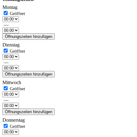
Montag
—
Öffnungszeiten hinzufügen
Dienstag
—
Öffnungszeiten hinzufügen
Mittwoch
—
Öffnungszeiten hinzufügen
Donnerstag