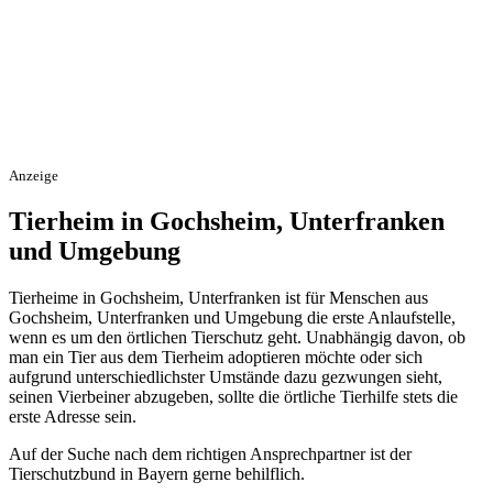
Anzeige
Tierheim in Gochsheim, Unterfranken
und Umgebung
Tierheime in Gochsheim, Unterfranken ist für Menschen aus
Gochsheim, Unterfranken und Umgebung die erste Anlaufstelle,
wenn es um den örtlichen Tierschutz geht. Unabhängig davon, ob
man ein Tier aus dem Tierheim adoptieren möchte oder sich
aufgrund unterschiedlichster Umstände dazu gezwungen sieht,
seinen Vierbeiner abzugeben, sollte die örtliche Tierhilfe stets die
erste Adresse sein.
Auf der Suche nach dem richtigen Ansprechpartner ist der
Tierschutzbund in Bayern gerne behilflich.