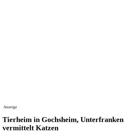
Anzeige
Tierheim in Gochsheim, Unterfranken
vermittelt Katzen