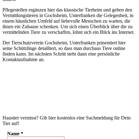
Pflegestellen ergänzen hier das klassische Tierheim und geben den
Vermittlungstieren in Gochsheim, Unterfranken die Gelegenheit, in
einem häuslichen Umfeld auf liebevolle Menschen zu warten, die
ihnen ein Zuhause schenken. Um sich einen Überblick über die zu
vermittelnden Tiere zu verschaffen, lohnt sich ein Blick ins Internet.
Der Tierschutzverein Gochsheim, Unterfranken präsentiert hier
seine Schützlinge detailliert, so dass man durchaus Tiere online
finden kann. Im nächsten Schritt steht dann eine persönliche
Kontaktaufnahme an.
Haustier vermisst? Gib hier kostenlos eine Suchmeldung für Dein
Tier auf!
Name
*