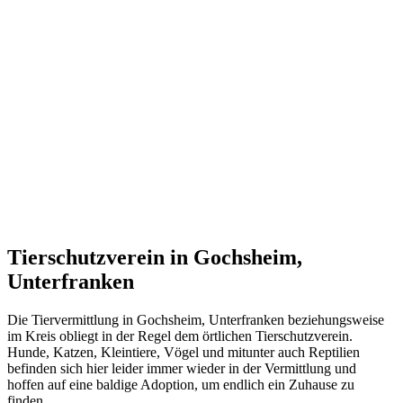
Tierschutzverein in Gochsheim,
Unterfranken
Die Tiervermittlung in Gochsheim, Unterfranken beziehungsweise
im Kreis obliegt in der Regel dem örtlichen Tierschutzverein.
Hunde, Katzen, Kleintiere, Vögel und mitunter auch Reptilien
befinden sich hier leider immer wieder in der Vermittlung und
hoffen auf eine baldige Adoption, um endlich ein Zuhause zu
finden.