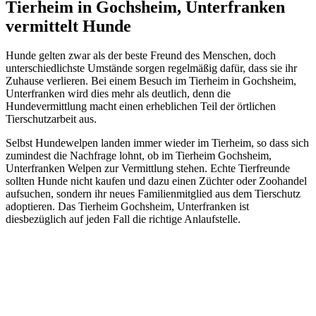
Tierheim in Gochsheim, Unterfranken
vermittelt Hunde
Hunde gelten zwar als der beste Freund des Menschen, doch
unterschiedlichste Umstände sorgen regelmäßig dafür, dass sie ihr
Zuhause verlieren. Bei einem Besuch im Tierheim in Gochsheim,
Unterfranken wird dies mehr als deutlich, denn die
Hundevermittlung macht einen erheblichen Teil der örtlichen
Tierschutzarbeit aus.
Selbst Hundewelpen landen immer wieder im Tierheim, so dass sich
zumindest die Nachfrage lohnt, ob im Tierheim Gochsheim,
Unterfranken Welpen zur Vermittlung stehen. Echte Tierfreunde
sollten Hunde nicht kaufen und dazu einen Züchter oder Zoohandel
aufsuchen, sondern ihr neues Familienmitglied aus dem Tierschutz
adoptieren. Das Tierheim Gochsheim, Unterfranken ist
diesbezüglich auf jeden Fall die richtige Anlaufstelle.