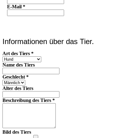
E-Mail
*
Informationen über das Tier.
Art des Tiers
*
Name des Tiers
Geschlecht
*
Alter des Tiers
Beschreibung des Tiers
*
Bild des Tiers