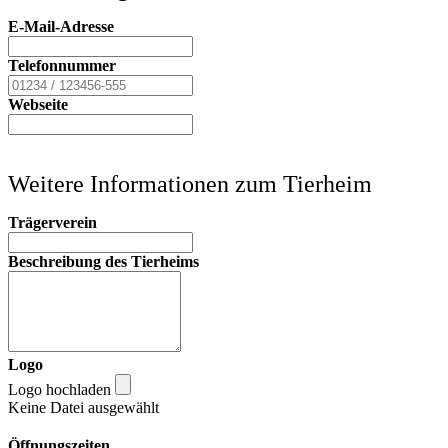
E-Mail-Adresse
Telefonnummer
Webseite
Weitere Informationen zum Tierheim
Trägerverein
Beschreibung des Tierheims
Logo
Logo hochladen
Keine Datei ausgewählt
Öffnungszeiten