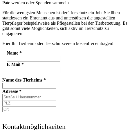
Pate werden oder Spenden sammeln.
Für die wenigsten Menschen ist der Tierschutz ein Job. Sie üben
stattdessen ein Ehrenamt aus und unterstützen die angestellten
Tierpfleger beispielsweise als Pflegestellen bei der Tierbetreuung. Es
gibt somit viele Möglichkeiten, sich aktiv im Tierschutz zu
engagieren.
Hier Ihr Tierheim oder Tierschutzverein kostenfrei eintragen!
Name
*
E-Mail
*
Name des Tierheims
*
Adresse
*
Kontaktmöglichkeiten