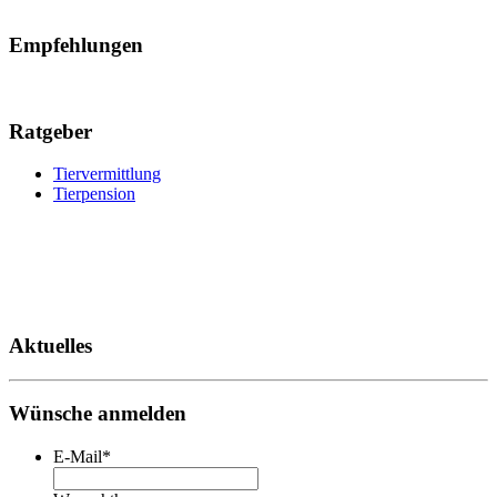
Empfehlungen
Ratgeber
Tiervermittlung
Tierpension
Aktuelles
Wünsche anmelden
E-Mail
*