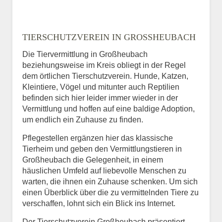
TIERSCHUTZVEREIN IN GROSSHEUBACH
Die Tiervermittlung in Großheubach
beziehungsweise im Kreis obliegt in der Regel
dem örtlichen Tierschutzverein. Hunde, Katzen,
Kleintiere, Vögel und mitunter auch Reptilien
befinden sich hier leider immer wieder in der
Vermittlung und hoffen auf eine baldige Adoption,
um endlich ein Zuhause zu finden.
Pflegestellen ergänzen hier das klassische
Tierheim und geben den Vermittlungstieren in
Großheubach die Gelegenheit, in einem
häuslichen Umfeld auf liebevolle Menschen zu
warten, die ihnen ein Zuhause schenken. Um sich
einen Überblick über die zu vermittelnden Tiere zu
verschaffen, lohnt sich ein Blick ins Internet.
Der Tierschutzverein Großheubach präsentiert