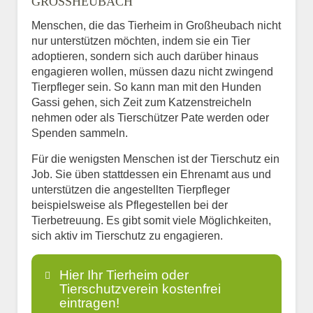
GROSSHEUBACH
Menschen, die das Tierheim in Großheubach nicht
nur unterstützen möchten, indem sie ein Tier
adoptieren, sondern sich auch darüber hinaus
engagieren wollen, müssen dazu nicht zwingend
Tierpfleger sein. So kann man mit den Hunden
Gassi gehen, sich Zeit zum Katzenstreicheln
nehmen oder als Tierschützer Pate werden oder
Spenden sammeln.
Für die wenigsten Menschen ist der Tierschutz ein
Job. Sie üben stattdessen ein Ehrenamt aus und
unterstützen die angestellten Tierpfleger
beispielsweise als Pflegestellen bei der
Tierbetreuung. Es gibt somit viele Möglichkeiten,
sich aktiv im Tierschutz zu engagieren.
Hier Ihr Tierheim oder
Tierschutzverein kostenfrei
eintragen!