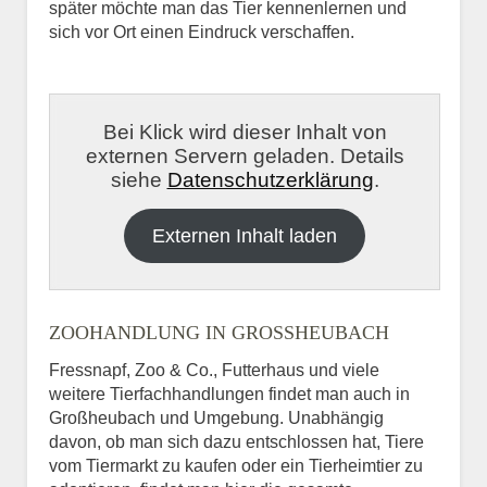
später möchte man das Tier kennenlernen und
sich vor Ort einen Eindruck verschaffen.
Bei Klick wird dieser Inhalt von
externen Servern geladen. Details
siehe
Datenschutzerklärung
.
Externen Inhalt laden
ZOOHANDLUNG IN GROSSHEUBACH
Fressnapf, Zoo & Co., Futterhaus und viele
weitere Tierfachhandlungen findet man auch in
Großheubach und Umgebung. Unabhängig
davon, ob man sich dazu entschlossen hat, Tiere
vom Tiermarkt zu kaufen oder ein Tierheimtier zu