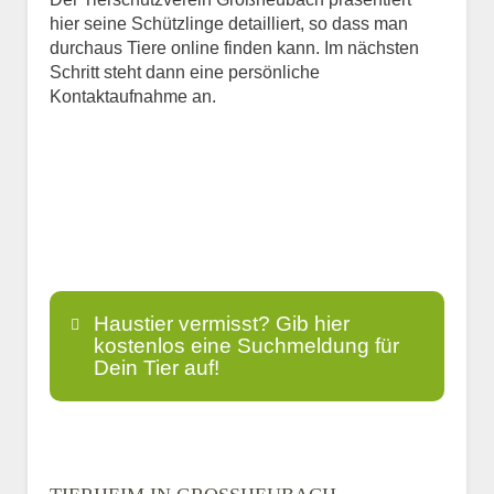
hier seine Schützlinge detailliert, so dass man
durchaus Tiere online finden kann. Im nächsten
Schritt steht dann eine persönliche
Kontaktaufnahme an.
Haustier vermisst? Gib hier
kostenlos eine Suchmeldung für
Dein Tier auf!
Name
*