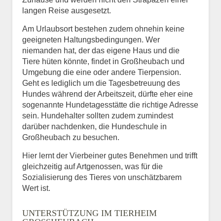
langen Reise ausgesetzt.
Am Urlaubsort bestehen zudem ohnehin keine
geeigneten Haltungsbedingungen. Wer
niemanden hat, der das eigene Haus und die
Tiere hüten könnte, findet in Großheubach und
Umgebung die eine oder andere Tierpension.
Geht es lediglich um die Tagesbetreuung des
Hundes während der Arbeitszeit, dürfte eher eine
sogenannte Hundetagesstätte die richtige Adresse
sein. Hundehalter sollten zudem zumindest
darüber nachdenken, die Hundeschule in
Großheubach zu besuchen.
Hier lernt der Vierbeiner gutes Benehmen und trifft
gleichzeitig auf Artgenossen, was für die
Sozialisierung des Tieres von unschätzbarem
Wert ist.
UNTERSTÜTZUNG IM TIERHEIM