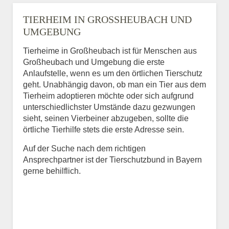
TIERHEIM IN GROSSHEUBACH UND U
MGEBUNG
Tierheime in Großheubach ist für Menschen aus
Großheubach und Umgebung die erste
Anlaufstelle, wenn es um den örtlichen Tierschutz
geht. Unabhängig davon, ob man ein Tier aus dem
Tierheim adoptieren möchte oder sich aufgrund
unterschiedlichster Umstände dazu gezwungen
sieht, seinen Vierbeiner abzugeben, sollte die
örtliche Tierhilfe stets die erste Adresse sein.
Auf der Suche nach dem richtigen
Ansprechpartner ist der Tierschutzbund in Bayern
gerne behilflich.