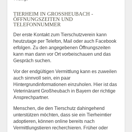
TIERHEIM IN GROSSHEUBACH - Ö
FFNUNGSZEITEN UND T
ELEFONNUMMER
Der erste Kontakt zum Tierschutzverein kann
heutzutage per Telefon, Mail oder auch Facebook
erfolgen. Zu den angegebenen Öffnungszeiten
kann man dann vor Ort vorbeischauen und das
Gespräch suchen.
Vor der endgültigen Vermittlung kann es zuweilen
auch sinnvoll sein, ein paar
Hintergrundinformationen einzuholen. Hier ist das
Veterinäramt Großheubach in Bayern der richtige
Ansprechpartner.
Menschen, die den Tierschutz dahingehend
unterstützen möchten, dass sie ein Tierheimtier
adoptieren, können online bereits nach
Vermittlungstieren recherchieren. Früher oder