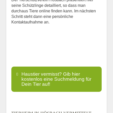
seine Schützlinge detailliert, so dass man
durchaus Tiere online finden kann. Im nächsten
Schritt steht dann eine persönliche
Kontaktaufnahme an.
Haustier vermisst? Gib hier
kostenlos eine Suchmeldung für
Dein Tier auf!
Name
*