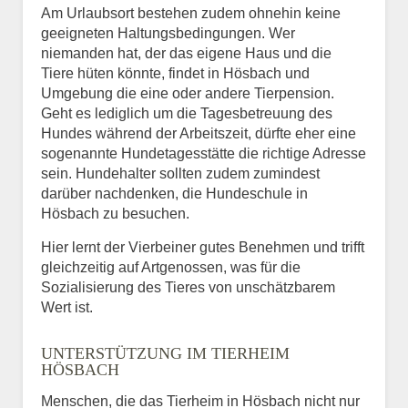
Am Urlaubsort bestehen zudem ohnehin keine
geeigneten Haltungsbedingungen. Wer
niemanden hat, der das eigene Haus und die
Tiere hüten könnte, findet in Hösbach und
Umgebung die eine oder andere Tierpension.
Geht es lediglich um die Tagesbetreuung des
Hundes während der Arbeitszeit, dürfte eher eine
sogenannte Hundetagesstätte die richtige Adresse
sein. Hundehalter sollten zudem zumindest
darüber nachdenken, die Hundeschule in
Hösbach zu besuchen.
Hier lernt der Vierbeiner gutes Benehmen und trifft
gleichzeitig auf Artgenossen, was für die
Sozialisierung des Tieres von unschätzbarem
Wert ist.
UNTERSTÜTZUNG IM TIERHEIM
HÖSBACH
Menschen, die das Tierheim in Hösbach nicht nur