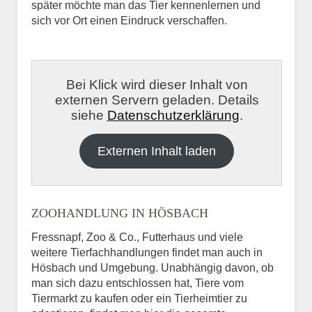
später möchte man das Tier kennenlernen und
sich vor Ort einen Eindruck verschaffen.
Bei Klick wird dieser Inhalt von
externen Servern geladen. Details
siehe
Datenschutzerklärung
.
Externen Inhalt laden
ZOOHANDLUNG IN HÖSBACH
Fressnapf, Zoo & Co., Futterhaus und viele
weitere Tierfachhandlungen findet man auch in
Hösbach und Umgebung. Unabhängig davon, ob
man sich dazu entschlossen hat, Tiere vom
Tiermarkt zu kaufen oder ein Tierheimtier zu