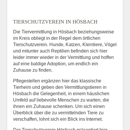
TIERSCHUTZVEREIN IN HÖSBACH
Die Tiervermittlung in Hösbach beziehungsweise
im Kreis obliegt in der Regel dem örtlichen
Tierschutzverein. Hunde, Katzen, Kleintiere, Vögel
und mitunter auch Reptilien befinden sich hier
leider immer wieder in der Vermittlung und hoffen
auf eine baldige Adoption, um endlich ein
Zuhause zu finden.
Pflegestellen ergänzen hier das klassische
Tierheim und geben den Vermittlungstieren in
Hösbach die Gelegenheit, in einem häuslichen
Umfeld auf liebevolle Menschen zu warten, die
ihnen ein Zuhause schenken. Um sich einen
Überblick über die zu vermittelnden Tiere zu
verschaffen, lohnt sich ein Blick ins Internet.
Der Tierschutzverein Hösbach präsentiert hier