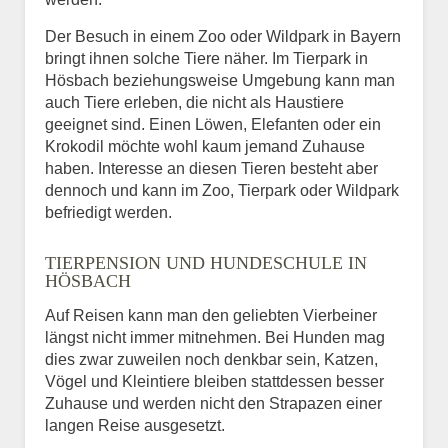
Der Besuch in einem Zoo oder Wildpark in Bayern
bringt ihnen solche Tiere näher. Im Tierpark in
Hösbach beziehungsweise Umgebung kann man
auch Tiere erleben, die nicht als Haustiere
geeignet sind. Einen Löwen, Elefanten oder ein
Krokodil möchte wohl kaum jemand Zuhause
haben. Interesse an diesen Tieren besteht aber
dennoch und kann im Zoo, Tierpark oder Wildpark
befriedigt werden.
TIERPENSION UND HUNDESCHULE IN
HÖSBACH
Auf Reisen kann man den geliebten Vierbeiner
längst nicht immer mitnehmen. Bei Hunden mag
dies zwar zuweilen noch denkbar sein, Katzen,
Vögel und Kleintiere bleiben stattdessen besser
Zuhause und werden nicht den Strapazen einer
langen Reise ausgesetzt.