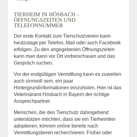
TIERHEIM IN HÖSBACH -
ÖFFNUNGSZEITEN UND
TELEFONNUMMER
Der erste Kontakt zum Tierschutzverein kann
heutzutage per Telefon, Mail oder auch Facebook
erfolgen. Zu den angegebenen Öffnungszeiten
kann man dann vor Ort vorbeischauen und das
Gespräch suchen.
Vor der endgültigen Vermittlung kann es zuweilen
auch sinnvoll sein, ein paar
Hintergrundinformationen einzuholen. Hier ist das
Veterinäramt Hösbach in Bayern der richtige
Ansprechpartner.
Menschen, die den Tierschutz dahingehend
unterstützen möchten, dass sie ein Tierheimtier
adoptieren, können online bereits nach
Vermittlungstieren recherchieren. Früher oder