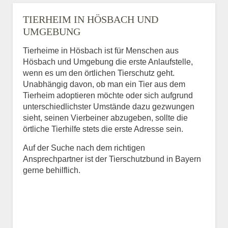
TIERHEIM IN HÖSBACH UND
UMGEBUNG
Tierheime in Hösbach ist für Menschen aus
Hösbach und Umgebung die erste Anlaufstelle,
wenn es um den örtlichen Tierschutz geht.
Unabhängig davon, ob man ein Tier aus dem
Tierheim adoptieren möchte oder sich aufgrund
unterschiedlichster Umstände dazu gezwungen
sieht, seinen Vierbeiner abzugeben, sollte die
örtliche Tierhilfe stets die erste Adresse sein.
Auf der Suche nach dem richtigen
Ansprechpartner ist der Tierschutzbund in Bayern
gerne behilflich.