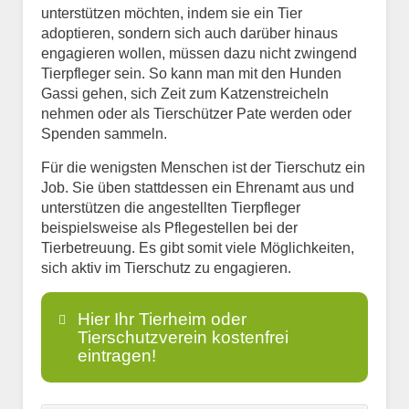
unterstützen möchten, indem sie ein Tier
adoptieren, sondern sich auch darüber hinaus
engagieren wollen, müssen dazu nicht zwingend
Tierpfleger sein. So kann man mit den Hunden
Gassi gehen, sich Zeit zum Katzenstreicheln
nehmen oder als Tierschützer Pate werden oder
Spenden sammeln.
Für die wenigsten Menschen ist der Tierschutz ein
Job. Sie üben stattdessen ein Ehrenamt aus und
unterstützen die angestellten Tierpfleger
beispielsweise als Pflegestellen bei der
Tierbetreuung. Es gibt somit viele Möglichkeiten,
sich aktiv im Tierschutz zu engagieren.
Hier Ihr Tierheim oder
Tierschutzverein kostenfrei
eintragen!