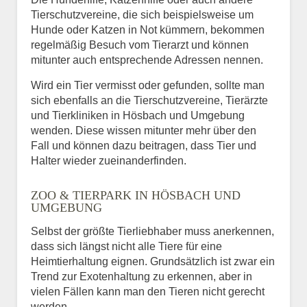
Tierschutzvereine, die sich beispielsweise um
Hunde oder Katzen in Not kümmern, bekommen
regelmäßig Besuch vom Tierarzt und können
mitunter auch entsprechende Adressen nennen.
Wird ein Tier vermisst oder gefunden, sollte man
sich ebenfalls an die Tierschutzvereine, Tierärzte
und Tierkliniken in Hösbach und Umgebung
wenden. Diese wissen mitunter mehr über den
Fall und können dazu beitragen, dass Tier und
Halter wieder zueinanderfinden.
ZOO & TIERPARK IN HÖSBACH UND
UMGEBUNG
Selbst der größte Tierliebhaber muss anerkennen,
dass sich längst nicht alle Tiere für eine
Heimtierhaltung eignen. Grundsätzlich ist zwar ein
Trend zur Exotenhaltung zu erkennen, aber in
vielen Fällen kann man den Tieren nicht gerecht
werden.