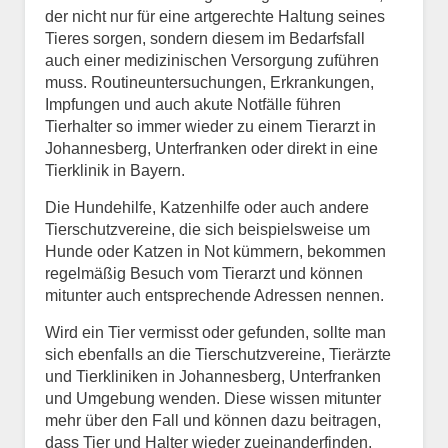
der nicht nur für eine artgerechte Haltung seines
Tieres sorgen, sondern diesem im Bedarfsfall
auch einer medizinischen Versorgung zuführen
muss. Routineuntersuchungen, Erkrankungen,
Impfungen und auch akute Notfälle führen
Tierhalter so immer wieder zu einem Tierarzt in
Johannesberg, Unterfranken oder direkt in eine
Tierklinik in Bayern.
Die Hundehilfe, Katzenhilfe oder auch andere
Tierschutzvereine, die sich beispielsweise um
Hunde oder Katzen in Not kümmern, bekommen
regelmäßig Besuch vom Tierarzt und können
mitunter auch entsprechende Adressen nennen.
Wird ein Tier vermisst oder gefunden, sollte man
sich ebenfalls an die Tierschutzvereine, Tierärzte
und Tierkliniken in Johannesberg, Unterfranken
und Umgebung wenden. Diese wissen mitunter
mehr über den Fall und können dazu beitragen,
dass Tier und Halter wieder zueinanderfinden.