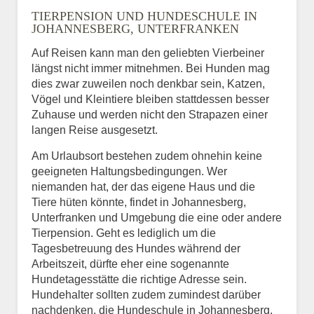
TIERPENSION UND HUNDESCHULE IN
JOHANNESBERG, UNTERFRANKEN
Auf Reisen kann man den geliebten Vierbeiner
längst nicht immer mitnehmen. Bei Hunden mag
dies zwar zuweilen noch denkbar sein, Katzen,
Vögel und Kleintiere bleiben stattdessen besser
Zuhause und werden nicht den Strapazen einer
langen Reise ausgesetzt.
Am Urlaubsort bestehen zudem ohnehin keine
geeigneten Haltungsbedingungen. Wer
niemanden hat, der das eigene Haus und die
Tiere hüten könnte, findet in Johannesberg,
Unterfranken und Umgebung die eine oder andere
Tierpension. Geht es lediglich um die
Tagesbetreuung des Hundes während der
Arbeitszeit, dürfte eher eine sogenannte
Hundetagesstätte die richtige Adresse sein.
Hundehalter sollten zudem zumindest darüber
nachdenken, die Hundeschule in Johannesberg,