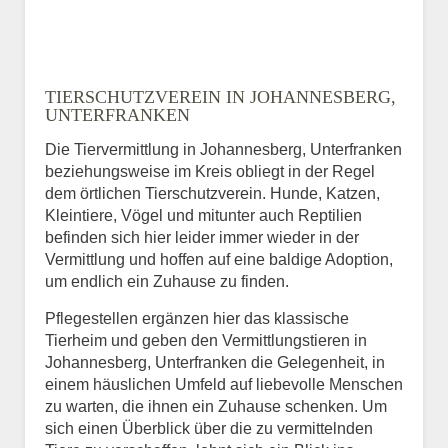
TIERSCHUTZVEREIN IN JOHANNESBERG,
UNTERFRANKEN
Die Tiervermittlung in Johannesberg, Unterfranken
beziehungsweise im Kreis obliegt in der Regel
dem örtlichen Tierschutzverein. Hunde, Katzen,
Kleintiere, Vögel und mitunter auch Reptilien
befinden sich hier leider immer wieder in der
Vermittlung und hoffen auf eine baldige Adoption,
um endlich ein Zuhause zu finden.
Pflegestellen ergänzen hier das klassische
Tierheim und geben den Vermittlungstieren in
Johannesberg, Unterfranken die Gelegenheit, in
einem häuslichen Umfeld auf liebevolle Menschen
zu warten, die ihnen ein Zuhause schenken. Um
sich einen Überblick über die zu vermittelnden