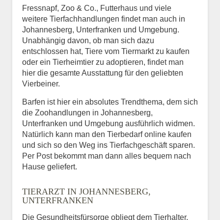
Fressnapf, Zoo & Co., Futterhaus und viele
weitere Tierfachhandlungen findet man auch in
Johannesberg, Unterfranken und Umgebung.
Unabhängig davon, ob man sich dazu
entschlossen hat, Tiere vom Tiermarkt zu kaufen
oder ein Tierheimtier zu adoptieren, findet man
hier die gesamte Ausstattung für den geliebten
Vierbeiner.
Barfen ist hier ein absolutes Trendthema, dem sich
die Zoohandlungen in Johannesberg,
Unterfranken und Umgebung ausführlich widmen.
Natürlich kann man den Tierbedarf online kaufen
und sich so den Weg ins Tierfachgeschäft sparen.
Per Post bekommt man dann alles bequem nach
Hause geliefert.
TIERARZT IN JOHANNESBERG,
UNTERFRANKEN
Die Gesundheitsfürsorge obliegt dem Tierhalter,