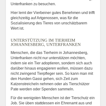
Unterfranken zu besuchen.
Hier lernt der Vierbeiner gutes Benehmen und trifft
gleichzeitig auf Artgenossen, was für die
Sozialisierung des Tieres von unschätzbarem
Wert ist.
UNTERSTÜTZUNG IM TIERHEIM
JOHANNESBERG, UNTERFRANKEN
Menschen, die das Tierheim in Johannesberg,
Unterfranken nicht nur unterstützen möchten,
indem sie ein Tier adoptieren, sondern sich auch
darüber hinaus engagieren wollen, müssen dazu
nicht zwingend Tierpfleger sein. So kann man mit
den Hunden Gassi gehen, sich Zeit zum
Katzenstreicheln nehmen oder als Tierschützer
Pate werden oder Spenden sammeln.
Für die wenigsten Menschen ist der Tierschutz ein
Job. Sie üben stattdessen ein Ehrenamt aus und