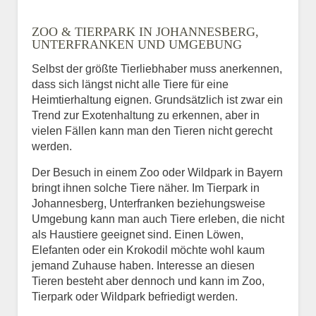
ZOO & TIERPARK IN JOHANNESBERG,
UNTERFRANKEN UND UMGEBUNG
Selbst der größte Tierliebhaber muss anerkennen,
dass sich längst nicht alle Tiere für eine
Heimtierhaltung eignen. Grundsätzlich ist zwar ein
Trend zur Exotenhaltung zu erkennen, aber in
vielen Fällen kann man den Tieren nicht gerecht
werden.
Der Besuch in einem Zoo oder Wildpark in Bayern
bringt ihnen solche Tiere näher. Im Tierpark in
Johannesberg, Unterfranken beziehungsweise
Umgebung kann man auch Tiere erleben, die nicht
als Haustiere geeignet sind. Einen Löwen,
Elefanten oder ein Krokodil möchte wohl kaum
jemand Zuhause haben. Interesse an diesen
Tieren besteht aber dennoch und kann im Zoo,
Tierpark oder Wildpark befriedigt werden.