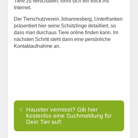
Tiere zu verschaffen, lohnt sich ein Blick ins
Internet.
Der Tierschutzverein Johannesberg, Unterfranken
präsentiert hier seine Schützlinge detailliert, so
dass man durchaus Tiere online finden kann. Im
nächsten Schritt steht dann eine persönliche
Kontaktaufnahme an.
Haustier vermisst? Gib hier
kostenlos eine Suchmeldung für
Dein Tier auf!