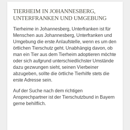
TIERHEIM IN JOHANNESBERG,
UNTERFRANKEN UND UMGEBUNG
Tierheime in Johannesberg, Unterfranken ist für
Menschen aus Johannesberg, Unterfranken und
Umgebung die erste Anlaufstelle, wenn es um den
örtlichen Tierschutz geht. Unabhängig davon, ob
man ein Tier aus dem Tierheim adoptieren möchte
oder sich aufgrund unterschiedlichster Umstände
dazu gezwungen sieht, seinen Vierbeiner
abzugeben, sollte die örtliche Tierhilfe stets die
erste Adresse sein.
Auf der Suche nach dem richtigen
Ansprechpartner ist der Tierschutzbund in Bayern
gerne behilflich.