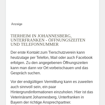
ABSENDEN
Anzeige
TIERHEIM IN JOHANNESBERG,
UNTERFRANKEN - ÖFFNUNGSZEITEN
UND TELEFONNUMMER
Der erste Kontakt zum Tierschutzverein kann
heutzutage per Telefon, Mail oder auch Facebook
erfolgen. Zu den angegebenen Öffnungszeiten
kann man dann vor Ort vorbeischauen und das
Gespräch suchen.
Vor der endgültigen Vermittlung kann es zuweilen
auch sinnvoll sein, ein paar
Hintergrundinformationen einzuholen. Hier ist das
Veterinäramt Johannesberg, Unterfranken in
Bayern der richtige Ansprechpartner.