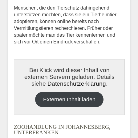
Menschen, die den Tierschutz dahingehend
unterstützen möchten, dass sie ein Tierheimtier
adoptieren, können online bereits nach
Vermittlungstieren recherchieren. Früher oder
später möchte man das Tier kennenlernen und
sich vor Ort einen Eindruck verschaffen.
Bei Klick wird dieser Inhalt von
externen Servern geladen. Details
siehe
Datenschutzerklärung
.
Externen Inhalt laden
ZOOHANDLUNG IN JOHANNESBERG,
UNTERFRANKEN