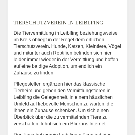
TIERSCHUTZVEREIN IN LEIBLFING
Die Tiervermittlung in Leiblfing beziehungsweise
im Kreis obliegt in der Regel dem örtlichen
Tierschutzverein. Hunde, Katzen, Kleintiere, Vögel
und mitunter auch Reptilien befinden sich hier
leider immer wieder in der Vermittlung und hoffen
auf eine baldige Adoption, um endlich ein
Zuhause zu finden.
Pflegestellen ergänzen hier das klassische
Tierheim und geben den Vermittlungstieren in
Leiblfing die Gelegenheit, in einem häuslichen
Umfeld auf liebevolle Menschen zu warten, die
ihnen ein Zuhause schenken. Um sich einen
Überblick über die zu vermittelnden Tiere zu
verschaffen, lohnt sich ein Blick ins Internet.
Der Tierschutzverein Leiblfing präsentiert hier