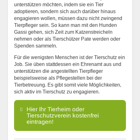
unterstützen möchten, indem sie ein Tier
adoptieren, sondern sich auch darüber hinaus
engagieren wollen, müssen dazu nicht zwingend
Tierpfleger sein. So kann man mit den Hunden
Gassi gehen, sich Zeit zum Katzenstreicheln
nehmen oder als Tierschützer Pate werden oder
Spenden sammeln.
Für die wenigsten Menschen ist der Tierschutz ein
Job. Sie üben stattdessen ein Ehrenamt aus und
unterstützen die angestellten Tierpfleger
beispielsweise als Pflegestellen bei der
Tierbetreuung. Es gibt somit viele Möglichkeiten,
sich aktiv im Tierschutz zu engagieren.
Hier Ihr Tierheim oder
Tierschutzverein kostenfrei
eintragen!