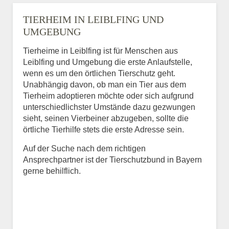
TIERHEIM IN LEIBLFING UND
UMGEBUNG
Tierheime in Leiblfing ist für Menschen aus
Leiblfing und Umgebung die erste Anlaufstelle,
wenn es um den örtlichen Tierschutz geht.
Unabhängig davon, ob man ein Tier aus dem
Tierheim adoptieren möchte oder sich aufgrund
unterschiedlichster Umstände dazu gezwungen
sieht, seinen Vierbeiner abzugeben, sollte die
örtliche Tierhilfe stets die erste Adresse sein.
Auf der Suche nach dem richtigen
Ansprechpartner ist der Tierschutzbund in Bayern
gerne behilflich.