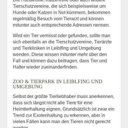
Tierschutzvereine, die sich beispielsweise um
Hunde oder Katzen in Not kümmern, bekommen
regelmäßig Besuch vom Tierarzt und können
mitunter auch entsprechende Adressen nennen.
Wird ein Tier vermisst oder gefunden, sollte man
sich ebenfalls an die Tierschutzvereine, Tierärzte
und Tierkliniken in Leiblfing und Umgebung
wenden. Diese wissen mitunter mehr über den
Fall und können dazu beitragen, dass Tier und
Halter wieder zueinanderfinden.
ZOO & TIERPARK IN LEIBLFING UND
UMGEBUNG
Selbst der größte Tierliebhaber muss anerkennen,
dass sich längst nicht alle Tiere für eine
Heimtierhaltung eignen. Grundsätzlich ist zwar ein
Trend zur Exotenhaltung zu erkennen, aber in
vielen Fällen kann man den Tieren nicht gerecht
werden.