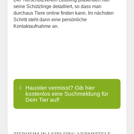
seine Schützlinge detailliert, so dass man
durchaus Tiere online finden kann. Im nächsten
Schritt steht dann eine persönliche
Kontaktaufnahme an.
Haustier vermisst? Gib hier
kostenlos eine Suchmeldung für
Dein Tier auf!
Name
*