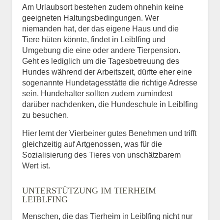
Am Urlaubsort bestehen zudem ohnehin keine
geeigneten Haltungsbedingungen. Wer
niemanden hat, der das eigene Haus und die
Tiere hüten könnte, findet in Leiblfing und
Umgebung die eine oder andere Tierpension.
Geht es lediglich um die Tagesbetreuung des
Hundes während der Arbeitszeit, dürfte eher eine
sogenannte Hundetagesstätte die richtige Adresse
sein. Hundehalter sollten zudem zumindest
darüber nachdenken, die Hundeschule in Leiblfing
zu besuchen.
Hier lernt der Vierbeiner gutes Benehmen und trifft
gleichzeitig auf Artgenossen, was für die
Sozialisierung des Tieres von unschätzbarem
Wert ist.
UNTERSTÜTZUNG IM TIERHEIM
LEIBLFING
Menschen, die das Tierheim in Leiblfing nicht nur