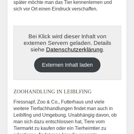
später möchte man das Tier kennenlernen und
sich vor Ort einen Eindruck verschaffen.
Bei Klick wird dieser Inhalt von
externen Servern geladen. Details
siehe
Datenschutzerklärung
.
Externen Inhalt laden
ZOOHANDLUNG IN LEIBLFING
Fressnapf, Zoo & Co., Futterhaus und viele
weitere Tierfachhandlungen findet man auch in
Leiblfing und Umgebung. Unabhängig davon, ob
man sich dazu entschlossen hat, Tiere vom
Tiermarkt zu kaufen oder ein Tierheimtier zu