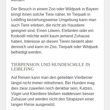
Der Besuch in einem Zoo oder Wildpark in Bayern
bringt ihnen solche Tiere näher. Im Tierpark in
Leiblfing beziehungsweise Umgebung kann man
auch Tiere erleben, die nicht als Haustiere
geeignet sind. Einen Löwen, Elefanten oder ein
Krokodil möchte wohl kaum jemand Zuhause
haben. Interesse an diesen Tieren besteht aber
dennoch und kann im Zoo, Tierpark oder Wildpark
befriedigt werden.
TIERPENSION UND HUNDESCHULE IN
LEIBLFING
Auf Reisen kann man den geliebten Vierbeiner
längst nicht immer mitnehmen. Bei Hunden mag
dies zwar zuweilen noch denkbar sein, Katzen,
Vögel und Kleintiere bleiben stattdessen besser
Zuhause und werden nicht den Strapazen einer
langen Reise ausgesetzt.