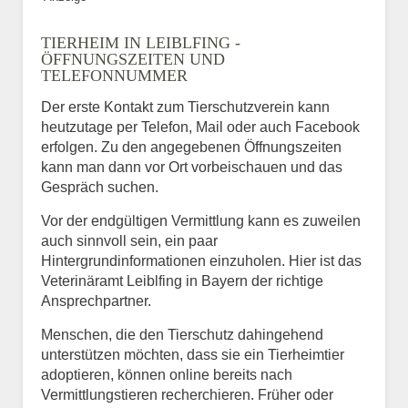
TIERHEIM IN LEIBLFING -
ÖFFNUNGSZEITEN UND
TELEFONNUMMER
Der erste Kontakt zum Tierschutzverein kann
heutzutage per Telefon, Mail oder auch Facebook
erfolgen. Zu den angegebenen Öffnungszeiten
kann man dann vor Ort vorbeischauen und das
Gespräch suchen.
Vor der endgültigen Vermittlung kann es zuweilen
auch sinnvoll sein, ein paar
Hintergrundinformationen einzuholen. Hier ist das
Veterinäramt Leiblfing in Bayern der richtige
Ansprechpartner.
Menschen, die den Tierschutz dahingehend
unterstützen möchten, dass sie ein Tierheimtier
adoptieren, können online bereits nach
Vermittlungstieren recherchieren. Früher oder