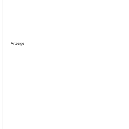
Anzeige