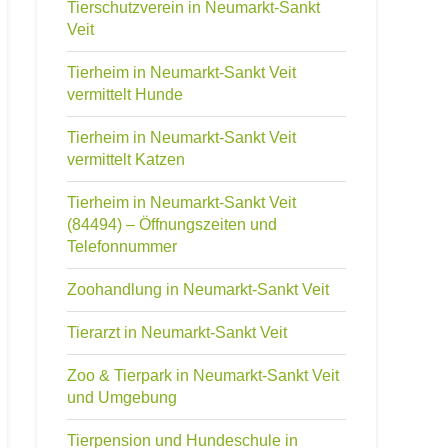
Tierschutzverein in Neumarkt-Sankt
Veit
Tierheim in Neumarkt-Sankt Veit
vermittelt Hunde
Tierheim in Neumarkt-Sankt Veit
vermittelt Katzen
Tierheim in Neumarkt-Sankt Veit
(84494) – Öffnungszeiten und
Telefonnummer
Zoohandlung in Neumarkt-Sankt Veit
Tierarzt in Neumarkt-Sankt Veit
Zoo & Tierpark in Neumarkt-Sankt Veit
und Umgebung
Tierpension und Hundeschule in