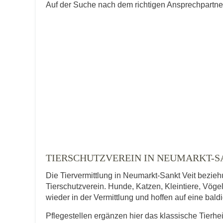
Auf der Suche nach dem richtigen Ansprechpartner 
TIERSCHUTZVEREIN IN NEUMARKT-S
Die Tiervermittlung in Neumarkt-Sankt Veit bezieh
Tierschutzverein. Hunde, Katzen, Kleintiere, Vögel
wieder in der Vermittlung und hoffen auf eine bal
Pflegestellen ergänzen hier das klassische Tierh