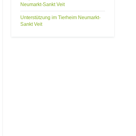
Neumarkt-Sankt Veit
Unterstützung im Tierheim Neumarkt-
Sankt Veit