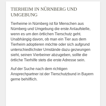
TIERHEIM IN NÜRNBERG UND
UMGEBUNG
Tierheime in Nürnberg ist für Menschen aus
Nürnberg und Umgebung die erste Anlaufstelle,
wenn es um den örtlichen Tierschutz geht.
Unabhängig davon, ob man ein Tier aus dem
Tierheim adoptieren möchte oder sich aufgrund
unterschiedlichster Umstände dazu gezwungen
sieht, seinen Vierbeiner abzugeben, sollte die
örtliche Tierhilfe stets die erste Adresse sein.
Auf der Suche nach dem richtigen
Ansprechpartner ist der Tierschutzbund in Bayern
gerne behilflich.