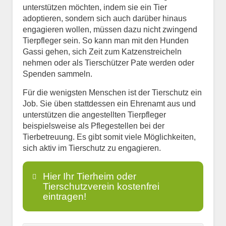
unterstützen möchten, indem sie ein Tier
adoptieren, sondern sich auch darüber hinaus
engagieren wollen, müssen dazu nicht zwingend
Tierpfleger sein. So kann man mit den Hunden
Gassi gehen, sich Zeit zum Katzenstreicheln
nehmen oder als Tierschützer Pate werden oder
Spenden sammeln.
Für die wenigsten Menschen ist der Tierschutz ein
Job. Sie üben stattdessen ein Ehrenamt aus und
unterstützen die angestellten Tierpfleger
beispielsweise als Pflegestellen bei der
Tierbetreuung. Es gibt somit viele Möglichkeiten,
sich aktiv im Tierschutz zu engagieren.
Hier Ihr Tierheim oder
Tierschutzverein kostenfrei
eintragen!