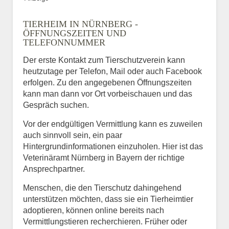
TIERHEIM IN NÜRNBERG -
ÖFFNUNGSZEITEN UND
TELEFONNUMMER
Der erste Kontakt zum Tierschutzverein kann
heutzutage per Telefon, Mail oder auch Facebook
erfolgen. Zu den angegebenen Öffnungszeiten
kann man dann vor Ort vorbeischauen und das
Gespräch suchen.
Vor der endgültigen Vermittlung kann es zuweilen
auch sinnvoll sein, ein paar
Hintergrundinformationen einzuholen. Hier ist das
Veterinäramt Nürnberg in Bayern der richtige
Ansprechpartner.
Menschen, die den Tierschutz dahingehend
unterstützen möchten, dass sie ein Tierheimtier
adoptieren, können online bereits nach
Vermittlungstieren recherchieren. Früher oder