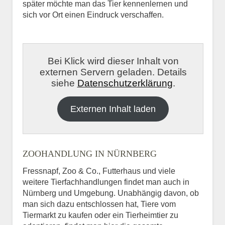
später möchte man das Tier kennenlernen und
sich vor Ort einen Eindruck verschaffen.
Bei Klick wird dieser Inhalt von
externen Servern geladen. Details
siehe
Datenschutzerklärung
.
Externen Inhalt laden
ZOOHANDLUNG IN NÜRNBERG
Fressnapf, Zoo & Co., Futterhaus und viele
weitere Tierfachhandlungen findet man auch in
Nürnberg und Umgebung. Unabhängig davon, ob
man sich dazu entschlossen hat, Tiere vom
Tiermarkt zu kaufen oder ein Tierheimtier zu