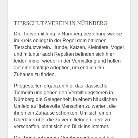
TIERSCHUTZVEREIN IN NÜRNBERG
Die Tiervermittlung in Nürnberg beziehungsweise
im Kreis obliegt in der Regel dem örtlichen
Tierschutzverein. Hunde, Katzen, Kleintiere, Vögel
und mitunter auch Reptilien befinden sich hier
leider immer wieder in der Vermittlung und hoffen
auf eine baldige Adoption, um endlich ein
Zuhause zu finden.
Pflegestellen ergänzen hier das klassische
Tierheim und geben den Vermittlungstieren in
Nürnberg die Gelegenheit, in einem häuslichen
Umfeld auf liebevolle Menschen zu warten, die
ihnen ein Zuhause schenken. Um sich einen
Überblick über die zu vermittelnden Tiere zu
verschaffen, lohnt sich ein Blick ins Internet.
Der Tierschutzverein Nürnberg präsentiert hier