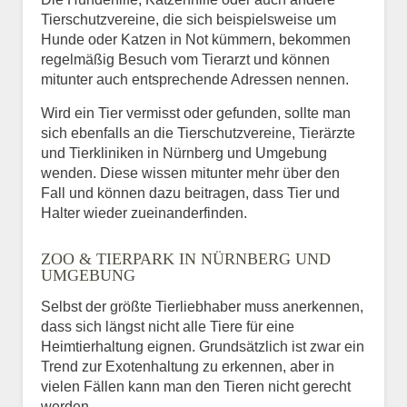
Tierschutzvereine, die sich beispielsweise um
Hunde oder Katzen in Not kümmern, bekommen
regelmäßig Besuch vom Tierarzt und können
mitunter auch entsprechende Adressen nennen.
Wird ein Tier vermisst oder gefunden, sollte man
sich ebenfalls an die Tierschutzvereine, Tierärzte
und Tierkliniken in Nürnberg und Umgebung
wenden. Diese wissen mitunter mehr über den
Fall und können dazu beitragen, dass Tier und
Halter wieder zueinanderfinden.
ZOO & TIERPARK IN NÜRNBERG UND
UMGEBUNG
Selbst der größte Tierliebhaber muss anerkennen,
dass sich längst nicht alle Tiere für eine
Heimtierhaltung eignen. Grundsätzlich ist zwar ein
Trend zur Exotenhaltung zu erkennen, aber in
vielen Fällen kann man den Tieren nicht gerecht
werden.