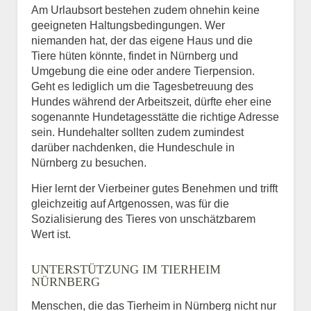
Am Urlaubsort bestehen zudem ohnehin keine
geeigneten Haltungsbedingungen. Wer
niemanden hat, der das eigene Haus und die
Tiere hüten könnte, findet in Nürnberg und
Umgebung die eine oder andere Tierpension.
Geht es lediglich um die Tagesbetreuung des
Hundes während der Arbeitszeit, dürfte eher eine
sogenannte Hundetagesstätte die richtige Adresse
sein. Hundehalter sollten zudem zumindest
darüber nachdenken, die Hundeschule in
Nürnberg zu besuchen.
Hier lernt der Vierbeiner gutes Benehmen und trifft
gleichzeitig auf Artgenossen, was für die
Sozialisierung des Tieres von unschätzbarem
Wert ist.
UNTERSTÜTZUNG IM TIERHEIM
NÜRNBERG
Menschen, die das Tierheim in Nürnberg nicht nur