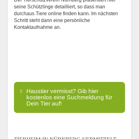
seine Schützlinge detailliert, so dass man
durchaus Tiere online finden kann. Im nächsten
Schritt steht dann eine persönliche
Kontaktaufnahme an.
Haustier vermisst? Gib hier
kostenlos eine Suchmeldung für
Dein Tier auf!
Name
*