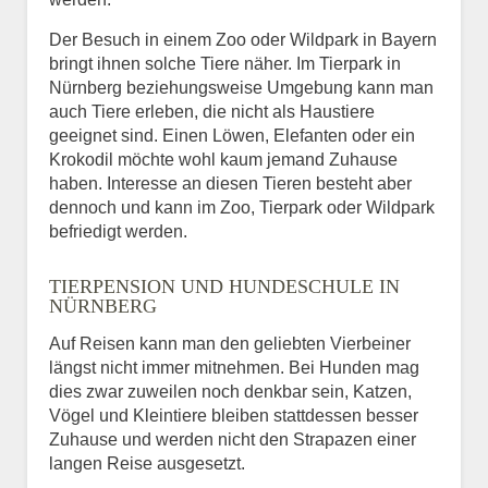
Der Besuch in einem Zoo oder Wildpark in Bayern
bringt ihnen solche Tiere näher. Im Tierpark in
Nürnberg beziehungsweise Umgebung kann man
auch Tiere erleben, die nicht als Haustiere
geeignet sind. Einen Löwen, Elefanten oder ein
Krokodil möchte wohl kaum jemand Zuhause
haben. Interesse an diesen Tieren besteht aber
dennoch und kann im Zoo, Tierpark oder Wildpark
befriedigt werden.
TIERPENSION UND HUNDESCHULE IN
NÜRNBERG
Auf Reisen kann man den geliebten Vierbeiner
längst nicht immer mitnehmen. Bei Hunden mag
dies zwar zuweilen noch denkbar sein, Katzen,
Vögel und Kleintiere bleiben stattdessen besser
Zuhause und werden nicht den Strapazen einer
langen Reise ausgesetzt.