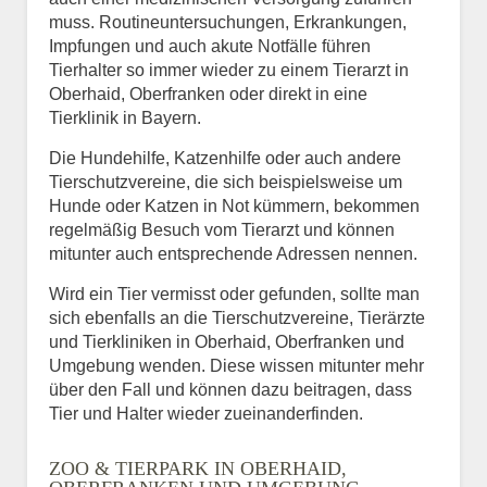
muss. Routineuntersuchungen, Erkrankungen,
Impfungen und auch akute Notfälle führen
Tierhalter so immer wieder zu einem Tierarzt in
Oberhaid, Oberfranken oder direkt in eine
Tierklinik in Bayern.
Die Hundehilfe, Katzenhilfe oder auch andere
Tierschutzvereine, die sich beispielsweise um
Hunde oder Katzen in Not kümmern, bekommen
regelmäßig Besuch vom Tierarzt und können
mitunter auch entsprechende Adressen nennen.
Wird ein Tier vermisst oder gefunden, sollte man
sich ebenfalls an die Tierschutzvereine, Tierärzte
und Tierkliniken in Oberhaid, Oberfranken und
Umgebung wenden. Diese wissen mitunter mehr
über den Fall und können dazu beitragen, dass
Tier und Halter wieder zueinanderfinden.
ZOO & TIERPARK IN OBERHAID,