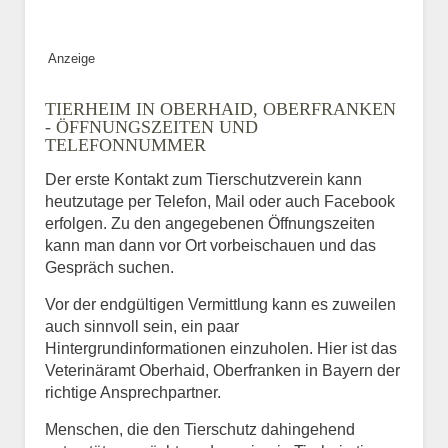
Anzeige
TIERHEIM IN OBERHAID, OBERFRANKEN
- ÖFFNUNGSZEITEN UND
TELEFONNUMMER
Der erste Kontakt zum Tierschutzverein kann
heutzutage per Telefon, Mail oder auch Facebook
erfolgen. Zu den angegebenen Öffnungszeiten
kann man dann vor Ort vorbeischauen und das
Gespräch suchen.
Vor der endgültigen Vermittlung kann es zuweilen
auch sinnvoll sein, ein paar
Hintergrundinformationen einzuholen. Hier ist das
Veterinäramt Oberhaid, Oberfranken in Bayern der
richtige Ansprechpartner.
Menschen, die den Tierschutz dahingehend