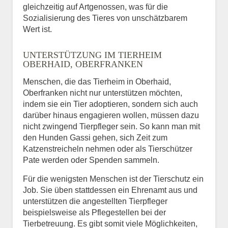
gleichzeitig auf Artgenossen, was für die
Sozialisierung des Tieres von unschätzbarem
Wert ist.
UNTERSTÜTZUNG IM TIERHEIM
OBERHAID, OBERFRANKEN
Menschen, die das Tierheim in Oberhaid,
Oberfranken nicht nur unterstützen möchten,
indem sie ein Tier adoptieren, sondern sich auch
darüber hinaus engagieren wollen, müssen dazu
nicht zwingend Tierpfleger sein. So kann man mit
den Hunden Gassi gehen, sich Zeit zum
Katzenstreicheln nehmen oder als Tierschützer
Pate werden oder Spenden sammeln.
Für die wenigsten Menschen ist der Tierschutz ein
Job. Sie üben stattdessen ein Ehrenamt aus und
unterstützen die angestellten Tierpfleger
beispielsweise als Pflegestellen bei der
Tierbetreuung. Es gibt somit viele Möglichkeiten,