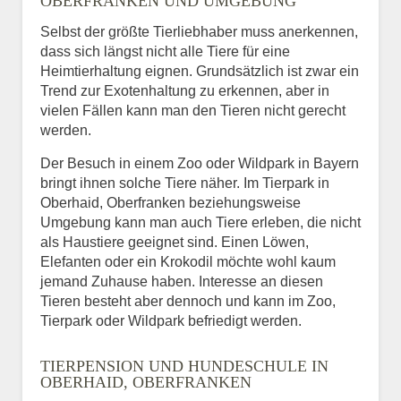
OBERFRANKEN UND UMGEBUNG
Selbst der größte Tierliebhaber muss anerkennen,
dass sich längst nicht alle Tiere für eine
Heimtierhaltung eignen. Grundsätzlich ist zwar ein
Trend zur Exotenhaltung zu erkennen, aber in
vielen Fällen kann man den Tieren nicht gerecht
werden.
Der Besuch in einem Zoo oder Wildpark in Bayern
bringt ihnen solche Tiere näher. Im Tierpark in
Oberhaid, Oberfranken beziehungsweise
Umgebung kann man auch Tiere erleben, die nicht
als Haustiere geeignet sind. Einen Löwen,
Elefanten oder ein Krokodil möchte wohl kaum
jemand Zuhause haben. Interesse an diesen
Tieren besteht aber dennoch und kann im Zoo,
Tierpark oder Wildpark befriedigt werden.
TIERPENSION UND HUNDESCHULE IN
OBERHAID, OBERFRANKEN