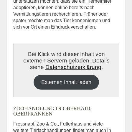
unterstützen möchten, dass sie ein Tierheimtier
adoptieren, können online bereits nach
Vermittlungstieren recherchieren. Früher oder
später möchte man das Tier kennenlernen und
sich vor Ort einen Eindruck verschaffen.
Bei Klick wird dieser Inhalt von
externen Servern geladen. Details
siehe
Datenschutzerklärung
.
Externen Inhalt laden
ZOOHANDLUNG IN OBERHAID,
OBERFRANKEN
Fressnapf, Zoo & Co., Futterhaus und viele
weitere Tierfachhandlungen findet man auch in