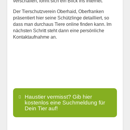
verschaffen, lohnt sich ein Blick ins Internet.
Der Tierschutzverein Oberhaid, Oberfranken
präsentiert hier seine Schützlinge detailliert, so
dass man durchaus Tiere online finden kann. Im
nächsten Schritt steht dann eine persönliche
Kontaktaufnahme an.
Haustier vermisst? Gib hier
kostenlos eine Suchmeldung für
Dein Tier auf!