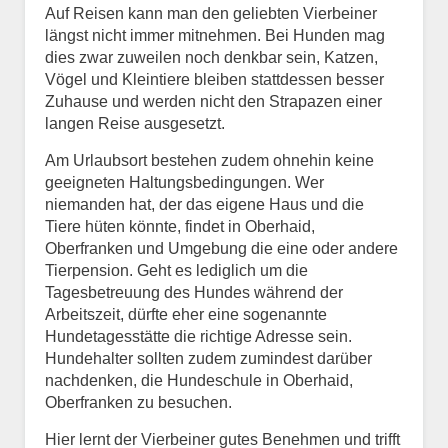
Auf Reisen kann man den geliebten Vierbeiner
längst nicht immer mitnehmen. Bei Hunden mag
dies zwar zuweilen noch denkbar sein, Katzen,
Vögel und Kleintiere bleiben stattdessen besser
Zuhause und werden nicht den Strapazen einer
langen Reise ausgesetzt.
Am Urlaubsort bestehen zudem ohnehin keine
geeigneten Haltungsbedingungen. Wer
niemanden hat, der das eigene Haus und die
Tiere hüten könnte, findet in Oberhaid,
Oberfranken und Umgebung die eine oder andere
Tierpension. Geht es lediglich um die
Tagesbetreuung des Hundes während der
Arbeitszeit, dürfte eher eine sogenannte
Hundetagesstätte die richtige Adresse sein.
Hundehalter sollten zudem zumindest darüber
nachdenken, die Hundeschule in Oberhaid,
Oberfranken zu besuchen.
Hier lernt der Vierbeiner gutes Benehmen und trifft