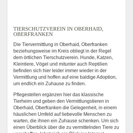
TIERSCHUTZVEREIN IN OBERHAID,
OBERFRANKEN
Die Tiervermittlung in Oberhaid, Oberfranken
beziehungsweise im Kreis obliegt in der Regel
dem örtlichen Tierschutzverein. Hunde, Katzen,
Kleintiere, Vögel und mitunter auch Reptilien
befinden sich hier leider immer wieder in der
Vermittlung und hoffen auf eine baldige Adoption,
um endlich ein Zuhause zu finden.
Pflegestellen ergänzen hier das klassische
Tierheim und geben den Vermittlungstieren in
Oberhaid, Oberfranken die Gelegenheit, in einem
häuslichen Umfeld auf liebevolle Menschen zu
warten, die ihnen ein Zuhause schenken. Um sich
einen Überblick über die zu vermittelnden Tiere zu