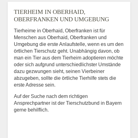
TIERHEIM IN OBERHAID,
OBERFRANKEN UND UMGEBUNG
Tierheime in Oberhaid, Oberfranken ist für
Menschen aus Oberhaid, Oberfranken und
Umgebung die erste Anlaufstelle, wenn es um den
örtlichen Tierschutz geht. Unabhängig davon, ob
man ein Tier aus dem Tierheim adoptieren möchte
oder sich aufgrund unterschiedlichster Umstände
dazu gezwungen sieht, seinen Vierbeiner
abzugeben, sollte die örtliche Tierhilfe stets die
erste Adresse sein.
Auf der Suche nach dem richtigen
Ansprechpartner ist der Tierschutzbund in Bayern
gerne behilflich.