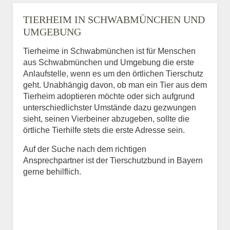
TIERHEIM IN SCHWABMÜNCHEN UND
UMGEBUNG
Tierheime in Schwabmünchen ist für Menschen
aus Schwabmünchen und Umgebung die erste
Anlaufstelle, wenn es um den örtlichen Tierschutz
geht. Unabhängig davon, ob man ein Tier aus dem
Tierheim adoptieren möchte oder sich aufgrund
unterschiedlichster Umstände dazu gezwungen
sieht, seinen Vierbeiner abzugeben, sollte die
örtliche Tierhilfe stets die erste Adresse sein.
Auf der Suche nach dem richtigen
Ansprechpartner ist der Tierschutzbund in Bayern
gerne behilflich.