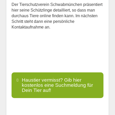
Der Tierschutzverein Schwabmünchen präsentiert
hier seine Schützlinge detailliert, so dass man
durchaus Tiere online finden kann. Im nächsten
Schritt steht dann eine persönliche
Kontaktaufnahme an.
Haustier vermisst? Gib hier
kostenlos eine Suchmeldung für
Dein Tier auf!
Name
*