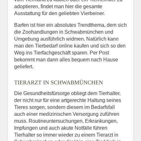
adoptieren, findet man hier die gesamte
Ausstattung für den geliebten Vierbeiner.
Barfen ist hier ein absolutes Trendthema, dem sich
die Zoohandlungen in Schwabmünchen und
Umgebung ausführlich widmen. Natürlich kann
man den Tierbedarf online kaufen und sich so den
Weg ins Tierfachgeschäft sparen. Per Post
bekommt man dann alles bequem nach Hause
geliefert.
TIERARZT IN SCHWABMÜNCHEN
Die Gesundheitsfürsorge obliegt dem Tierhalter,
der nicht nur für eine artgerechte Haltung seines
Tieres sorgen, sondern diesem im Bedarfsfall
auch einer medizinischen Versorgung zuführen
muss. Routineuntersuchungen, Erkrankungen,
Impfungen und auch akute Notfälle führen
Tierhalter so immer wieder zu einem Tierarzt in