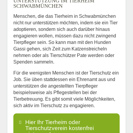
UNTERSTÜTZUNG IM TIERHEIM
SCHWABMÜNCHEN
Menschen, die das Tierheim in Schwabmünchen
nicht nur unterstützen möchten, indem sie ein Tier
adoptieren, sondern sich auch darüber hinaus
engagieren wollen, müssen dazu nicht zwingend
Tierpfleger sein. So kann man mit den Hunden
Gassi gehen, sich Zeit zum Katzenstreicheln
nehmen oder als Tierschützer Pate werden oder
Spenden sammeln.
Für die wenigsten Menschen ist der Tierschutz ein
Job. Sie üben stattdessen ein Ehrenamt aus und
unterstützen die angestellten Tierpfleger
beispielsweise als Pflegestellen bei der
Tierbetreuung. Es gibt somit viele Möglichkeiten,
sich aktiv im Tierschutz zu engagieren.
Hier Ihr Tierheim oder
Tierschutzverein kostenfrei