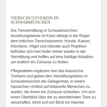
TIERSCHUTZVEREIN IN
SCHWABMÜNCHEN
Die Tiervermittlung in Schwabmünchen
beziehungsweise im Kreis obliegt in der Regel
dem örtlichen Tierschutzverein. Hunde, Katzen,
Kleintiere, Vögel und mitunter auch Reptilien
befinden sich hier leider immer wieder in der
Vermittlung und hoffen auf eine baldige Adoption,
um endlich ein Zuhause zu finden.
Pflegestellen ergänzen hier das klassische
Tierheim und geben den Vermittlungstieren in
Schwabmünchen die Gelegenheit, in einem
häuslichen Umfeld auf liebevolle Menschen zu
warten, die ihnen ein Zuhause schenken. Um sich
einen Überblick über die zu vermittelnden Tiere zu
verschaffen, lohnt sich ein Blick ins Internet.