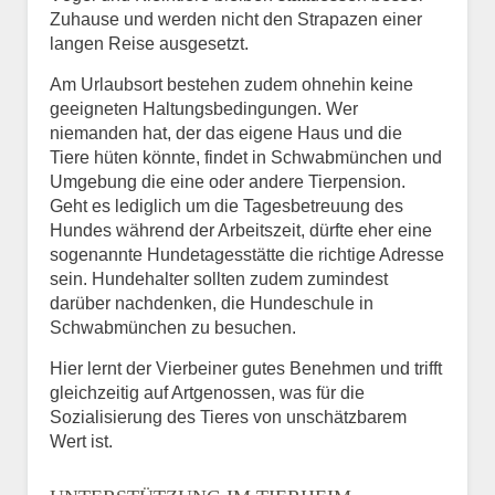
Zuhause und werden nicht den Strapazen einer
langen Reise ausgesetzt.
Am Urlaubsort bestehen zudem ohnehin keine
geeigneten Haltungsbedingungen. Wer
niemanden hat, der das eigene Haus und die
Tiere hüten könnte, findet in Schwabmünchen und
Umgebung die eine oder andere Tierpension.
Geht es lediglich um die Tagesbetreuung des
Hundes während der Arbeitszeit, dürfte eher eine
sogenannte Hundetagesstätte die richtige Adresse
sein. Hundehalter sollten zudem zumindest
darüber nachdenken, die Hundeschule in
Schwabmünchen zu besuchen.
Hier lernt der Vierbeiner gutes Benehmen und trifft
gleichzeitig auf Artgenossen, was für die
Sozialisierung des Tieres von unschätzbarem
Wert ist.