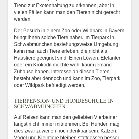
Trend zur Exotenhaltung zu erkennen, aber in
vielen Fällen kann man den Tieren nicht gerecht
werden.
Der Besuch in einem Zoo oder Wildpark in Bayern
bringt ihnen solche Tiere näher. Im Tierpark in
Schwabmünchen beziehungsweise Umgebung
kann man auch Tiere erleben, die nicht als
Haustiere geeignet sind. Einen Löwen, Elefanten
oder ein Krokodil möchte wohl kaum jemand
Zuhause haben. Interesse an diesen Tieren
besteht aber dennoch und kann im Zoo, Tierpark
oder Wildpark befriedigt werden.
TIERPENSION UND HUNDESCHULE IN
SCHWABMÜNCHEN
Auf Reisen kann man den geliebten Vierbeiner
längst nicht immer mitnehmen. Bei Hunden mag
dies zwar zuweilen noch denkbar sein, Katzen,
Vögel und Kleintiere bleiben stattdessen besser