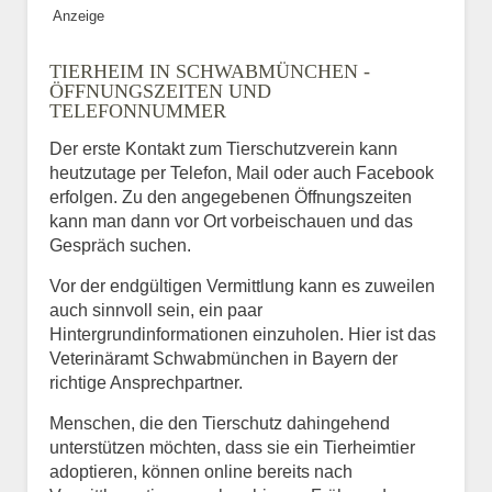
Anzeige
TIERHEIM IN SCHWABMÜNCHEN -
ÖFFNUNGSZEITEN UND
TELEFONNUMMER
Der erste Kontakt zum Tierschutzverein kann
heutzutage per Telefon, Mail oder auch Facebook
erfolgen. Zu den angegebenen Öffnungszeiten
kann man dann vor Ort vorbeischauen und das
Gespräch suchen.
Vor der endgültigen Vermittlung kann es zuweilen
auch sinnvoll sein, ein paar
Hintergrundinformationen einzuholen. Hier ist das
Veterinäramt Schwabmünchen in Bayern der
richtige Ansprechpartner.
Menschen, die den Tierschutz dahingehend
unterstützen möchten, dass sie ein Tierheimtier
adoptieren, können online bereits nach