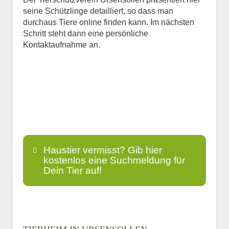
seine Schützlinge detailliert, so dass man
durchaus Tiere online finden kann. Im nächsten
Schritt steht dann eine persönliche
Kontaktaufnahme an.
Haustier vermisst? Gib hier
kostenlos eine Suchmeldung für
Dein Tier auf!
Name
*