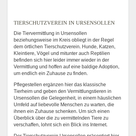
TIERSCHUTZVEREIN IN URSENSOLLEN
Die Tiervermittlung in Ursensollen
beziehungsweise im Kreis obliegt in der Regel
dem örtlichen Tierschutzverein. Hunde, Katzen,
Kleintiere, Vögel und mitunter auch Reptilien
befinden sich hier leider immer wieder in der
Vermittlung und hoffen auf eine baldige Adoption,
um endlich ein Zuhause zu finden.
Pflegestellen ergänzen hier das klassische
Tierheim und geben den Vermittlungstieren in
Ursensollen die Gelegenheit, in einem häuslichen
Umfeld auf liebevolle Menschen zu warten, die
ihnen ein Zuhause schenken. Um sich einen
Überblick über die zu vermittelnden Tiere zu
verschaffen, lohnt sich ein Blick ins Internet.
Der Tierschutzverein Ursensollen präsentiert hier