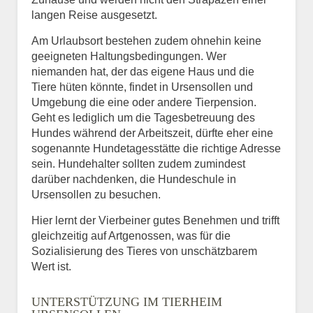
langen Reise ausgesetzt.
Am Urlaubsort bestehen zudem ohnehin keine
geeigneten Haltungsbedingungen. Wer
niemanden hat, der das eigene Haus und die
Tiere hüten könnte, findet in Ursensollen und
Umgebung die eine oder andere Tierpension.
Geht es lediglich um die Tagesbetreuung des
Hundes während der Arbeitszeit, dürfte eher eine
sogenannte Hundetagesstätte die richtige Adresse
sein. Hundehalter sollten zudem zumindest
darüber nachdenken, die Hundeschule in
Ursensollen zu besuchen.
Hier lernt der Vierbeiner gutes Benehmen und trifft
gleichzeitig auf Artgenossen, was für die
Sozialisierung des Tieres von unschätzbarem
Wert ist.
UNTERSTÜTZUNG IM TIERHEIM