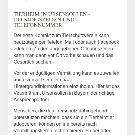
TIERHEIM IN URSENSOLLEN -
ÖFFNUNGSZEITEN UND
TELEFONNUMMER
Der erste Kontakt zum Tierschutzverein kann
heutzutage per Telefon, Mail oder auch Facebook
erfolgen. Zu den angegebenen Öffnungszeiten
kann man dann vor Ort vorbeischauen und das
Gespräch suchen.
Vor der endgültigen Vermittlung kann es zuweilen
auch sinnvoll sein, ein paar
Hintergrundinformationen einzuholen. Hier ist das
Veterinäramt Ursensollen in Bayern der richtige
Ansprechpartner.
Menschen, die den Tierschutz dahingehend
unterstützen möchten, dass sie ein Tierheimtier
adoptieren, können online bereits nach
Vermittlungstieren recherchieren. Früher oder