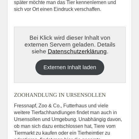
später möchte man das Tier kennenlernen und
sich vor Ort einen Eindruck verschaffen.
Bei Klick wird dieser Inhalt von
externen Servern geladen. Details
siehe
Datenschutzerklärung
.
Externen Inhalt laden
ZOOHANDLUNG IN URSENSOLLEN
Fressnapf, Zoo & Co., Futterhaus und viele
weitere Tierfachhandlungen findet man auch in
Ursensollen und Umgebung. Unabhängig davon,
ob man sich dazu entschlossen hat, Tiere vom
Tiermarkt zu kaufen oder ein Tierheimtier zu