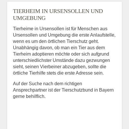
TIERHEIM IN URSENSOLLEN UND
UMGEBUNG
Tierheime in Ursensollen ist für Menschen aus
Ursensollen und Umgebung die erste Anlaufstelle,
wenn es um den örtlichen Tierschutz geht.
Unabhängig davon, ob man ein Tier aus dem
Tierheim adoptieren möchte oder sich aufgrund
unterschiedlichster Umstände dazu gezwungen
sieht, seinen Vierbeiner abzugeben, sollte die
örtliche Tierhilfe stets die erste Adresse sein.
Auf der Suche nach dem richtigen
Ansprechpartner ist der Tierschutzbund in Bayern
gerne behilflich.