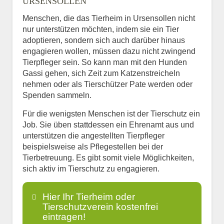
URSENSOLLEN
Menschen, die das Tierheim in Ursensollen nicht
nur unterstützen möchten, indem sie ein Tier
adoptieren, sondern sich auch darüber hinaus
engagieren wollen, müssen dazu nicht zwingend
Tierpfleger sein. So kann man mit den Hunden
Gassi gehen, sich Zeit zum Katzenstreicheln
nehmen oder als Tierschützer Pate werden oder
Spenden sammeln.
Für die wenigsten Menschen ist der Tierschutz ein
Job. Sie üben stattdessen ein Ehrenamt aus und
unterstützen die angestellten Tierpfleger
beispielsweise als Pflegestellen bei der
Tierbetreuung. Es gibt somit viele Möglichkeiten,
sich aktiv im Tierschutz zu engagieren.
Hier Ihr Tierheim oder
Tierschutzverein kostenfrei
eintragen!