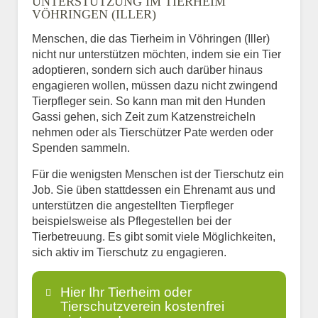
UNTERSTÜTZUNG IM TIERHEIM
VÖHRINGEN (ILLER)
Menschen, die das Tierheim in Vöhringen (Iller)
nicht nur unterstützen möchten, indem sie ein Tier
adoptieren, sondern sich auch darüber hinaus
engagieren wollen, müssen dazu nicht zwingend
Tierpfleger sein. So kann man mit den Hunden
Gassi gehen, sich Zeit zum Katzenstreicheln
nehmen oder als Tierschützer Pate werden oder
Spenden sammeln.
Für die wenigsten Menschen ist der Tierschutz ein
Job. Sie üben stattdessen ein Ehrenamt aus und
unterstützen die angestellten Tierpfleger
beispielsweise als Pflegestellen bei der
Tierbetreuung. Es gibt somit viele Möglichkeiten,
sich aktiv im Tierschutz zu engagieren.
Hier Ihr Tierheim oder
Tierschutzverein kostenfrei