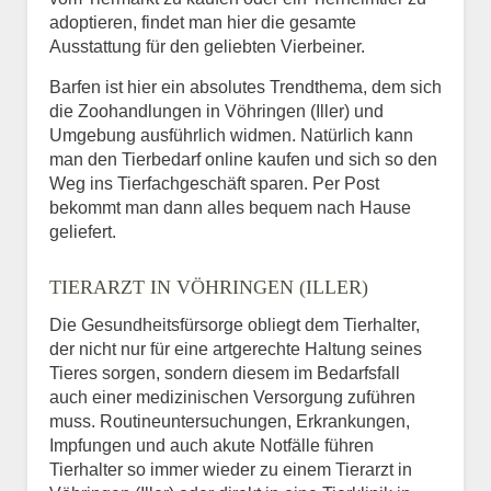
adoptieren, findet man hier die gesamte
Ausstattung für den geliebten Vierbeiner.
Barfen ist hier ein absolutes Trendthema, dem sich
die Zoohandlungen in Vöhringen (Iller) und
Umgebung ausführlich widmen. Natürlich kann
man den Tierbedarf online kaufen und sich so den
Weg ins Tierfachgeschäft sparen. Per Post
bekommt man dann alles bequem nach Hause
geliefert.
TIERARZT IN VÖHRINGEN (ILLER)
Die Gesundheitsfürsorge obliegt dem Tierhalter,
der nicht nur für eine artgerechte Haltung seines
Tieres sorgen, sondern diesem im Bedarfsfall
auch einer medizinischen Versorgung zuführen
muss. Routineuntersuchungen, Erkrankungen,
Impfungen und auch akute Notfälle führen
Tierhalter so immer wieder zu einem Tierarzt in