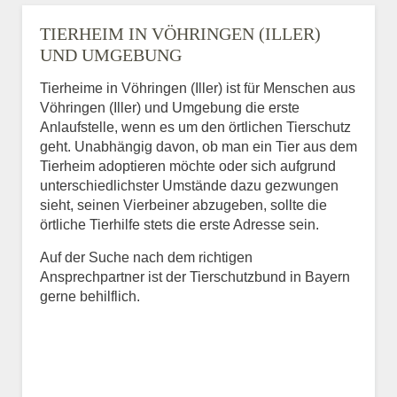
TIERHEIM IN VÖHRINGEN (ILLER)
UND UMGEBUNG
Tierheime in Vöhringen (Iller) ist für Menschen aus
Vöhringen (Iller) und Umgebung die erste
Anlaufstelle, wenn es um den örtlichen Tierschutz
geht. Unabhängig davon, ob man ein Tier aus dem
Tierheim adoptieren möchte oder sich aufgrund
unterschiedlichster Umstände dazu gezwungen
sieht, seinen Vierbeiner abzugeben, sollte die
örtliche Tierhilfe stets die erste Adresse sein.
Auf der Suche nach dem richtigen
Ansprechpartner ist der Tierschutzbund in Bayern
gerne behilflich.