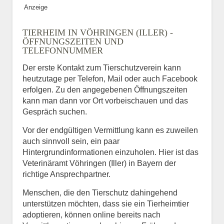
Anzeige
TIERHEIM IN VÖHRINGEN (ILLER) -
ÖFFNUNGSZEITEN UND
TELEFONNUMMER
Der erste Kontakt zum Tierschutzverein kann
heutzutage per Telefon, Mail oder auch Facebook
erfolgen. Zu den angegebenen Öffnungszeiten
kann man dann vor Ort vorbeischauen und das
Gespräch suchen.
Vor der endgültigen Vermittlung kann es zuweilen
auch sinnvoll sein, ein paar
Hintergrundinformationen einzuholen. Hier ist das
Veterinäramt Vöhringen (Iller) in Bayern der
richtige Ansprechpartner.
Menschen, die den Tierschutz dahingehend
unterstützen möchten, dass sie ein Tierheimtier
adoptieren, können online bereits nach