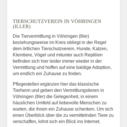
TIERSCHUTZVEREIN IN VÖHRINGEN
(ILLER)
Die Tiervermittlung in Vöhringen (Iller)
beziehungsweise im Kreis obliegt in der Regel
dem örtlichen Tierschutzverein. Hunde, Katzen,
Kleintiere, Vögel und mitunter auch Reptilien
befinden sich hier leider immer wieder in der
Vermittlung und hoffen auf eine baldige Adoption,
um endlich ein Zuhause zu finden.
Pflegestellen ergänzen hier das klassische
Tierheim und geben den Vermittlungstieren in
Vöhringen (Iller) die Gelegenheit, in einem
häuslichen Umfeld auf liebevolle Menschen zu
warten, die ihnen ein Zuhause schenken. Um sich
einen Überblick über die zu vermittelnden Tiere zu
verschaffen, lohnt sich ein Blick ins Internet.