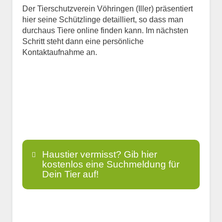
Der Tierschutzverein Vöhringen (Iller) präsentiert
hier seine Schützlinge detailliert, so dass man
durchaus Tiere online finden kann. Im nächsten
Schritt steht dann eine persönliche
Kontaktaufnahme an.
Haustier vermisst? Gib hier
kostenlos eine Suchmeldung für
Dein Tier auf!
Name
*