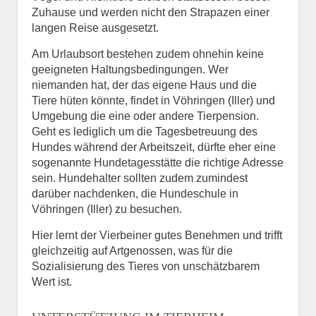
Zuhause und werden nicht den Strapazen einer
langen Reise ausgesetzt.
Am Urlaubsort bestehen zudem ohnehin keine
geeigneten Haltungsbedingungen. Wer
niemanden hat, der das eigene Haus und die
Tiere hüten könnte, findet in Vöhringen (Iller) und
Umgebung die eine oder andere Tierpension.
Geht es lediglich um die Tagesbetreuung des
Hundes während der Arbeitszeit, dürfte eher eine
sogenannte Hundetagesstätte die richtige Adresse
sein. Hundehalter sollten zudem zumindest
darüber nachdenken, die Hundeschule in
Vöhringen (Iller) zu besuchen.
Hier lernt der Vierbeiner gutes Benehmen und trifft
gleichzeitig auf Artgenossen, was für die
Sozialisierung des Tieres von unschätzbarem
Wert ist.