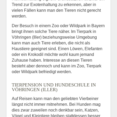
Trend zur Exotenhaltung zu erkennen, aber in
vielen Fällen kann man den Tieren nicht gerecht
werden.
Der Besuch in einem Zoo oder Wildpark in Bayern
bringt ihnen solche Tiere näher. Im Tierpark in
Vöhringen (Iller) beziehungsweise Umgebung
kann man auch Tiere erleben, die nicht als
Haustiere geeignet sind. Einen Löwen, Elefanten
oder ein Krokodil möchte wohl kaum jemand
Zuhause haben. Interesse an diesen Tieren
besteht aber dennoch und kann im Zoo, Tierpark
oder Wildpark befriedigt werden.
TIERPENSION UND HUNDESCHULE IN
VÖHRINGEN (ILLER)
Auf Reisen kann man den geliebten Vierbeiner
längst nicht immer mitnehmen. Bei Hunden mag
dies zwar zuweilen noch denkbar sein, Katzen,
Vögel und Kleintiere bleiben stattdessen besser