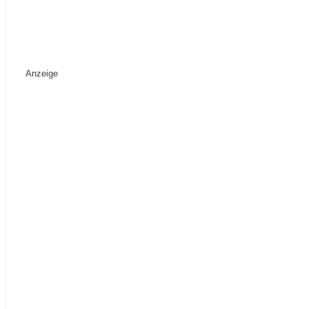
Anzeige