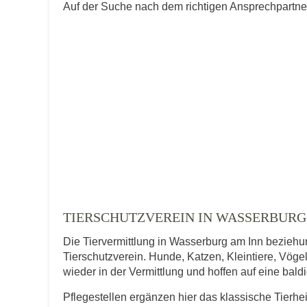
Auf der Suche nach dem richtigen Ansprechpartner 
TIERSCHUTZVEREIN IN WASSERBURG
Die Tiervermittlung in Wasserburg am Inn beziehun
Tierschutzverein. Hunde, Katzen, Kleintiere, Vögel
wieder in der Vermittlung und hoffen auf eine bal
Pflegestellen ergänzen hier das klassische Tierh