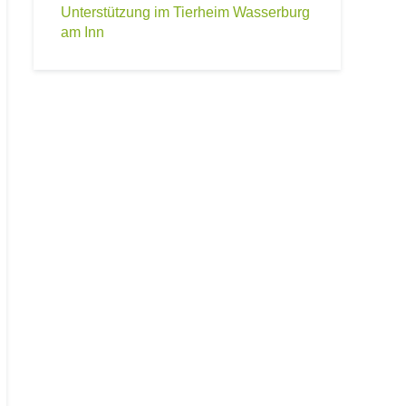
Unterstützung im Tierheim Wasserburg
am Inn