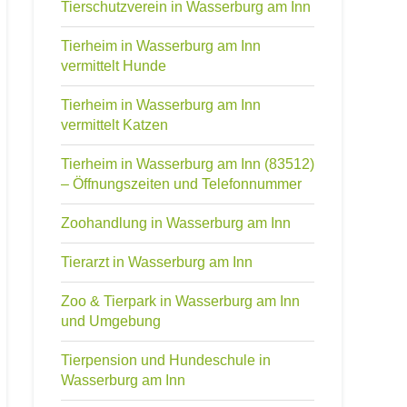
Tierschutzverein in Wasserburg am Inn
Tierheim in Wasserburg am Inn
vermittelt Hunde
Tierheim in Wasserburg am Inn
vermittelt Katzen
Tierheim in Wasserburg am Inn (83512)
– Öffnungszeiten und Telefonnummer
Zoohandlung in Wasserburg am Inn
Tierarzt in Wasserburg am Inn
Zoo & Tierpark in Wasserburg am Inn
und Umgebung
Tierpension und Hundeschule in
Wasserburg am Inn