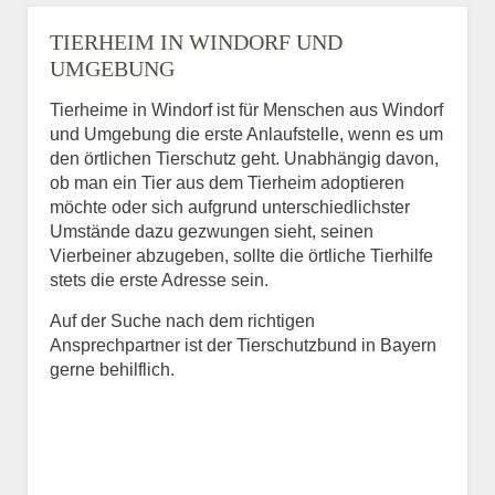
TIERHEIM IN WINDORF UND
UMGEBUNG
Tierheime in Windorf ist für Menschen aus Windorf
und Umgebung die erste Anlaufstelle, wenn es um
den örtlichen Tierschutz geht. Unabhängig davon,
ob man ein Tier aus dem Tierheim adoptieren
möchte oder sich aufgrund unterschiedlichster
Umstände dazu gezwungen sieht, seinen
Vierbeiner abzugeben, sollte die örtliche Tierhilfe
stets die erste Adresse sein.
Auf der Suche nach dem richtigen
Ansprechpartner ist der Tierschutzbund in Bayern
gerne behilflich.