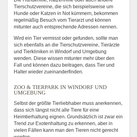
Tierschutzvereine, die sich beispielsweise um
Hunde oder Katzen in Not kümmern, bekommen
regelmäßig Besuch vom Tierarzt und können
mitunter auch entsprechende Adressen nennen.
Wird ein Tier vermisst oder gefunden, sollte man
sich ebenfalls an die Tierschutzvereine, Tierärzte
und Tierkliniken in Windorf und Umgebung
wenden. Diese wissen mitunter mehr über den
Fall und können dazu beitragen, dass Tier und
Halter wieder zueinanderfinden.
ZOO & TIERPARK IN WINDORF UND
UMGEBUNG
Selbst der größte Tierliebhaber muss anerkennen,
dass sich längst nicht alle Tiere für eine
Heimtierhaltung eignen. Grundsätzlich ist zwar ein
Trend zur Exotenhaltung zu erkennen, aber in
vielen Fällen kann man den Tieren nicht gerecht
werden.