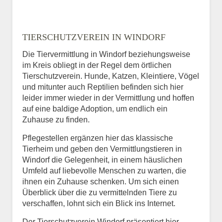
TIERSCHUTZVEREIN IN WINDORF
Die Tiervermittlung in Windorf beziehungsweise
im Kreis obliegt in der Regel dem örtlichen
Tierschutzverein. Hunde, Katzen, Kleintiere, Vögel
und mitunter auch Reptilien befinden sich hier
leider immer wieder in der Vermittlung und hoffen
auf eine baldige Adoption, um endlich ein
Zuhause zu finden.
Pflegestellen ergänzen hier das klassische
Tierheim und geben den Vermittlungstieren in
Windorf die Gelegenheit, in einem häuslichen
Umfeld auf liebevolle Menschen zu warten, die
ihnen ein Zuhause schenken. Um sich einen
Überblick über die zu vermittelnden Tiere zu
verschaffen, lohnt sich ein Blick ins Internet.
Der Tierschutzverein Windorf präsentiert hier