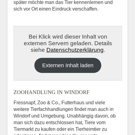
später möchte man das Tier kennenlernen und
sich vor Ort einen Eindruck verschaffen.
Bei Klick wird dieser Inhalt von
externen Servern geladen. Details
siehe
Datenschutzerklärung
.
Externen Inhalt laden
ZOOHANDLUNG IN WINDORF
Fressnapf, Zoo & Co., Futterhaus und viele
weitere Tierfachhandlungen findet man auch in
Windorf und Umgebung. Unabhängig davon, ob
man sich dazu entschlossen hat, Tiere vom
Tiermarkt zu kaufen oder ein Tierheimtier zu