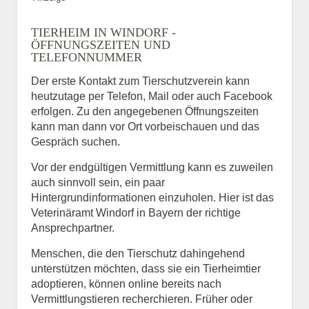
TIERHEIM IN WINDORF -
ÖFFNUNGSZEITEN UND
TELEFONNUMMER
Der erste Kontakt zum Tierschutzverein kann
heutzutage per Telefon, Mail oder auch Facebook
erfolgen. Zu den angegebenen Öffnungszeiten
kann man dann vor Ort vorbeischauen und das
Gespräch suchen.
Vor der endgültigen Vermittlung kann es zuweilen
auch sinnvoll sein, ein paar
Hintergrundinformationen einzuholen. Hier ist das
Veterinäramt Windorf in Bayern der richtige
Ansprechpartner.
Menschen, die den Tierschutz dahingehend
unterstützen möchten, dass sie ein Tierheimtier
adoptieren, können online bereits nach
Vermittlungstieren recherchieren. Früher oder