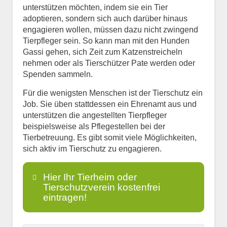
unterstützen möchten, indem sie ein Tier
adoptieren, sondern sich auch darüber hinaus
engagieren wollen, müssen dazu nicht zwingend
Tierpfleger sein. So kann man mit den Hunden
Gassi gehen, sich Zeit zum Katzenstreicheln
nehmen oder als Tierschützer Pate werden oder
Spenden sammeln.
Für die wenigsten Menschen ist der Tierschutz ein
Job. Sie üben stattdessen ein Ehrenamt aus und
unterstützen die angestellten Tierpfleger
beispielsweise als Pflegestellen bei der
Tierbetreuung. Es gibt somit viele Möglichkeiten,
sich aktiv im Tierschutz zu engagieren.
Hier Ihr Tierheim oder
Tierschutzverein kostenfrei
eintragen!