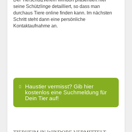
seine Schützlinge detailliert, so dass man
durchaus Tiere online finden kann. Im nächsten
Schritt steht dann eine persönliche
Kontaktaufnahme an.
Haustier vermisst? Gib hier
kostenlos eine Suchmeldung für
Dein Tier auf!
Name
*