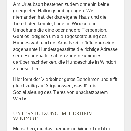
Am Urlaubsort bestehen zudem ohnehin keine
geeigneten Haltungsbedingungen. Wer
niemanden hat, der das eigene Haus und die
Tiere hüten könnte, findet in Windorf und
Umgebung die eine oder andere Tierpension.
Geht es lediglich um die Tagesbetreuung des
Hundes während der Arbeitszeit, dürfte eher eine
sogenannte Hundetagesstätte die richtige Adresse
sein. Hundehalter sollten zudem zumindest
darüber nachdenken, die Hundeschule in Windorf
zu besuchen.
Hier lernt der Vierbeiner gutes Benehmen und trifft
gleichzeitig auf Artgenossen, was für die
Sozialisierung des Tieres von unschätzbarem
Wert ist.
UNTERSTÜTZUNG IM TIERHEIM
WINDORF
Menschen, die das Tierheim in Windorf nicht nur