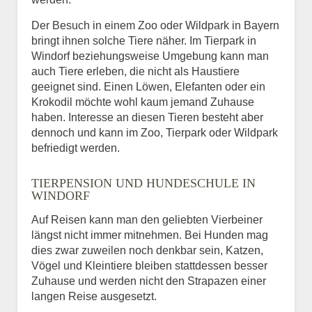
Der Besuch in einem Zoo oder Wildpark in Bayern
bringt ihnen solche Tiere näher. Im Tierpark in
Windorf beziehungsweise Umgebung kann man
auch Tiere erleben, die nicht als Haustiere
geeignet sind. Einen Löwen, Elefanten oder ein
Krokodil möchte wohl kaum jemand Zuhause
haben. Interesse an diesen Tieren besteht aber
dennoch und kann im Zoo, Tierpark oder Wildpark
befriedigt werden.
TIERPENSION UND HUNDESCHULE IN
WINDORF
Auf Reisen kann man den geliebten Vierbeiner
längst nicht immer mitnehmen. Bei Hunden mag
dies zwar zuweilen noch denkbar sein, Katzen,
Vögel und Kleintiere bleiben stattdessen besser
Zuhause und werden nicht den Strapazen einer
langen Reise ausgesetzt.