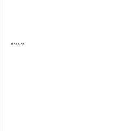
Anzeige