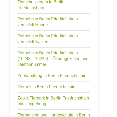
Tierschutzverein in Berlin
Friedrichshain
Tierheim in Berlin Friedrichshain
vermittelt Hunde
Tierheim in Berlin Friedrichshain
vermittelt Katzen
Tierheim in Berlin Friedrichshain
(10243 – 10249) – Öffnungszeiten und
Telefonnummer
Zoohandlung in Berlin Friedrichshain
Tierarzt in Berlin Friedrichshain
Zoo & Tierpark in Berlin Friedrichshain
und Umgebung
Tierpension und Hundeschule in Berlin