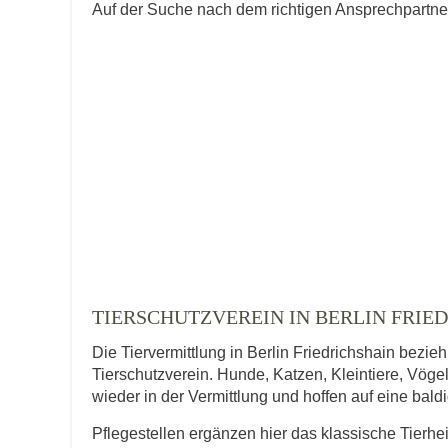
Auf der Suche nach dem richtigen Ansprechpartner i
TIERSCHUTZVEREIN IN BERLIN FRIE
Die Tiervermittlung in Berlin Friedrichshain bezie
Tierschutzverein. Hunde, Katzen, Kleintiere, Vögel
wieder in der Vermittlung und hoffen auf eine bal
Pflegestellen ergänzen hier das klassische Tierhe