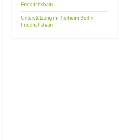
Friedrichshain
Unterstützung im Tierheim Berlin
Friedrichshain