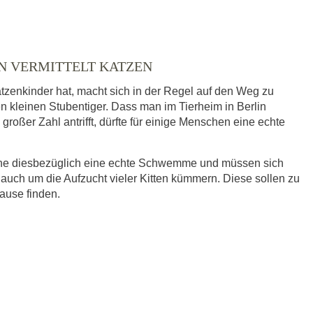
IN VERMITTELT KATZEN
tzenkinder hat, macht sich in der Regel auf den Weg zu
en kleinen Stubentiger. Dass man im Tierheim in Berlin
großer Zahl antrifft, dürfte für einige Menschen eine echte
eine diesbezüglich eine echte Schwemme und müssen sich
 auch um die Aufzucht vieler Kitten kümmern. Diese sollen zu
hause finden.