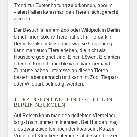
Trend zur Exotenhaltung zu erkennen, aber in
vielen Fällen kann man den Tieren nicht gerecht
werden.
Der Besuch in einem Zoo oder Wildpark in Berlin
bringt ihnen solche Tiere näher. Im Tierpark in
Berlin Neukölln beziehungsweise Umgebung
kann man auch Tiere erleben, die nicht als
Haustiere geeignet sind. Einen Löwen, Elefanten
oder ein Krokodil möchte wohl kaum jemand
Zuhause haben. Interesse an diesen Tieren
besteht aber dennoch und kann im Zoo, Tierpark
oder Wildpark befriedigt werden.
TIERPENSION UND HUNDESCHULE IN
BERLIN NEUKÖLLN
Auf Reisen kann man den geliebten Vierbeiner
längst nicht immer mitnehmen. Bei Hunden mag
dies zwar zuweilen noch denkbar sein, Katzen,
Vögel und Kleintiere bleiben stattdessen besser