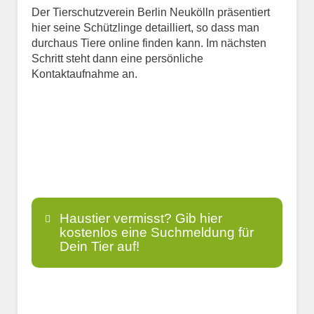
Der Tierschutzverein Berlin Neukölln präsentiert
hier seine Schützlinge detailliert, so dass man
durchaus Tiere online finden kann. Im nächsten
Schritt steht dann eine persönliche
Kontaktaufnahme an.
Haustier vermisst? Gib hier
kostenlos eine Suchmeldung für
Dein Tier auf!
Name
*