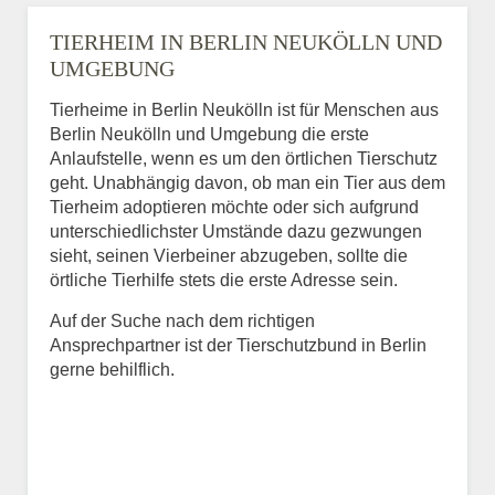
TIERHEIM IN BERLIN NEUKÖLLN UND
UMGEBUNG
Tierheime in Berlin Neukölln ist für Menschen aus
Berlin Neukölln und Umgebung die erste
Anlaufstelle, wenn es um den örtlichen Tierschutz
geht. Unabhängig davon, ob man ein Tier aus dem
Tierheim adoptieren möchte oder sich aufgrund
unterschiedlichster Umstände dazu gezwungen
sieht, seinen Vierbeiner abzugeben, sollte die
örtliche Tierhilfe stets die erste Adresse sein.
Auf der Suche nach dem richtigen
Ansprechpartner ist der Tierschutzbund in Berlin
gerne behilflich.