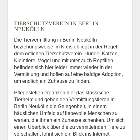
TIERSCHUTZVEREIN IN BERLIN
NEUKÖLLN
Die Tiervermittlung in Berlin Neukölln
beziehungsweise im Kreis obliegt in der Regel
dem örtlichen Tierschutzverein. Hunde, Katzen,
Kleintiere, Vögel und mitunter auch Reptilien
befinden sich hier leider immer wieder in der
Vermittlung und hoffen auf eine baldige Adoption,
um endlich ein Zuhause zu finden.
Pflegestellen ergänzen hier das klassische
Tierheim und geben den Vermittlungstieren in
Berlin Neukölln die Gelegenheit, in einem
häuslichen Umfeld auf liebevolle Menschen zu
warten, die ihnen ein Zuhause schenken. Um sich
einen Überblick über die zu vermittelnden Tiere zu
verschaffen, lohnt sich ein Blick ins Internet.