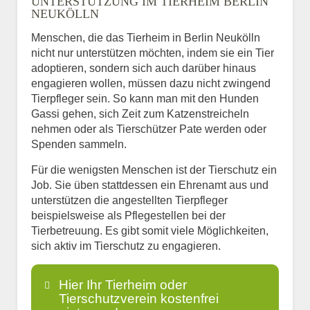
UNTERSTÜTZUNG IM TIERHEIM BERLIN
NEUKÖLLN
Menschen, die das Tierheim in Berlin Neukölln
nicht nur unterstützen möchten, indem sie ein Tier
adoptieren, sondern sich auch darüber hinaus
engagieren wollen, müssen dazu nicht zwingend
Tierpfleger sein. So kann man mit den Hunden
Gassi gehen, sich Zeit zum Katzenstreicheln
nehmen oder als Tierschützer Pate werden oder
Spenden sammeln.
Für die wenigsten Menschen ist der Tierschutz ein
Job. Sie üben stattdessen ein Ehrenamt aus und
unterstützen die angestellten Tierpfleger
beispielsweise als Pflegestellen bei der
Tierbetreuung. Es gibt somit viele Möglichkeiten,
sich aktiv im Tierschutz zu engagieren.
Hier Ihr Tierheim oder
Tierschutzverein kostenfrei