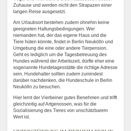
Zuhause und werden nicht den Strapazen einer
langen Reise ausgesetzt.
Am Urlaubsort bestehen zudem ohnehin keine
geeigneten Haltungsbedingungen. Wer
niemanden hat, der das eigene Haus und die
Tiere hüten könnte, findet in Berlin Neukölln und
Umgebung die eine oder andere Tierpension.
Geht es lediglich um die Tagesbetreuung des
Hundes während der Arbeitszeit, dürfte eher eine
sogenannte Hundetagesstätte die richtige Adresse
sein. Hundehalter sollten zudem zumindest
darüber nachdenken, die Hundeschule in Berlin
Neukölln zu besuchen.
Hier lernt der Vierbeiner gutes Benehmen und trifft
gleichzeitig auf Artgenossen, was für die
Sozialisierung des Tieres von unschätzbarem
Wert ist.