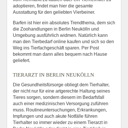
adoptieren, findet man hier die gesamte
Ausstattung für den geliebten Vierbeiner.
Barfen ist hier ein absolutes Trendthema, dem sich
die Zoohandlungen in Berlin Neukölln und
Umgebung ausführlich widmen. Natürlich kann
man den Tierbedarf online kaufen und sich so den
Weg ins Tierfachgeschäft sparen. Per Post
bekommt man dann alles bequem nach Hause
geliefert.
TIERARZT IN BERLIN NEUKÖLLN
Die Gesundheitsfürsorge obliegt dem Tierhalter,
der nicht nur für eine artgerechte Haltung seines
Tieres sorgen, sondern diesem im Bedarfsfall
auch einer medizinischen Versorgung zuführen
muss. Routineuntersuchungen, Erkrankungen,
Impfungen und auch akute Notfälle führen
Tierhalter so immer wieder zu einem Tierarzt in