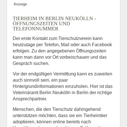
Anzeige
TIERHEIM IN BERLIN NEUKÖLLN -
ÖFFNUNGSZEITEN UND
TELEFONNUMMER
Der erste Kontakt zum Tierschutzverein kann
heutzutage per Telefon, Mail oder auch Facebook
erfolgen. Zu den angegebenen Öffnungszeiten
kann man dann vor Ort vorbeischauen und das
Gespräch suchen.
Vor der endgültigen Vermittlung kann es zuweilen
auch sinnvoll sein, ein paar
Hintergrundinformationen einzuholen. Hier ist das
Veterinäramt Berlin Neukölln in Berlin der richtige
Ansprechpartner.
Menschen, die den Tierschutz dahingehend
unterstützen möchten, dass sie ein Tierheimtier
adoptieren, können online bereits nach