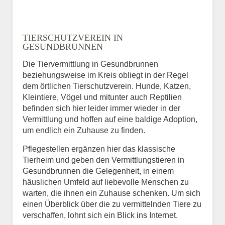
TIERSCHUTZVEREIN IN
GESUNDBRUNNEN
Die Tiervermittlung in Gesundbrunnen
beziehungsweise im Kreis obliegt in der Regel
dem örtlichen Tierschutzverein. Hunde, Katzen,
Kleintiere, Vögel und mitunter auch Reptilien
befinden sich hier leider immer wieder in der
Vermittlung und hoffen auf eine baldige Adoption,
um endlich ein Zuhause zu finden.
Pflegestellen ergänzen hier das klassische
Tierheim und geben den Vermittlungstieren in
Gesundbrunnen die Gelegenheit, in einem
häuslichen Umfeld auf liebevolle Menschen zu
warten, die ihnen ein Zuhause schenken. Um sich
einen Überblick über die zu vermittelnden Tiere zu
verschaffen, lohnt sich ein Blick ins Internet.