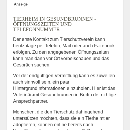
Anzeige
TIERHEIM IN GESUNDBRUNNEN -
ÖFFNUNGSZEITEN UND
TELEFONNUMMER
Der erste Kontakt zum Tierschutzverein kann
heutzutage per Telefon, Mail oder auch Facebook
erfolgen. Zu den angegebenen Öffnungszeiten
kann man dann vor Ort vorbeischauen und das
Gespräch suchen.
Vor der endgültigen Vermittlung kann es zuweilen
auch sinnvoll sein, ein paar
Hintergrundinformationen einzuholen. Hier ist das
Veterinäramt Gesundbrunnen in Berlin der richtige
Ansprechpartner.
Menschen, die den Tierschutz dahingehend
unterstützen möchten, dass sie ein Tierheimtier
adoptieren, können online bereits nach