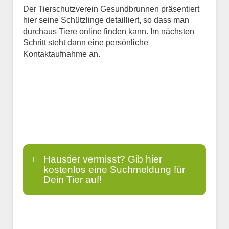
Der Tierschutzverein Gesundbrunnen präsentiert
hier seine Schützlinge detailliert, so dass man
durchaus Tiere online finden kann. Im nächsten
Schritt steht dann eine persönliche
Kontaktaufnahme an.
Haustier vermisst? Gib hier
kostenlos eine Suchmeldung für
Dein Tier auf!
Name
*