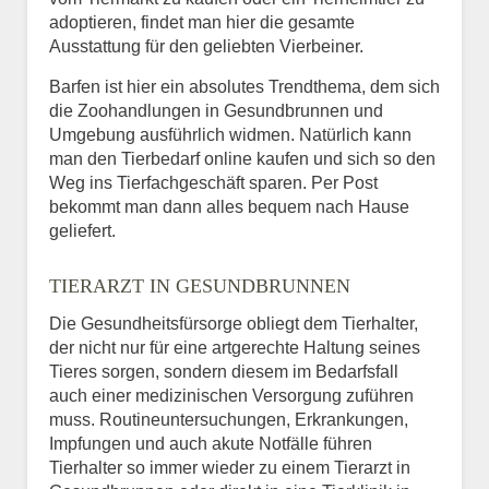
adoptieren, findet man hier die gesamte
Ausstattung für den geliebten Vierbeiner.
Barfen ist hier ein absolutes Trendthema, dem sich
die Zoohandlungen in Gesundbrunnen und
Umgebung ausführlich widmen. Natürlich kann
man den Tierbedarf online kaufen und sich so den
Weg ins Tierfachgeschäft sparen. Per Post
bekommt man dann alles bequem nach Hause
geliefert.
TIERARZT IN GESUNDBRUNNEN
Die Gesundheitsfürsorge obliegt dem Tierhalter,
der nicht nur für eine artgerechte Haltung seines
Tieres sorgen, sondern diesem im Bedarfsfall
auch einer medizinischen Versorgung zuführen
muss. Routineuntersuchungen, Erkrankungen,
Impfungen und auch akute Notfälle führen
Tierhalter so immer wieder zu einem Tierarzt in