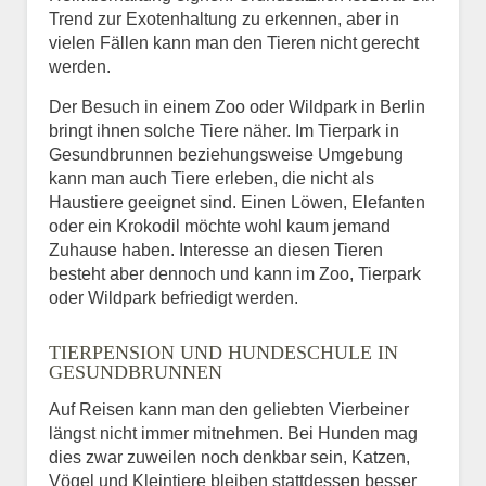
Trend zur Exotenhaltung zu erkennen, aber in
vielen Fällen kann man den Tieren nicht gerecht
werden.
Der Besuch in einem Zoo oder Wildpark in Berlin
bringt ihnen solche Tiere näher. Im Tierpark in
Gesundbrunnen beziehungsweise Umgebung
kann man auch Tiere erleben, die nicht als
Haustiere geeignet sind. Einen Löwen, Elefanten
oder ein Krokodil möchte wohl kaum jemand
Zuhause haben. Interesse an diesen Tieren
besteht aber dennoch und kann im Zoo, Tierpark
oder Wildpark befriedigt werden.
TIERPENSION UND HUNDESCHULE IN
GESUNDBRUNNEN
Auf Reisen kann man den geliebten Vierbeiner
längst nicht immer mitnehmen. Bei Hunden mag
dies zwar zuweilen noch denkbar sein, Katzen,
Vögel und Kleintiere bleiben stattdessen besser