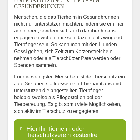
UNTERSTÜTZUNG IM TIERHEIM
GESUNDBRUNNEN
Menschen, die das Tierheim in Gesundbrunnen
nicht nur unterstützen möchten, indem sie ein Tier
adoptieren, sondern sich auch darüber hinaus
engagieren wollen, müssen dazu nicht zwingend
Tierpfleger sein. So kann man mit den Hunden
Gassi gehen, sich Zeit zum Katzenstreicheln
nehmen oder als Tierschützer Pate werden oder
Spenden sammeln.
Für die wenigsten Menschen ist der Tierschutz ein
Job. Sie üben stattdessen ein Ehrenamt aus und
unterstützen die angestellten Tierpfleger
beispielsweise als Pflegestellen bei der
Tierbetreuung. Es gibt somit viele Möglichkeiten,
sich aktiv im Tierschutz zu engagieren.
Hier Ihr Tierheim oder
Tierschutzverein kostenfrei