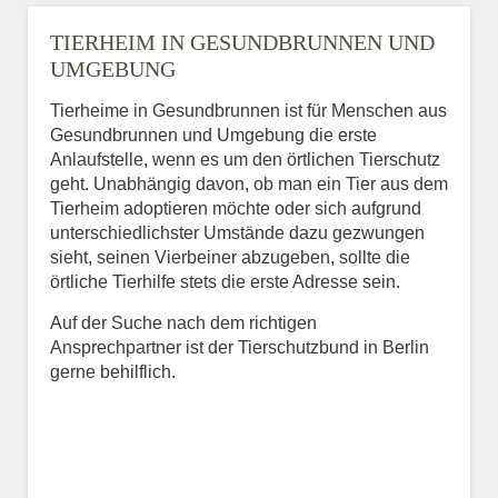
TIERHEIM IN GESUNDBRUNNEN UND
UMGEBUNG
Tierheime in Gesundbrunnen ist für Menschen aus
Gesundbrunnen und Umgebung die erste
Anlaufstelle, wenn es um den örtlichen Tierschutz
geht. Unabhängig davon, ob man ein Tier aus dem
Tierheim adoptieren möchte oder sich aufgrund
unterschiedlichster Umstände dazu gezwungen
sieht, seinen Vierbeiner abzugeben, sollte die
örtliche Tierhilfe stets die erste Adresse sein.
Auf der Suche nach dem richtigen
Ansprechpartner ist der Tierschutzbund in Berlin
gerne behilflich.