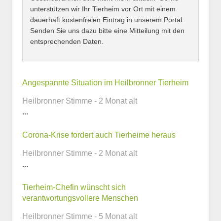
unterstützen wir Ihr Tierheim vor Ort mit einem
dauerhaft kostenfreien Eintrag in unserem Portal.
Senden Sie uns dazu bitte eine Mitteilung mit den
entsprechenden Daten.
Kontaktmöglichkeiten
Angespannte Situation im Heilbronner Tierheim
Heilbronner Stimme - 2 Monat alt
E-Mail-Adresse
...
Corona-Krise fordert auch Tierheime heraus
Heilbronner Stimme - 2 Monat alt
Telefonnummer
...
Tierheim-Chefin wünscht sich
verantwortungsvollere Menschen
Webseite
Heilbronner Stimme - 5 Monat alt