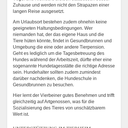
Zuhause und werden nicht den Strapazen einer
langen Reise ausgesetzt.
Am Urlaubsort bestehen zudem ohnehin keine
geeigneten Haltungsbedingungen. Wer
niemanden hat, der das eigene Haus und die
Tiere hüten könnte, findet in Gesundbrunnen und
Umgebung die eine oder andere Tierpension.
Geht es lediglich um die Tagesbetreuung des
Hundes während der Arbeitszeit, dürfte eher eine
sogenannte Hundetagesstätte die richtige Adresse
sein. Hundehalter sollten zudem zumindest
darüber nachdenken, die Hundeschule in
Gesundbrunnen zu besuchen.
Hier lernt der Vierbeiner gutes Benehmen und trifft
gleichzeitig auf Artgenossen, was für die
Sozialisierung des Tieres von unschätzbarem
Wert ist.