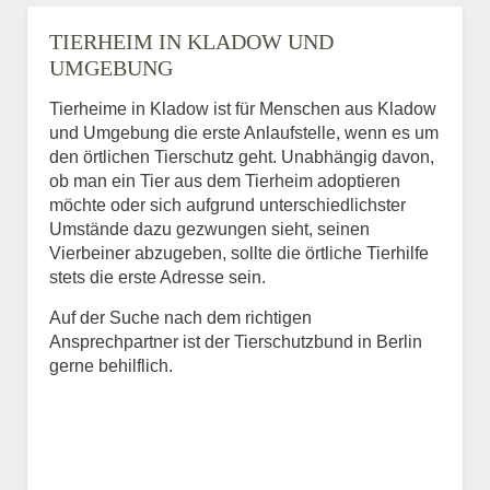
TIERHEIM IN KLADOW UND
UMGEBUNG
Tierheime in Kladow ist für Menschen aus Kladow
und Umgebung die erste Anlaufstelle, wenn es um
den örtlichen Tierschutz geht. Unabhängig davon,
ob man ein Tier aus dem Tierheim adoptieren
möchte oder sich aufgrund unterschiedlichster
Umstände dazu gezwungen sieht, seinen
Vierbeiner abzugeben, sollte die örtliche Tierhilfe
stets die erste Adresse sein.
Auf der Suche nach dem richtigen
Ansprechpartner ist der Tierschutzbund in Berlin
gerne behilflich.