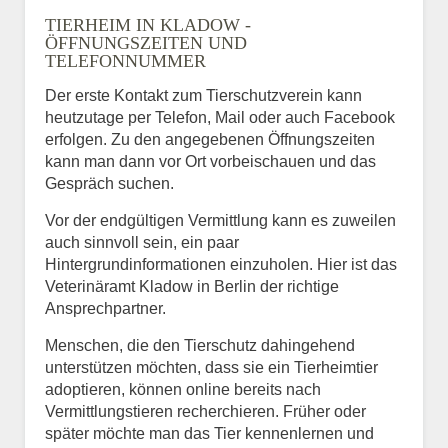
TIERHEIM IN KLADOW -
ÖFFNUNGSZEITEN UND
TELEFONNUMMER
Der erste Kontakt zum Tierschutzverein kann
heutzutage per Telefon, Mail oder auch Facebook
erfolgen. Zu den angegebenen Öffnungszeiten
kann man dann vor Ort vorbeischauen und das
Gespräch suchen.
Vor der endgültigen Vermittlung kann es zuweilen
auch sinnvoll sein, ein paar
Hintergrundinformationen einzuholen. Hier ist das
Veterinäramt Kladow in Berlin der richtige
Ansprechpartner.
Menschen, die den Tierschutz dahingehend
unterstützen möchten, dass sie ein Tierheimtier
adoptieren, können online bereits nach
Vermittlungstieren recherchieren. Früher oder
später möchte man das Tier kennenlernen und