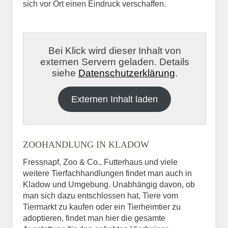
sich vor Ort einen Eindruck verschaffen.
Bei Klick wird dieser Inhalt von
externen Servern geladen. Details
siehe
Datenschutzerklärung
.
Externen Inhalt laden
ZOOHANDLUNG IN KLADOW
Fressnapf, Zoo & Co., Futterhaus und viele
weitere Tierfachhandlungen findet man auch in
Kladow und Umgebung. Unabhängig davon, ob
man sich dazu entschlossen hat, Tiere vom
Tiermarkt zu kaufen oder ein Tierheimtier zu
adoptieren, findet man hier die gesamte