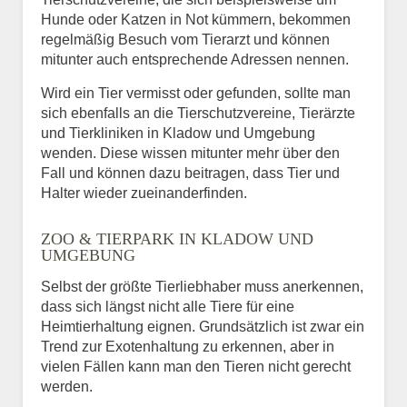
Hunde oder Katzen in Not kümmern, bekommen
regelmäßig Besuch vom Tierarzt und können
mitunter auch entsprechende Adressen nennen.
Wird ein Tier vermisst oder gefunden, sollte man
sich ebenfalls an die Tierschutzvereine, Tierärzte
und Tierkliniken in Kladow und Umgebung
wenden. Diese wissen mitunter mehr über den
Fall und können dazu beitragen, dass Tier und
Halter wieder zueinanderfinden.
ZOO & TIERPARK IN KLADOW UND
UMGEBUNG
Selbst der größte Tierliebhaber muss anerkennen,
dass sich längst nicht alle Tiere für eine
Heimtierhaltung eignen. Grundsätzlich ist zwar ein
Trend zur Exotenhaltung zu erkennen, aber in
vielen Fällen kann man den Tieren nicht gerecht
werden.