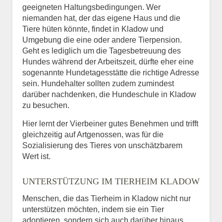
geeigneten Haltungsbedingungen. Wer
niemanden hat, der das eigene Haus und die
Tiere hüten könnte, findet in Kladow und
Umgebung die eine oder andere Tierpension.
Geht es lediglich um die Tagesbetreuung des
Hundes während der Arbeitszeit, dürfte eher eine
sogenannte Hundetagesstätte die richtige Adresse
sein. Hundehalter sollten zudem zumindest
darüber nachdenken, die Hundeschule in Kladow
zu besuchen.
Hier lernt der Vierbeiner gutes Benehmen und trifft
gleichzeitig auf Artgenossen, was für die
Sozialisierung des Tieres von unschätzbarem
Wert ist.
UNTERSTÜTZUNG IM TIERHEIM KLADOW
Menschen, die das Tierheim in Kladow nicht nur
unterstützen möchten, indem sie ein Tier
adoptieren, sondern sich auch darüber hinaus