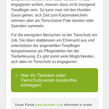
engagieren wollen, müssen dazu nicht zwingend
Tierpfleger sein. So kann man mit den Hunden
Gassi gehen, sich Zeit zum Katzenstreicheln
nehmen oder als Tierschützer Pate werden oder
Spenden sammeln.
Für die wenigsten Menschen ist der Tierschutz ein
Job. Sie üben stattdessen ein Ehrenamt aus und
unterstützen die angestellten Tierpfleger
beispielsweise als Pflegestellen bei der
Tierbetreuung. Es gibt somit viele Möglichkeiten,
sich aktiv im Tierschutz zu engagieren.
Hier Ihr Tierheim oder
Tierschutzverein kostenfrei
eintragen!
Unser Portal
www.tierheim.com
informiert in erster
Name
*