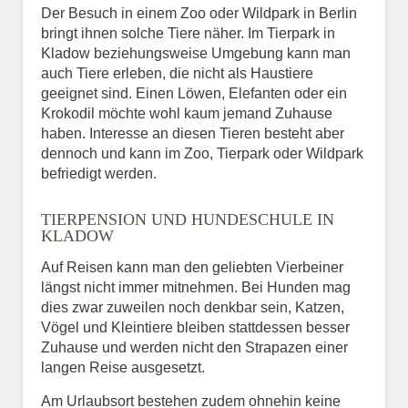
Der Besuch in einem Zoo oder Wildpark in Berlin
bringt ihnen solche Tiere näher. Im Tierpark in
Kladow beziehungsweise Umgebung kann man
auch Tiere erleben, die nicht als Haustiere
geeignet sind. Einen Löwen, Elefanten oder ein
Krokodil möchte wohl kaum jemand Zuhause
haben. Interesse an diesen Tieren besteht aber
dennoch und kann im Zoo, Tierpark oder Wildpark
befriedigt werden.
TIERPENSION UND HUNDESCHULE IN
KLADOW
Auf Reisen kann man den geliebten Vierbeiner
längst nicht immer mitnehmen. Bei Hunden mag
dies zwar zuweilen noch denkbar sein, Katzen,
Vögel und Kleintiere bleiben stattdessen besser
Zuhause und werden nicht den Strapazen einer
langen Reise ausgesetzt.
Am Urlaubsort bestehen zudem ohnehin keine