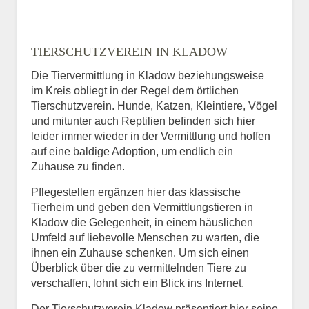
TIERSCHUTZVEREIN IN KLADOW
Die Tiervermittlung in Kladow beziehungsweise
im Kreis obliegt in der Regel dem örtlichen
Tierschutzverein. Hunde, Katzen, Kleintiere, Vögel
und mitunter auch Reptilien befinden sich hier
leider immer wieder in der Vermittlung und hoffen
auf eine baldige Adoption, um endlich ein
Zuhause zu finden.
Pflegestellen ergänzen hier das klassische
Tierheim und geben den Vermittlungstieren in
Kladow die Gelegenheit, in einem häuslichen
Umfeld auf liebevolle Menschen zu warten, die
ihnen ein Zuhause schenken. Um sich einen
Überblick über die zu vermittelnden Tiere zu
verschaffen, lohnt sich ein Blick ins Internet.
Der Tierschutzverein Kladow präsentiert hier seine