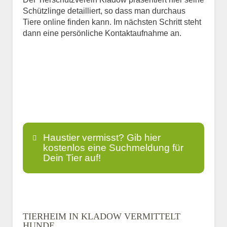
Schützlinge detailliert, so dass man durchaus
Tiere online finden kann. Im nächsten Schritt steht
dann eine persönliche Kontaktaufnahme an.
Haustier vermisst? Gib hier
kostenlos eine Suchmeldung für
Dein Tier auf!
Name
*
TIERHEIM IN KLADOW VERMITTELT
HUNDE