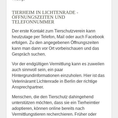
TIERHEIM IN LICHTENRADE -
ÖFFNUNGSZEITEN UND
TELEFONNUMMER
Der erste Kontakt zum Tierschutzverein kann
heutzutage per Telefon, Mail oder auch Facebook
erfolgen. Zu den angegebenen Öffnungszeiten
kann man dann vor Ort vorbeischauen und das
Gespräch suchen.
Vor der endgültigen Vermittlung kann es zuweilen
auch sinnvoll sein, ein paar
Hintergrundinformationen einzuholen. Hier ist das
Veterinäramt Lichtenrade in Berlin der richtige
Ansprechpartner.
Menschen, die den Tierschutz dahingehend
unterstützen möchten, dass sie ein Tierheimtier
adoptieren, können online bereits nach
Vermittlungstieren recherchieren. Früher oder