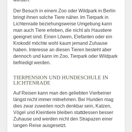
Der Besuch in einem Zoo oder Wildpark in Berlin
bringt ihnen solche Tiere näher. Im Tierpark in
Lichtenrade beziehungsweise Umgebung kann
man auch Tiere erleben, die nicht als Haustiere
geeignet sind. Einen Löwen, Elefanten oder ein
Krokodil möchte wohl kaum jemand Zuhause
haben. Interesse an diesen Tieren besteht aber
dennoch und kann im Zoo, Tierpark oder Wildpark
befriedigt werden.
TIERPENSION UND HUNDESCHULE IN
LICHTENRADE
Auf Reisen kann man den geliebten Vierbeiner
längst nicht immer mitnehmen. Bei Hunden mag
dies zwar zuweilen noch denkbar sein, Katzen,
Vögel und Kleintiere bleiben stattdessen besser
Zuhause und werden nicht den Strapazen einer
langen Reise ausgesetzt.