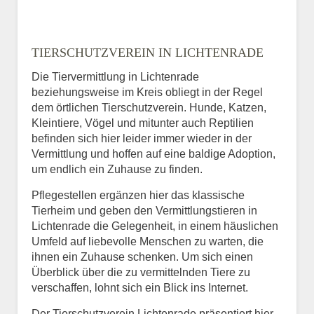
TIERSCHUTZVEREIN IN LICHTENRADE
Die Tiervermittlung in Lichtenrade
beziehungsweise im Kreis obliegt in der Regel
dem örtlichen Tierschutzverein. Hunde, Katzen,
Kleintiere, Vögel und mitunter auch Reptilien
befinden sich hier leider immer wieder in der
Vermittlung und hoffen auf eine baldige Adoption,
um endlich ein Zuhause zu finden.
Pflegestellen ergänzen hier das klassische
Tierheim und geben den Vermittlungstieren in
Lichtenrade die Gelegenheit, in einem häuslichen
Umfeld auf liebevolle Menschen zu warten, die
ihnen ein Zuhause schenken. Um sich einen
Überblick über die zu vermittelnden Tiere zu
verschaffen, lohnt sich ein Blick ins Internet.
Der Tierschutzverein Lichtenrade präsentiert hier