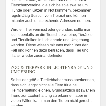
Tierschutzvereine, die sich beispielsweise um
Hunde oder Katzen in Not kümmern, bekommen
regelmäßig Besuch vom Tierarzt und können
mitunter auch entsprechende Adressen nennen.
Wird ein Tier vermisst oder gefunden, sollte man
sich ebenfalls an die Tierschutzvereine, Tierärzte
und Tierkliniken in Lichtenrade und Umgebung
wenden. Diese wissen mitunter mehr über den
Fall und können dazu beitragen, dass Tier und
Halter wieder zueinanderfinden.
ZOO & TIERPARK IN LICHTENRADE UND
UMGEBUNG
Selbst der größte Tierliebhaber muss anerkennen,
dass sich längst nicht alle Tiere für eine
Heimtierhaltung eignen. Grundsätzlich ist zwar ein
Trend zur Exotenhaltung zu erkennen, aber in
vielen Fällen kann man den Tieren nicht gerecht
werden.