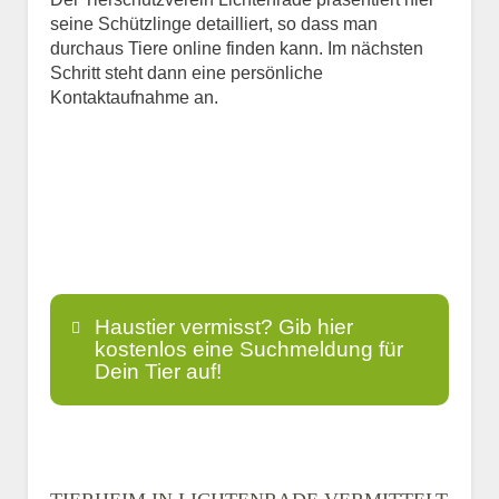
seine Schützlinge detailliert, so dass man
durchaus Tiere online finden kann. Im nächsten
Schritt steht dann eine persönliche
Kontaktaufnahme an.
Haustier vermisst? Gib hier
kostenlos eine Suchmeldung für
Dein Tier auf!
Name
*