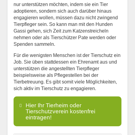
nur unterstützen möchten, indem sie ein Tier
adoptieren, sondern sich auch darüber hinaus
engagieren wollen, müssen dazu nicht zwingend
Tierpfleger sein. So kann man mit den Hunden
Gassi gehen, sich Zeit zum Katzenstreicheln
nehmen oder als Tierschützer Pate werden oder
Spenden sammeln.
Für die wenigsten Menschen ist der Tierschutz ein
Job. Sie üben stattdessen ein Ehrenamt aus und
unterstützen die angestellten Tierpfleger
beispielsweise als Pflegestellen bei der
Tierbetreuung. Es gibt somit viele Möglichkeiten,
sich aktiv im Tierschutz zu engagieren.
Hier Ihr Tierheim oder
Tierschutzverein kostenfrei
eintragen!