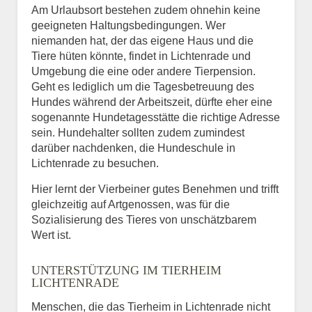
Am Urlaubsort bestehen zudem ohnehin keine
geeigneten Haltungsbedingungen. Wer
niemanden hat, der das eigene Haus und die
Tiere hüten könnte, findet in Lichtenrade und
Umgebung die eine oder andere Tierpension.
Geht es lediglich um die Tagesbetreuung des
Hundes während der Arbeitszeit, dürfte eher eine
sogenannte Hundetagesstätte die richtige Adresse
sein. Hundehalter sollten zudem zumindest
darüber nachdenken, die Hundeschule in
Lichtenrade zu besuchen.
Hier lernt der Vierbeiner gutes Benehmen und trifft
gleichzeitig auf Artgenossen, was für die
Sozialisierung des Tieres von unschätzbarem
Wert ist.
UNTERSTÜTZUNG IM TIERHEIM
LICHTENRADE
Menschen, die das Tierheim in Lichtenrade nicht