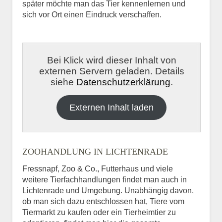
später möchte man das Tier kennenlernen und
sich vor Ort einen Eindruck verschaffen.
Bei Klick wird dieser Inhalt von
externen Servern geladen. Details
siehe
Datenschutzerklärung
.
Externen Inhalt laden
ZOOHANDLUNG IN LICHTENRADE
Fressnapf, Zoo & Co., Futterhaus und viele
weitere Tierfachhandlungen findet man auch in
Lichtenrade und Umgebung. Unabhängig davon,
ob man sich dazu entschlossen hat, Tiere vom
Tiermarkt zu kaufen oder ein Tierheimtier zu