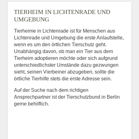
TIERHEIM IN LICHTENRADE UND
UMGEBUNG
Tierheime in Lichtenrade ist für Menschen aus
Lichtenrade und Umgebung die erste Anlaufstelle,
wenn es um den örtlichen Tierschutz geht.
Unabhängig davon, ob man ein Tier aus dem
Tierheim adoptieren möchte oder sich aufgrund
unterschiedlichster Umstände dazu gezwungen
sieht, seinen Vierbeiner abzugeben, sollte die
örtliche Tierhilfe stets die erste Adresse sein.
Auf der Suche nach dem richtigen
Ansprechpartner ist der Tierschutzbund in Berlin
gerne behilflich.