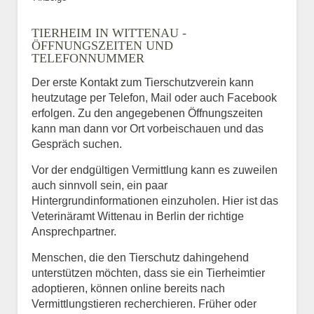
TIERHEIM IN WITTENAU -
ÖFFNUNGSZEITEN UND
TELEFONNUMMER
Der erste Kontakt zum Tierschutzverein kann
heutzutage per Telefon, Mail oder auch Facebook
erfolgen. Zu den angegebenen Öffnungszeiten
kann man dann vor Ort vorbeischauen und das
Gespräch suchen.
Vor der endgültigen Vermittlung kann es zuweilen
auch sinnvoll sein, ein paar
Hintergrundinformationen einzuholen. Hier ist das
Veterinäramt Wittenau in Berlin der richtige
Ansprechpartner.
Menschen, die den Tierschutz dahingehend
unterstützen möchten, dass sie ein Tierheimtier
adoptieren, können online bereits nach
Vermittlungstieren recherchieren. Früher oder