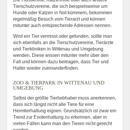
Tierschutzvereine, die sich beispielsweise um
Hunde oder Katzen in Not kümmern, bekommen
regelmäßig Besuch vom Tierarzt und können
mitunter auch entsprechende Adressen nennen.
Wird ein Tier vermisst oder gefunden, sollte man
sich ebenfalls an die Tierschutzvereine, Tierärzte
und Tierkliniken in Wittenau und Umgebung
wenden. Diese wissen mitunter mehr über den
Fall und können dazu beitragen, dass Tier und
Halter wieder zueinanderfinden.
ZOO & TIERPARK IN WITTENAU UND
UMGEBUNG
Selbst der größte Tierliebhaber muss anerkennen,
dass sich längst nicht alle Tiere für eine
Heimtierhaltung eignen. Grundsätzlich ist zwar ein
Trend zur Exotenhaltung zu erkennen, aber in
vielen Fällen kann man den Tieren nicht gerecht
werden.