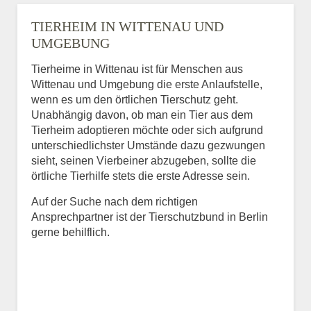
TIERHEIM IN WITTENAU UND
UMGEBUNG
Tierheime in Wittenau ist für Menschen aus
Wittenau und Umgebung die erste Anlaufstelle,
wenn es um den örtlichen Tierschutz geht.
Unabhängig davon, ob man ein Tier aus dem
Tierheim adoptieren möchte oder sich aufgrund
unterschiedlichster Umstände dazu gezwungen
sieht, seinen Vierbeiner abzugeben, sollte die
örtliche Tierhilfe stets die erste Adresse sein.
Auf der Suche nach dem richtigen
Ansprechpartner ist der Tierschutzbund in Berlin
gerne behilflich.