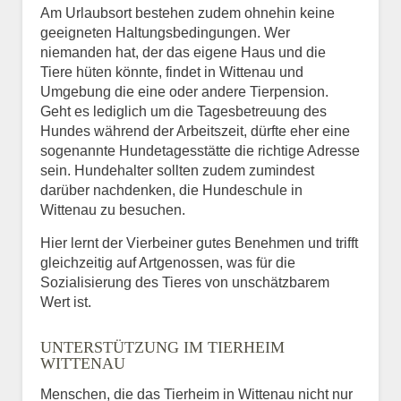
Am Urlaubsort bestehen zudem ohnehin keine
geeigneten Haltungsbedingungen. Wer
niemanden hat, der das eigene Haus und die
Tiere hüten könnte, findet in Wittenau und
Umgebung die eine oder andere Tierpension.
Geht es lediglich um die Tagesbetreuung des
Hundes während der Arbeitszeit, dürfte eher eine
sogenannte Hundetagesstätte die richtige Adresse
sein. Hundehalter sollten zudem zumindest
darüber nachdenken, die Hundeschule in
Wittenau zu besuchen.
Hier lernt der Vierbeiner gutes Benehmen und trifft
gleichzeitig auf Artgenossen, was für die
Sozialisierung des Tieres von unschätzbarem
Wert ist.
UNTERSTÜTZUNG IM TIERHEIM
WITTENAU
Menschen, die das Tierheim in Wittenau nicht nur