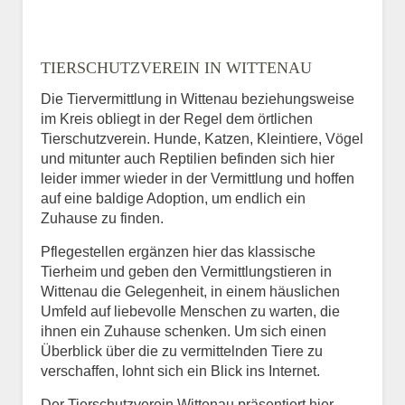
TIERSCHUTZVEREIN IN WITTENAU
Die Tiervermittlung in Wittenau beziehungsweise
im Kreis obliegt in der Regel dem örtlichen
Tierschutzverein. Hunde, Katzen, Kleintiere, Vögel
und mitunter auch Reptilien befinden sich hier
leider immer wieder in der Vermittlung und hoffen
auf eine baldige Adoption, um endlich ein
Zuhause zu finden.
Pflegestellen ergänzen hier das klassische
Tierheim und geben den Vermittlungstieren in
Wittenau die Gelegenheit, in einem häuslichen
Umfeld auf liebevolle Menschen zu warten, die
ihnen ein Zuhause schenken. Um sich einen
Überblick über die zu vermittelnden Tiere zu
verschaffen, lohnt sich ein Blick ins Internet.
Der Tierschutzverein Wittenau präsentiert hier