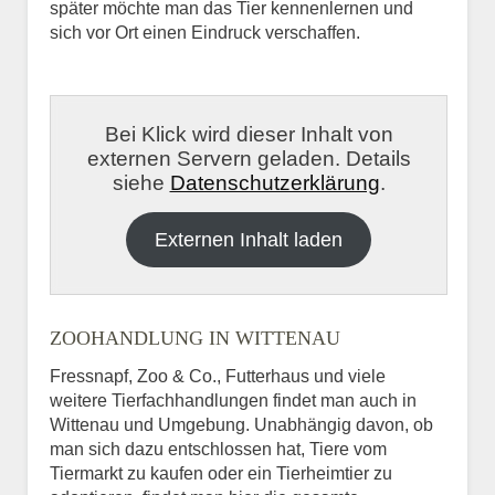
später möchte man das Tier kennenlernen und
sich vor Ort einen Eindruck verschaffen.
Bei Klick wird dieser Inhalt von
externen Servern geladen. Details
siehe
Datenschutzerklärung
.
Externen Inhalt laden
ZOOHANDLUNG IN WITTENAU
Fressnapf, Zoo & Co., Futterhaus und viele
weitere Tierfachhandlungen findet man auch in
Wittenau und Umgebung. Unabhängig davon, ob
man sich dazu entschlossen hat, Tiere vom
Tiermarkt zu kaufen oder ein Tierheimtier zu