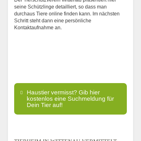
seine Schützlinge detailliert, so dass man
durchaus Tiere online finden kann. Im nächsten
Schritt steht dann eine persönliche
Kontaktaufnahme an.
Haustier vermisst? Gib hier
kostenlos eine Suchmeldung für
Dein Tier auf!
Name
*