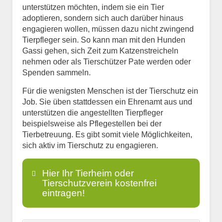
unterstützen möchten, indem sie ein Tier
adoptieren, sondern sich auch darüber hinaus
engagieren wollen, müssen dazu nicht zwingend
Tierpfleger sein. So kann man mit den Hunden
Gassi gehen, sich Zeit zum Katzenstreicheln
nehmen oder als Tierschützer Pate werden oder
Spenden sammeln.
Für die wenigsten Menschen ist der Tierschutz ein
Job. Sie üben stattdessen ein Ehrenamt aus und
unterstützen die angestellten Tierpfleger
beispielsweise als Pflegestellen bei der
Tierbetreuung. Es gibt somit viele Möglichkeiten,
sich aktiv im Tierschutz zu engagieren.
Hier Ihr Tierheim oder
Tierschutzverein kostenfrei
eintragen!