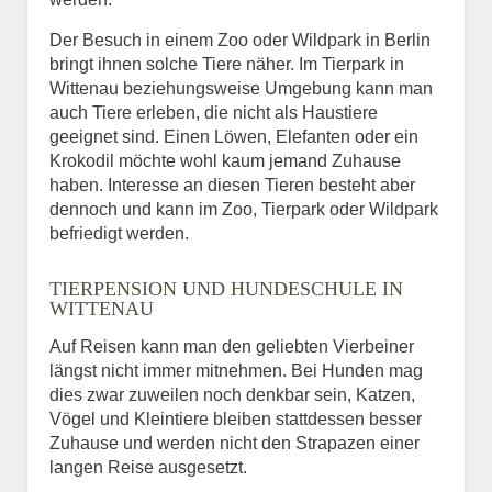
Der Besuch in einem Zoo oder Wildpark in Berlin
bringt ihnen solche Tiere näher. Im Tierpark in
Wittenau beziehungsweise Umgebung kann man
auch Tiere erleben, die nicht als Haustiere
geeignet sind. Einen Löwen, Elefanten oder ein
Krokodil möchte wohl kaum jemand Zuhause
haben. Interesse an diesen Tieren besteht aber
dennoch und kann im Zoo, Tierpark oder Wildpark
befriedigt werden.
TIERPENSION UND HUNDESCHULE IN
WITTENAU
Auf Reisen kann man den geliebten Vierbeiner
längst nicht immer mitnehmen. Bei Hunden mag
dies zwar zuweilen noch denkbar sein, Katzen,
Vögel und Kleintiere bleiben stattdessen besser
Zuhause und werden nicht den Strapazen einer
langen Reise ausgesetzt.