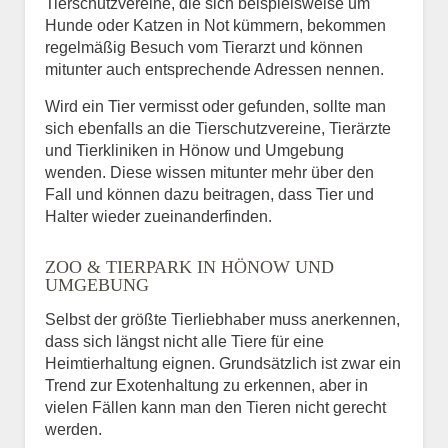
Tierschutzvereine, die sich beispielsweise um
Hunde oder Katzen in Not kümmern, bekommen
regelmäßig Besuch vom Tierarzt und können
mitunter auch entsprechende Adressen nennen.
Wird ein Tier vermisst oder gefunden, sollte man
sich ebenfalls an die Tierschutzvereine, Tierärzte
und Tierkliniken in Hönow und Umgebung
wenden. Diese wissen mitunter mehr über den
Fall und können dazu beitragen, dass Tier und
Halter wieder zueinanderfinden.
ZOO & TIERPARK IN HÖNOW UND
UMGEBUNG
Selbst der größte Tierliebhaber muss anerkennen,
dass sich längst nicht alle Tiere für eine
Heimtierhaltung eignen. Grundsätzlich ist zwar ein
Trend zur Exotenhaltung zu erkennen, aber in
vielen Fällen kann man den Tieren nicht gerecht
werden.