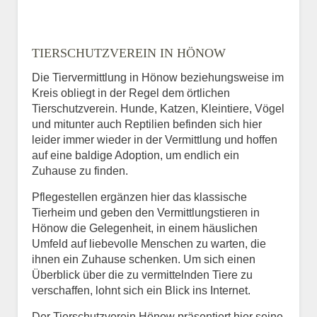
TIERSCHUTZVEREIN IN HÖNOW
Die Tiervermittlung in Hönow beziehungsweise im
Kreis obliegt in der Regel dem örtlichen
Tierschutzverein. Hunde, Katzen, Kleintiere, Vögel
und mitunter auch Reptilien befinden sich hier
leider immer wieder in der Vermittlung und hoffen
auf eine baldige Adoption, um endlich ein
Zuhause zu finden.
Pflegestellen ergänzen hier das klassische
Tierheim und geben den Vermittlungstieren in
Hönow die Gelegenheit, in einem häuslichen
Umfeld auf liebevolle Menschen zu warten, die
ihnen ein Zuhause schenken. Um sich einen
Überblick über die zu vermittelnden Tiere zu
verschaffen, lohnt sich ein Blick ins Internet.
Der Tierschutzverein Hönow präsentiert hier seine