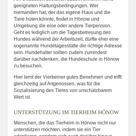
geeigneten Haltungsbedingungen. Wer
niemanden hat, der das eigene Haus und die
Tiere hüten könnte, findet in Hönow und
Umgebung die eine oder andere Tierpension.
Geht es lediglich um die Tagesbetreuung des
Hundes während der Arbeitszeit, dürfte eher eine
sogenannte Hundetagesstätte die richtige Adresse
sein. Hundehalter sollten zudem zumindest
darüber nachdenken, die Hundeschule in Hönow
zu besuchen.
Hier lernt der Vierbeiner gutes Benehmen und trifft
gleichzeitig auf Artgenossen, was für die
Sozialisierung des Tieres von unschätzbarem
Wert ist.
UNTERSTÜTZUNG IM TIERHEIM HÖNOW
Menschen, die das Tierheim in Hönow nicht nur
unterstützen möchten, indem sie ein Tier