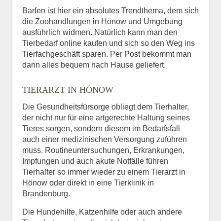
Barfen ist hier ein absolutes Trendthema, dem sich
die Zoohandlungen in Hönow und Umgebung
ausführlich widmen. Natürlich kann man den
Tierbedarf online kaufen und sich so den Weg ins
Tierfachgeschäft sparen. Per Post bekommt man
dann alles bequem nach Hause geliefert.
TIERARZT IN HÖNOW
Die Gesundheitsfürsorge obliegt dem Tierhalter,
der nicht nur für eine artgerechte Haltung seines
Tieres sorgen, sondern diesem im Bedarfsfall
auch einer medizinischen Versorgung zuführen
muss. Routineuntersuchungen, Erkrankungen,
Impfungen und auch akute Notfälle führen
Tierhalter so immer wieder zu einem Tierarzt in
Hönow oder direkt in eine Tierklinik in
Brandenburg.
Die Hundehilfe, Katzenhilfe oder auch andere