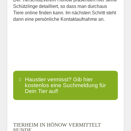
Schützlinge detailliert, so dass man durchaus
Tiere online finden kann. Im nächsten Schritt steht
dann eine persönliche Kontaktaufnahme an.
Haustier vermisst? Gib hier
kostenlos eine Suchmeldung für
Dein Tier auf!
Name
*
TIERHEIM IN HÖNOW VERMITTELT
HUNDE