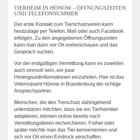
TIERHEIM IN HÖNOW - ÖFFNUNGSZEITEN
UND TELEFONNUMMER
Der erste Kontakt zum Tierschutzverein kann
heutzutage per Telefon, Mail oder auch Facebook
erfolgen. Zu den angegebenen Öffnungszeiten
kann man dann vor Ort vorbeischauen und das
Gespräch suchen.
Vor der endgültigen Vermittlung kann es zuweilen
auch sinnvoll sein, ein paar
Hintergrundinformationen einzuholen. Hier ist das
Veterinäramt Hönow in Brandenburg der richtige
Ansprechpartner.
Menschen, die den Tierschutz dahingehend
unterstützen möchten, dass sie ein Tierheimtier
adoptieren, können online bereits nach
Vermittlungstieren recherchieren. Früher oder
später möchte man das Tier kennenlernen und
sich vor Ort einen Eindruck verschaffen.