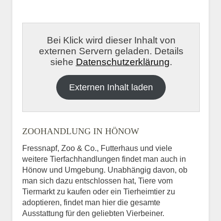
Bei Klick wird dieser Inhalt von
externen Servern geladen. Details
siehe
Datenschutzerklärung
.
Externen Inhalt laden
ZOOHANDLUNG IN HÖNOW
Fressnapf, Zoo & Co., Futterhaus und viele
weitere Tierfachhandlungen findet man auch in
Hönow und Umgebung. Unabhängig davon, ob
man sich dazu entschlossen hat, Tiere vom
Tiermarkt zu kaufen oder ein Tierheimtier zu
adoptieren, findet man hier die gesamte
Ausstattung für den geliebten Vierbeiner.