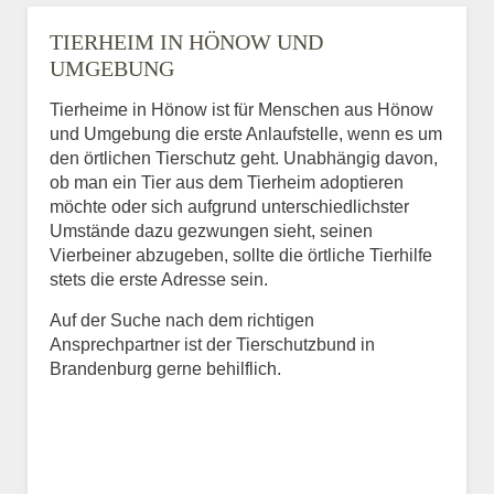
TIERHEIM IN HÖNOW UND
UMGEBUNG
Tierheime in Hönow ist für Menschen aus Hönow
und Umgebung die erste Anlaufstelle, wenn es um
den örtlichen Tierschutz geht. Unabhängig davon,
ob man ein Tier aus dem Tierheim adoptieren
möchte oder sich aufgrund unterschiedlichster
Umstände dazu gezwungen sieht, seinen
Vierbeiner abzugeben, sollte die örtliche Tierhilfe
stets die erste Adresse sein.
Auf der Suche nach dem richtigen
Ansprechpartner ist der Tierschutzbund in
Brandenburg gerne behilflich.