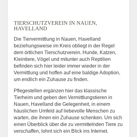
TIERSCHUTZVEREIN IN NAUEN,
HAVELLAND
Die Tiervermittlung in Nauen, Havelland
beziehungsweise im Kreis obliegt in der Regel
dem örtlichen Tierschutzverein. Hunde, Katzen,
Kleintiere, Vögel und mitunter auch Reptilien
befinden sich hier leider immer wieder in der
Vermittlung und hoffen auf eine baldige Adoption,
um endlich ein Zuhause zu finden.
Pflegestellen ergänzen hier das klassische
Tierheim und geben den Vermittlungstieren in
Nauen, Havelland die Gelegenheit, in einem
häuslichen Umfeld auf liebevolle Menschen zu
warten, die ihnen ein Zuhause schenken. Um sich
einen Überblick über die zu vermittelnden Tiere zu
verschaffen, lohnt sich ein Blick ins Internet.