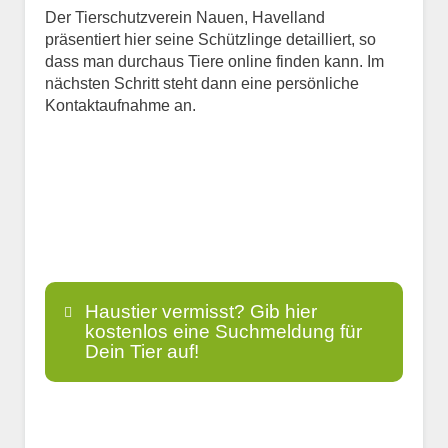
Der Tierschutzverein Nauen, Havelland
präsentiert hier seine Schützlinge detailliert, so
dass man durchaus Tiere online finden kann. Im
nächsten Schritt steht dann eine persönliche
Kontaktaufnahme an.
Haustier vermisst? Gib hier
kostenlos eine Suchmeldung für
Dein Tier auf!
Name
*