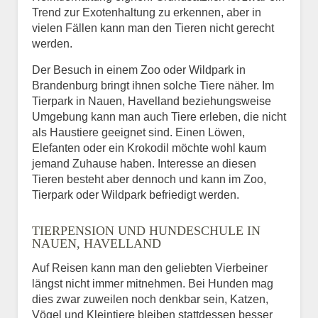
Trend zur Exotenhaltung zu erkennen, aber in
vielen Fällen kann man den Tieren nicht gerecht
werden.
Der Besuch in einem Zoo oder Wildpark in
Brandenburg bringt ihnen solche Tiere näher. Im
Tierpark in Nauen, Havelland beziehungsweise
Umgebung kann man auch Tiere erleben, die nicht
als Haustiere geeignet sind. Einen Löwen,
Elefanten oder ein Krokodil möchte wohl kaum
jemand Zuhause haben. Interesse an diesen
Tieren besteht aber dennoch und kann im Zoo,
Tierpark oder Wildpark befriedigt werden.
TIERPENSION UND HUNDESCHULE IN
NAUEN, HAVELLAND
Auf Reisen kann man den geliebten Vierbeiner
längst nicht immer mitnehmen. Bei Hunden mag
dies zwar zuweilen noch denkbar sein, Katzen,
Vögel und Kleintiere bleiben stattdessen besser