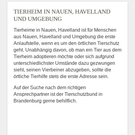
TIERHEIM IN NAUEN, HAVELLAND
UND UMGEBUNG
Tierheime in Nauen, Havelland ist für Menschen
aus Nauen, Havelland und Umgebung die erste
Anlaufstelle, wenn es um den örtlichen Tierschutz
geht. Unabhängig davon, ob man ein Tier aus dem
Tierheim adoptieren möchte oder sich aufgrund
unterschiedlichster Umstände dazu gezwungen
sieht, seinen Vierbeiner abzugeben, sollte die
örtliche Tierhilfe stets die erste Adresse sein.
Auf der Suche nach dem richtigen
Ansprechpartner ist der Tierschutzbund in
Brandenburg gerne behilflich.