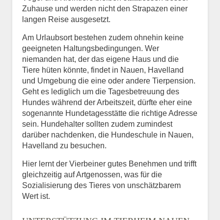
Zuhause und werden nicht den Strapazen einer
langen Reise ausgesetzt.
Am Urlaubsort bestehen zudem ohnehin keine
geeigneten Haltungsbedingungen. Wer
niemanden hat, der das eigene Haus und die
Tiere hüten könnte, findet in Nauen, Havelland
und Umgebung die eine oder andere Tierpension.
Geht es lediglich um die Tagesbetreuung des
Hundes während der Arbeitszeit, dürfte eher eine
sogenannte Hundetagesstätte die richtige Adresse
sein. Hundehalter sollten zudem zumindest
darüber nachdenken, die Hundeschule in Nauen,
Havelland zu besuchen.
Hier lernt der Vierbeiner gutes Benehmen und trifft
gleichzeitig auf Artgenossen, was für die
Sozialisierung des Tieres von unschätzbarem
Wert ist.