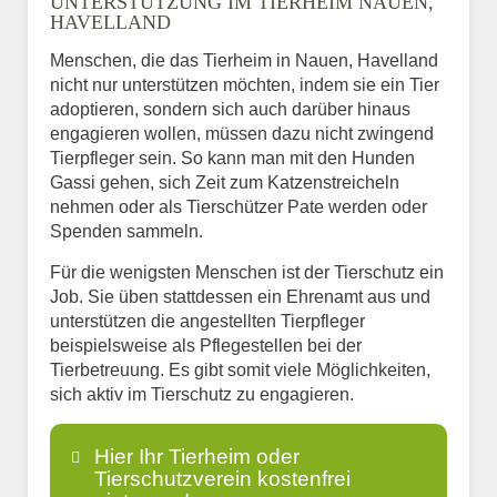
UNTERSTÜTZUNG IM TIERHEIM NAUEN,
HAVELLAND
Menschen, die das Tierheim in Nauen, Havelland
nicht nur unterstützen möchten, indem sie ein Tier
adoptieren, sondern sich auch darüber hinaus
engagieren wollen, müssen dazu nicht zwingend
Tierpfleger sein. So kann man mit den Hunden
Gassi gehen, sich Zeit zum Katzenstreicheln
nehmen oder als Tierschützer Pate werden oder
Spenden sammeln.
Für die wenigsten Menschen ist der Tierschutz ein
Job. Sie üben stattdessen ein Ehrenamt aus und
unterstützen die angestellten Tierpfleger
beispielsweise als Pflegestellen bei der
Tierbetreuung. Es gibt somit viele Möglichkeiten,
sich aktiv im Tierschutz zu engagieren.
Hier Ihr Tierheim oder
Tierschutzverein kostenfrei