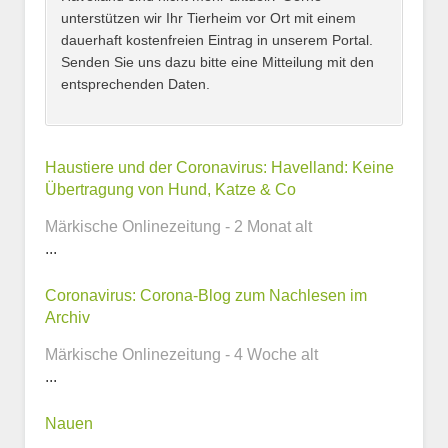
unterstützen wir Ihr Tierheim vor Ort mit einem
dauerhaft kostenfreien Eintrag in unserem Portal.
Senden Sie uns dazu bitte eine Mitteilung mit den
entsprechenden Daten.
Kontaktmöglichkeiten
Haustiere und der Coronavirus: Havelland: Keine
Übertragung von Hund, Katze & Co
E-Mail-Adresse
Märkische Onlinezeitung - 2 Monat alt
...
Coronavirus: Corona-Blog zum Nachlesen im
Telefonnummer
Archiv
Märkische Onlinezeitung - 4 Woche alt
...
Webseite
Nauen