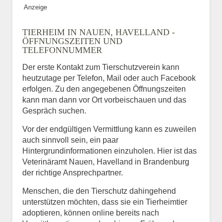
Anzeige
TIERHEIM IN NAUEN, HAVELLAND -
ÖFFNUNGSZEITEN UND
TELEFONNUMMER
Der erste Kontakt zum Tierschutzverein kann
heutzutage per Telefon, Mail oder auch Facebook
erfolgen. Zu den angegebenen Öffnungszeiten
kann man dann vor Ort vorbeischauen und das
Gespräch suchen.
Vor der endgültigen Vermittlung kann es zuweilen
auch sinnvoll sein, ein paar
Hintergrundinformationen einzuholen. Hier ist das
Veterinäramt Nauen, Havelland in Brandenburg
der richtige Ansprechpartner.
Menschen, die den Tierschutz dahingehend
unterstützen möchten, dass sie ein Tierheimtier
adoptieren, können online bereits nach