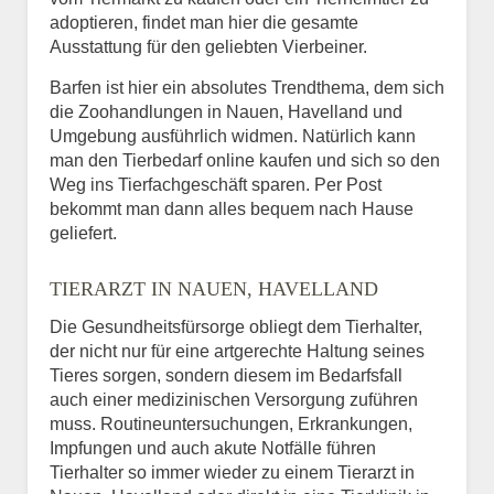
adoptieren, findet man hier die gesamte
Ausstattung für den geliebten Vierbeiner.
Barfen ist hier ein absolutes Trendthema, dem sich
die Zoohandlungen in Nauen, Havelland und
Umgebung ausführlich widmen. Natürlich kann
man den Tierbedarf online kaufen und sich so den
Weg ins Tierfachgeschäft sparen. Per Post
bekommt man dann alles bequem nach Hause
geliefert.
TIERARZT IN NAUEN, HAVELLAND
Die Gesundheitsfürsorge obliegt dem Tierhalter,
der nicht nur für eine artgerechte Haltung seines
Tieres sorgen, sondern diesem im Bedarfsfall
auch einer medizinischen Versorgung zuführen
muss. Routineuntersuchungen, Erkrankungen,
Impfungen und auch akute Notfälle führen
Tierhalter so immer wieder zu einem Tierarzt in