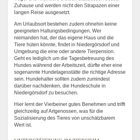
Zuhause und werden nicht den Strapazen einer
langen Reise ausgesetzt.
Am Urlaubsort bestehen zudem ohnehin keine
geeigneten Haltungsbedingungen. Wer
niemanden hat, der das eigene Haus und die
Tiere hüten könnte, findet in Niedergörsdorf und
Umgebung die eine oder andere Tierpension.
Geht es lediglich um die Tagesbetreuung des
Hundes während der Arbeitszeit, dürfte eher eine
sogenannte Hundetagesstätte die richtige Adresse
sein. Hundehalter sollten zudem zumindest
darüber nachdenken, die Hundeschule in
Niedergörsdorf zu besuchen.
Hier lernt der Vierbeiner gutes Benehmen und trifft
gleichzeitig auf Artgenossen, was für die
Sozialisierung des Tieres von unschätzbarem
Wert ist.