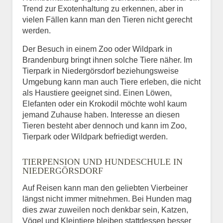
Trend zur Exotenhaltung zu erkennen, aber in
vielen Fällen kann man den Tieren nicht gerecht
werden.
Der Besuch in einem Zoo oder Wildpark in
Brandenburg bringt ihnen solche Tiere näher. Im
Tierpark in Niedergörsdorf beziehungsweise
Umgebung kann man auch Tiere erleben, die nicht
als Haustiere geeignet sind. Einen Löwen,
Elefanten oder ein Krokodil möchte wohl kaum
jemand Zuhause haben. Interesse an diesen
Tieren besteht aber dennoch und kann im Zoo,
Tierpark oder Wildpark befriedigt werden.
TIERPENSION UND HUNDESCHULE IN
NIEDERGÖRSDORF
Auf Reisen kann man den geliebten Vierbeiner
längst nicht immer mitnehmen. Bei Hunden mag
dies zwar zuweilen noch denkbar sein, Katzen,
Vögel und Kleintiere bleiben stattdessen besser