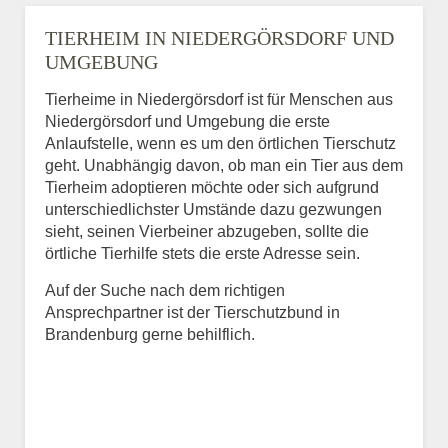
TIERHEIM IN NIEDERGÖRSDORF UND
UMGEBUNG
Tierheime in Niedergörsdorf ist für Menschen aus
Niedergörsdorf und Umgebung die erste
Anlaufstelle, wenn es um den örtlichen Tierschutz
geht. Unabhängig davon, ob man ein Tier aus dem
Tierheim adoptieren möchte oder sich aufgrund
unterschiedlichster Umstände dazu gezwungen
sieht, seinen Vierbeiner abzugeben, sollte die
örtliche Tierhilfe stets die erste Adresse sein.
Auf der Suche nach dem richtigen
Ansprechpartner ist der Tierschutzbund in
Brandenburg gerne behilflich.