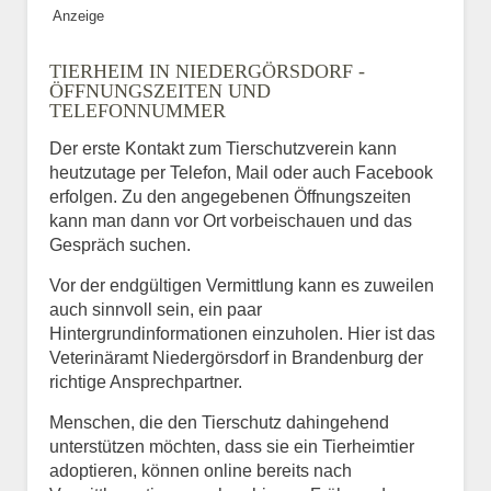
Anzeige
TIERHEIM IN NIEDERGÖRSDORF -
ÖFFNUNGSZEITEN UND
TELEFONNUMMER
Der erste Kontakt zum Tierschutzverein kann
heutzutage per Telefon, Mail oder auch Facebook
erfolgen. Zu den angegebenen Öffnungszeiten
kann man dann vor Ort vorbeischauen und das
Gespräch suchen.
Vor der endgültigen Vermittlung kann es zuweilen
auch sinnvoll sein, ein paar
Hintergrundinformationen einzuholen. Hier ist das
Veterinäramt Niedergörsdorf in Brandenburg der
richtige Ansprechpartner.
Menschen, die den Tierschutz dahingehend
unterstützen möchten, dass sie ein Tierheimtier
adoptieren, können online bereits nach