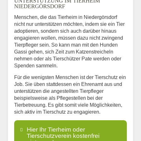
UNTERSTÜTZUNG IM TIERHEIM
NIEDERGÖRSDORF
Menschen, die das Tierheim in Niedergörsdorf
nicht nur unterstützen möchten, indem sie ein Tier
adoptieren, sondern sich auch darüber hinaus
engagieren wollen, müssen dazu nicht zwingend
Tierpfleger sein. So kann man mit den Hunden
Gassi gehen, sich Zeit zum Katzenstreicheln
nehmen oder als Tierschützer Pate werden oder
Spenden sammeln.
Für die wenigsten Menschen ist der Tierschutz ein
Job. Sie üben stattdessen ein Ehrenamt aus und
unterstützen die angestellten Tierpfleger
beispielsweise als Pflegestellen bei der
Tierbetreuung. Es gibt somit viele Möglichkeiten,
sich aktiv im Tierschutz zu engagieren.
Hier Ihr Tierheim oder
Tierschutzverein kostenfrei