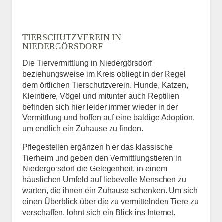
TIERSCHUTZVEREIN IN
NIEDERGÖRSDORF
Die Tiervermittlung in Niedergörsdorf
beziehungsweise im Kreis obliegt in der Regel
dem örtlichen Tierschutzverein. Hunde, Katzen,
Kleintiere, Vögel und mitunter auch Reptilien
befinden sich hier leider immer wieder in der
Vermittlung und hoffen auf eine baldige Adoption,
um endlich ein Zuhause zu finden.
Pflegestellen ergänzen hier das klassische
Tierheim und geben den Vermittlungstieren in
Niedergörsdorf die Gelegenheit, in einem
häuslichen Umfeld auf liebevolle Menschen zu
warten, die ihnen ein Zuhause schenken. Um sich
einen Überblick über die zu vermittelnden Tiere zu
verschaffen, lohnt sich ein Blick ins Internet.