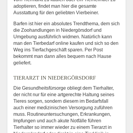
adoptieren, findet man hier die gesamte
Ausstattung für den geliebten Vierbeiner.
Barfen ist hier ein absolutes Trendthema, dem sich
die Zoohandlungen in Niedergörsdorf und
Umgebung ausführlich widmen. Natürlich kann
man den Tierbedarf online kaufen und sich so den
Weg ins Tierfachgeschäft sparen. Per Post
bekommt man dann alles bequem nach Hause
geliefert.
TIERARZT IN NIEDERGÖRSDORF
Die Gesundheitsfürsorge obliegt dem Tierhalter,
der nicht nur für eine artgerechte Haltung seines
Tieres sorgen, sondern diesem im Bedarfsfall
auch einer medizinischen Versorgung zuführen
muss. Routineuntersuchungen, Erkrankungen,
Impfungen und auch akute Notfälle führen
Tierhalter so immer wieder zu einem Tierarzt in