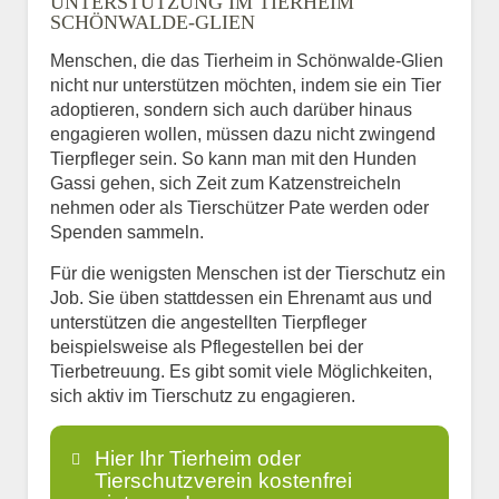
UNTERSTÜTZUNG IM TIERHEIM
SCHÖNWALDE-GLIEN
Menschen, die das Tierheim in Schönwalde-Glien
nicht nur unterstützen möchten, indem sie ein Tier
adoptieren, sondern sich auch darüber hinaus
engagieren wollen, müssen dazu nicht zwingend
Tierpfleger sein. So kann man mit den Hunden
Gassi gehen, sich Zeit zum Katzenstreicheln
nehmen oder als Tierschützer Pate werden oder
Spenden sammeln.
Für die wenigsten Menschen ist der Tierschutz ein
Job. Sie üben stattdessen ein Ehrenamt aus und
unterstützen die angestellten Tierpfleger
beispielsweise als Pflegestellen bei der
Tierbetreuung. Es gibt somit viele Möglichkeiten,
sich aktiv im Tierschutz zu engagieren.
Hier Ihr Tierheim oder
Tierschutzverein kostenfrei