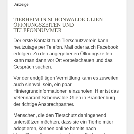
Anzeige
TIERHEIM IN SCHÖNWALDE-GLIEN -
ÖFFNUNGSZEITEN UND
TELEFONNUMMER
Der erste Kontakt zum Tierschutzverein kann
heutzutage per Telefon, Mail oder auch Facebook
erfolgen. Zu den angegebenen Öffnungszeiten
kann man dann vor Ort vorbeischauen und das
Gespräch suchen.
Vor der endgültigen Vermittlung kann es zuweilen
auch sinnvoll sein, ein paar
Hintergrundinformationen einzuholen. Hier ist das
Veterinäramt Schönwalde-Glien in Brandenburg
der richtige Ansprechpartner.
Menschen, die den Tierschutz dahingehend
unterstützen möchten, dass sie ein Tierheimtier
adoptieren, können online bereits nach