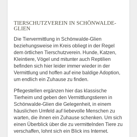
TIERSCHUTZVEREIN IN SCHÖNWALDE-
GLIEN
Die Tiervermittlung in Schönwalde-Glien
beziehungsweise im Kreis obliegt in der Regel
dem örtlichen Tierschutzverein. Hunde, Katzen,
Kleintiere, Vögel und mitunter auch Reptilien
befinden sich hier leider immer wieder in der
Vermittlung und hoffen auf eine baldige Adoption,
um endlich ein Zuhause zu finden.
Pflegestellen ergänzen hier das klassische
Tierheim und geben den Vermittlungstieren in
Schönwalde-Glien die Gelegenheit, in einem
häuslichen Umfeld auf liebevolle Menschen zu
warten, die ihnen ein Zuhause schenken. Um sich
einen Überblick über die zu vermittelnden Tiere zu
verschaffen, lohnt sich ein Blick ins Internet.