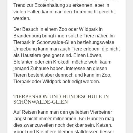
Trend zur Exotenhaltung zu erkennen, aber in
vielen Fällen kann man den Tieren nicht gerecht
werden.
Der Besuch in einem Zoo oder Wildpark in
Brandenburg bringt ihnen solche Tiere näher. Im
Tierpark in Schönwalde-Glien beziehungsweise
Umgebung kann man auch Tiere erleben, die nicht
als Haustiere geeignet sind. Einen Löwen,
Elefanten oder ein Krokodil möchte wohl kaum
jemand Zuhause haben. Interesse an diesen
Tieren besteht aber dennoch und kann im Zoo,
Tierpark oder Wildpark befriedigt werden.
TIERPENSION UND HUNDESCHULE IN
SCHÖNWALDE-GLIEN
Auf Reisen kann man den geliebten Vierbeiner
längst nicht immer mitnehmen. Bei Hunden mag
dies zwar zuweilen noch denkbar sein, Katzen,
Vögel und Kleintiere bleiben stattdessen besser