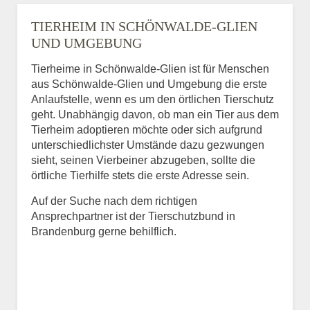
TIERHEIM IN SCHÖNWALDE-GLIEN
UND UMGEBUNG
Tierheime in Schönwalde-Glien ist für Menschen
aus Schönwalde-Glien und Umgebung die erste
Anlaufstelle, wenn es um den örtlichen Tierschutz
geht. Unabhängig davon, ob man ein Tier aus dem
Tierheim adoptieren möchte oder sich aufgrund
unterschiedlichster Umstände dazu gezwungen
sieht, seinen Vierbeiner abzugeben, sollte die
örtliche Tierhilfe stets die erste Adresse sein.
Auf der Suche nach dem richtigen
Ansprechpartner ist der Tierschutzbund in
Brandenburg gerne behilflich.