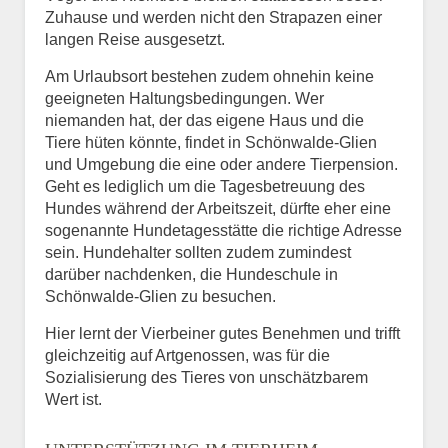
Zuhause und werden nicht den Strapazen einer
langen Reise ausgesetzt.
Am Urlaubsort bestehen zudem ohnehin keine
geeigneten Haltungsbedingungen. Wer
niemanden hat, der das eigene Haus und die
Tiere hüten könnte, findet in Schönwalde-Glien
und Umgebung die eine oder andere Tierpension.
Geht es lediglich um die Tagesbetreuung des
Hundes während der Arbeitszeit, dürfte eher eine
sogenannte Hundetagesstätte die richtige Adresse
sein. Hundehalter sollten zudem zumindest
darüber nachdenken, die Hundeschule in
Schönwalde-Glien zu besuchen.
Hier lernt der Vierbeiner gutes Benehmen und trifft
gleichzeitig auf Artgenossen, was für die
Sozialisierung des Tieres von unschätzbarem
Wert ist.