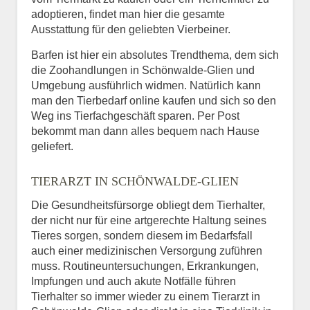
adoptieren, findet man hier die gesamte
Ausstattung für den geliebten Vierbeiner.
Barfen ist hier ein absolutes Trendthema, dem sich
die Zoohandlungen in Schönwalde-Glien und
Umgebung ausführlich widmen. Natürlich kann
man den Tierbedarf online kaufen und sich so den
Weg ins Tierfachgeschäft sparen. Per Post
bekommt man dann alles bequem nach Hause
geliefert.
TIERARZT IN SCHÖNWALDE-GLIEN
Die Gesundheitsfürsorge obliegt dem Tierhalter,
der nicht nur für eine artgerechte Haltung seines
Tieres sorgen, sondern diesem im Bedarfsfall
auch einer medizinischen Versorgung zuführen
muss. Routineuntersuchungen, Erkrankungen,
Impfungen und auch akute Notfälle führen
Tierhalter so immer wieder zu einem Tierarzt in