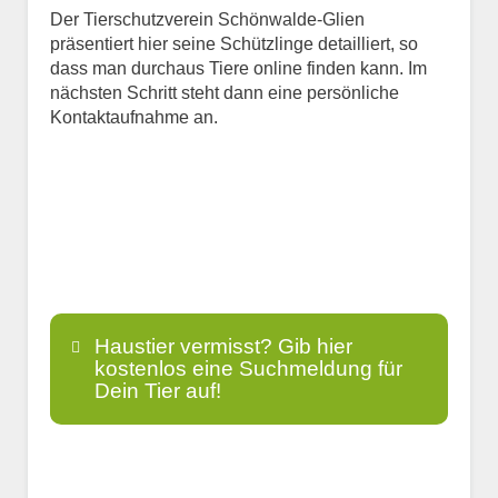
Der Tierschutzverein Schönwalde-Glien
präsentiert hier seine Schützlinge detailliert, so
dass man durchaus Tiere online finden kann. Im
nächsten Schritt steht dann eine persönliche
Kontaktaufnahme an.
Haustier vermisst? Gib hier
kostenlos eine Suchmeldung für
Dein Tier auf!
Name
*