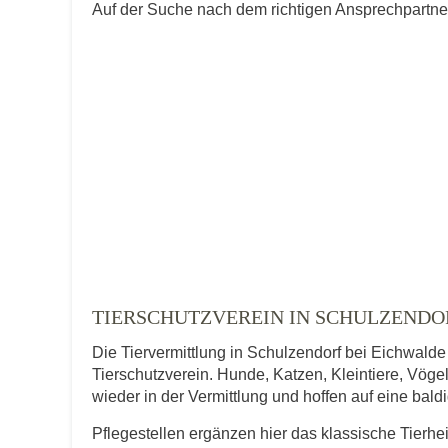
Auf der Suche nach dem richtigen Ansprechpartner 
TIERSCHUTZVEREIN IN SCHULZENDO
Die Tiervermittlung in Schulzendorf bei Eichwalde
Tierschutzverein. Hunde, Katzen, Kleintiere, Vögel
wieder in der Vermittlung und hoffen auf eine bal
Pflegestellen ergänzen hier das klassische Tierhe