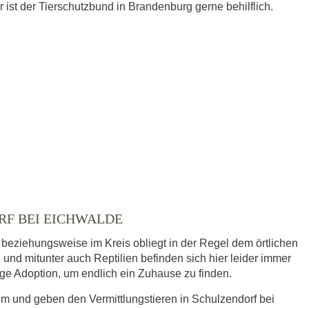
ist der Tierschutzbund in Brandenburg gerne behilflich.
RF BEI EICHWALDE
 beziehungsweise im Kreis obliegt in der Regel dem örtlichen
 und mitunter auch Reptilien befinden sich hier leider immer
dige Adoption, um endlich ein Zuhause zu finden.
im und geben den Vermittlungstieren in Schulzendorf bei