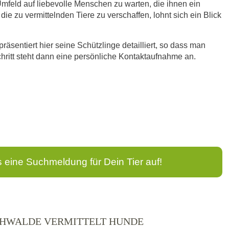
mfeld auf liebevolle Menschen zu warten, die ihnen ein
e zu vermittelnden Tiere zu verschaffen, lohnt sich ein Blick
äsentiert hier seine Schützlinge detailliert, so dass man
hritt steht dann eine persönliche Kontaktaufnahme an.
s eine Suchmeldung für Dein Tier auf!
ICHWALDE VERMITTELT HUNDE