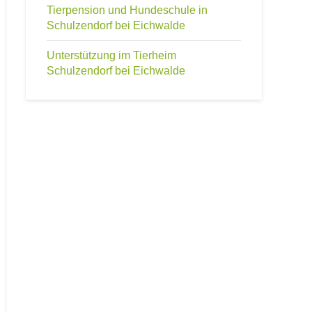
Tierpension und Hundeschule in
Schulzendorf bei Eichwalde
Unterstützung im Tierheim
Schulzendorf bei Eichwalde