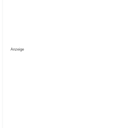
Anzeige