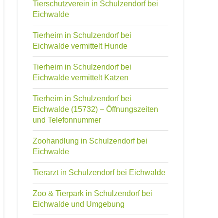
Tierschutzverein in Schulzendorf bei
Eichwalde
Tierheim in Schulzendorf bei
Eichwalde vermittelt Hunde
Tierheim in Schulzendorf bei
Eichwalde vermittelt Katzen
Tierheim in Schulzendorf bei
Eichwalde (15732) – Öffnungszeiten
und Telefonnummer
Zoohandlung in Schulzendorf bei
Eichwalde
Tierarzt in Schulzendorf bei Eichwalde
Zoo & Tierpark in Schulzendorf bei
Eichwalde und Umgebung