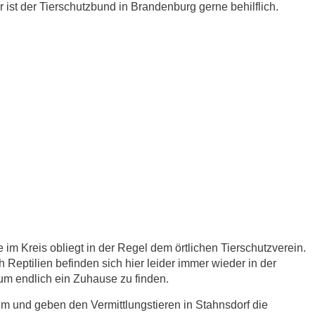
ist der Tierschutzbund in Brandenburg gerne behilflich.
 im Kreis obliegt in der Regel dem örtlichen Tierschutzverein.
 Reptilien befinden sich hier leider immer wieder in der
 um endlich ein Zuhause zu finden.
im und geben den Vermittlungstieren in Stahnsdorf die