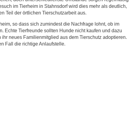
esuch im Tierheim in Stahnsdorf wird dies mehr als deutlich,
 Teil der örtlichen Tierschutzarbeit aus.
eim, so dass sich zumindest die Nachfrage lohnt, ob im
n. Echte Tierfreunde sollten Hunde nicht kaufen und dazu
ihr neues Familienmitglied aus dem Tierschutz adoptieren.
 Fall die richtige Anlaufstelle.
r.