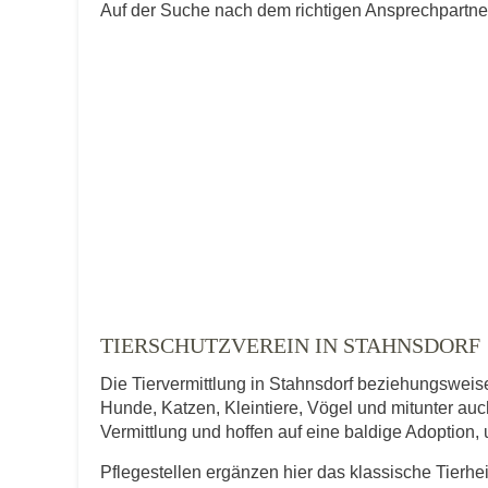
Auf der Suche nach dem richtigen Ansprechpartner 
TIERSCHUTZVEREIN IN STAHNSDORF
Die Tiervermittlung in Stahnsdorf beziehungsweise
Hunde, Katzen, Kleintiere, Vögel und mitunter auch
Vermittlung und hoffen auf eine baldige Adoption,
Pflegestellen ergänzen hier das klassische Tierhe