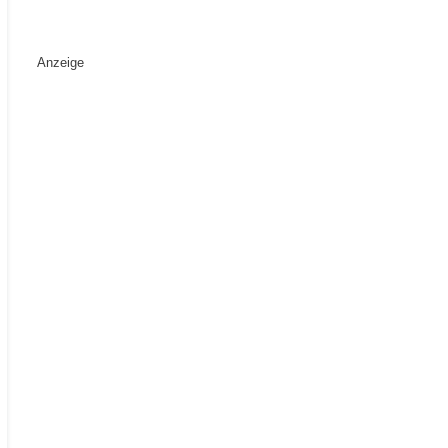
Anzeige