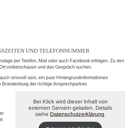
NGSZEITEN UND TELEFONNUMMER
zutage per Telefon, Mail oder auch Facebook erfolgen. Zu den
Ort vorbeischauen und das Gespräch suchen.
auch sinnvoll sein, ein paar Hintergrundinformationen
in Brandenburg der richtige Ansprechpartner.
s
Bei Klick wird dieser Inhalt von
externen Servern geladen. Details
veröffentlicht.
er
siehe
Datenschutzerklärung
.
rt