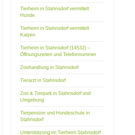
Tierheim in Stahnsdorf vermittelt
Hunde
Tierheim in Stahnsdorf vermittelt
Katzen
Tierheim in Stahnsdorf (14532) –
Öffnungszeiten und Telefonnummer
Zoohandlung in Stahnsdorf
Tierarzt in Stahnsdorf
Zoo & Tierpark in Stahnsdorf und
Umgebung
Tierpension und Hundeschule in
Stahnsdorf
Unterstützung im Tierheim Stahnsdorf